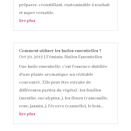
préparer, croustillant, customisable à souhait
et super versatile.
lire plus
Comment utiliser les huiles essentielles ?
Oct 30, 2017
|
Féminin
,
Huiles Essentielles
Une huile essentielle, c'est l'essence distillée
d'une plante aromatique, un véritable
concentré. Elle peut être extraite de
différentes parties du végétal : les feuilles
(menthe, eucalyptus..), les fleurs (camomille,
rose, jasmin..), l'écorce (cannelle), le bois...
lire plus