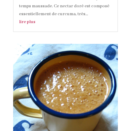
temps maussade. Ce nectar doré est composé
essentiellement de curcuma, très...
lire plus