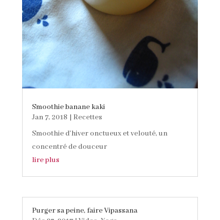
Smoothie banane kaki
Jan 7, 2018
|
Recettes
Smoothie d’hiver onctueux et velouté, un
concentré de douceur
lire plus
Purger sa peine, faire Vipassana