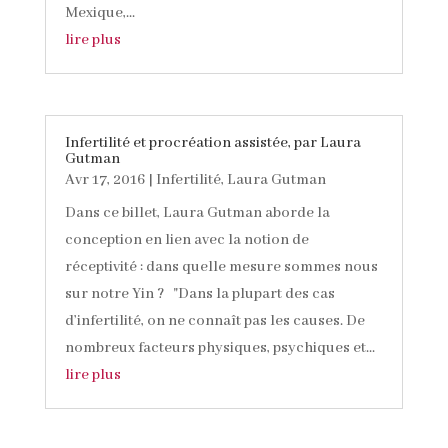
Mexique,...
lire plus
Infertilité et procréation assistée, par Laura
Gutman
Avr 17, 2016
|
Infertilité
,
Laura Gutman
Dans ce billet, Laura Gutman aborde la
conception en lien avec la notion de
réceptivité : dans quelle mesure sommes nous
sur notre Yin ? "Dans la plupart des cas
d’infertilité, on ne connaît pas les causes. De
nombreux facteurs physiques, psychiques et...
lire plus