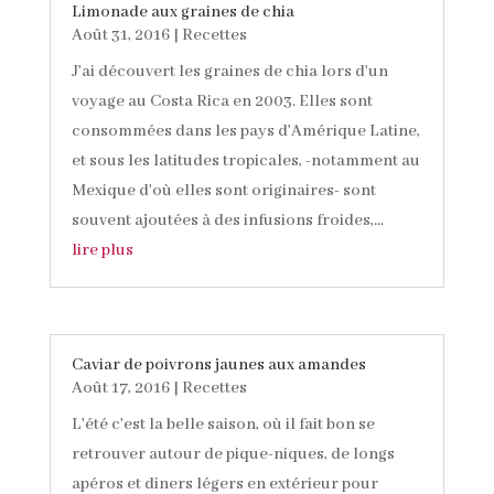
Limonade aux graines de chia
Août 31, 2016
|
Recettes
J'ai découvert les graines de chia lors d'un
voyage au Costa Rica en 2003. Elles sont
consommées dans les pays d'Amérique Latine,
et sous les latitudes tropicales, -notamment au
Mexique d'où elles sont originaires- sont
souvent ajoutées à des infusions froides,...
lire plus
Caviar de poivrons jaunes aux amandes
Août 17, 2016
|
Recettes
L'été c'est la belle saison, où il fait bon se
retrouver autour de pique-niques, de longs
apéros et diners légers en extérieur pour