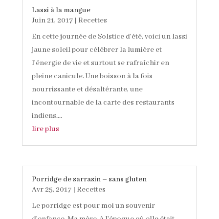
Lassi à la mangue
Juin 21, 2017
|
Recettes
En cette journée de Solstice d'été, voici un lassi
jaune soleil pour célébrer la lumière et
l'énergie de vie et surtout se rafraîchir en
pleine canicule. Une boisson à la fois
nourrissante et désaltérante, une
incontournable de la carte des restaurants
indiens....
lire plus
Porridge de sarrasin – sans gluten
Avr 25, 2017
|
Recettes
Le porridge est pour moi un souvenir