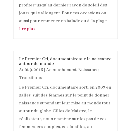
profiter jusqu'au dernier rayon de soleil des
jours qui s'allongent. Pour ces occasions ou
aussi pour emmener en balade ou à la plage,...
lire plus
Le Premier Cri, documentaire sur la naissance
autour du monde
Août 9, 2016
|
Accouchement
,
Naissance
,
Transitions
Le Premier Cri, documentaire sorti en 2007 en
salles, suit des femmes sur le point de donner
naissance et pendant leur mise au monde tout
autour du globe. Gilles de Maistre, le
réalisateur, nous emmène sur les pas de ces
femmes, ces couples, ces familles, au