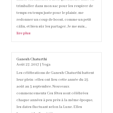
trimballer dans mon sac pour les respirer de
temps en temps juste pour le plaisir, me
redonner un coup de boost, comme un petit
câlin, et bien sûr les partager. Je me suis...
lire plus
Ganesh Chaturthi
Août 27, 2017
|
Yoga
Les célébrations de Ganesh Chaturthi battent
leur plein : elles ont lieu cette année du 25
août au 5 septembre. Nouveaux
commencements Ces fêtes sont célébrées
chaque années à peu près à la même époque,
les dates fluctuant selon la Lune. Elles