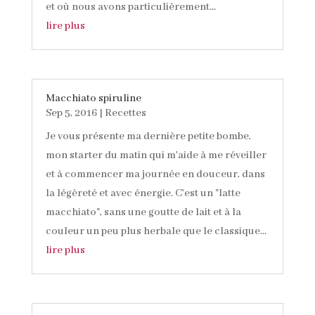
et où nous avons particulièrement...
lire plus
Macchiato spiruline
Sep 5, 2016
|
Recettes
Je vous présente ma dernière petite bombe,
mon starter du matin qui m'aide à me réveiller
et à commencer ma journée en douceur, dans
la légèreté et avec énergie. C'est un "latte
macchiato", sans une goutte de lait et à la
couleur un peu plus herbale que le classique...
lire plus