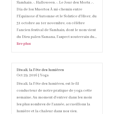
Samhain .-. Halloween .-. Le Jour des Morts .-.
Día de los Muertos À mi-chemin entre
l'Equinoxe d'Automne et le Solstice d'Hiver, du
31 octobre au 1er novembre, on célèbre
l'ancien festival de Samhain, dont le nom vient
du Dieu païen Samana, l'aspect souterrain du...
lire plus
Diwali, la Fête des lumières
Oct 29, 2016
|
Yoga
Diwali, la Fête des lumières, est le fil
conducteur de notre pratique de yoga cette
semaine. Au moment d'entrer dans les mois
les plus sombres de l'année, accueillons la
lumière et la chaleur dans nos vies.