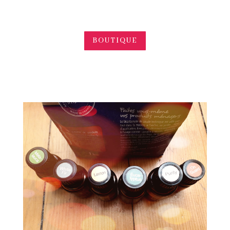
BOUTIQUE