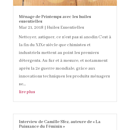
Ménage de Printemps avec les huiles
essentielles
Mar 21, 2018
|
Huiles Essentielles
Nettoyer, astiquer, ce n'est pas si anodin C’est à
la fin du XIXe siècle que chimistes et
industriels mettent au point les premiers
détergents. Au fur et à mesure, et notamment
après la 2e guerre mondiale, grâce aux
innovations techniques les produits ménagers
se...
lire plus
Interview de Camille Sfez, auteure de « La
Puissance du Féminin »