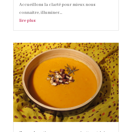
Accueillons la clarté pour mieux nous
connaitre, illuminer...
lire plus