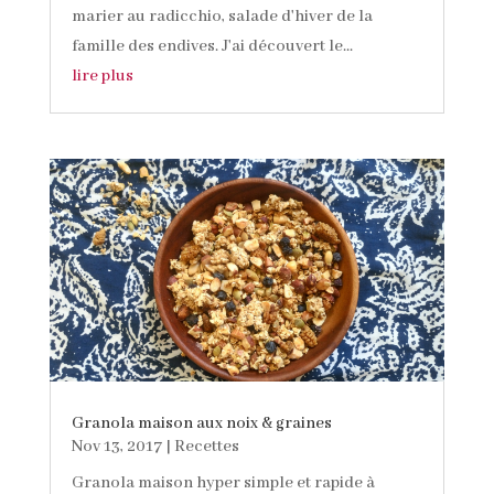
marier au radicchio, salade d'hiver de la
famille des endives. J'ai découvert le...
lire plus
Granola maison aux noix & graines
Nov 13, 2017
|
Recettes
Granola maison hyper simple et rapide à