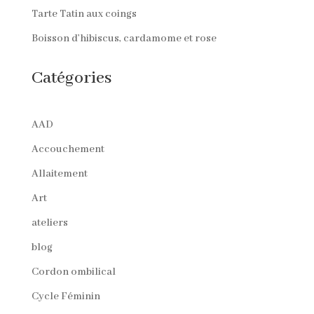
Tarte Tatin aux coings
Boisson d’hibiscus, cardamome et rose
Catégories
AAD
Accouchement
Allaitement
Art
ateliers
blog
Cordon ombilical
Cycle Féminin