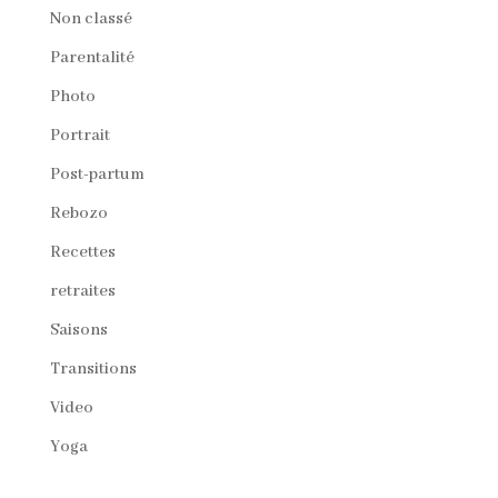
Non classé
Parentalité
Photo
Portrait
Post-partum
Rebozo
Recettes
retraites
Saisons
Transitions
Video
Yoga