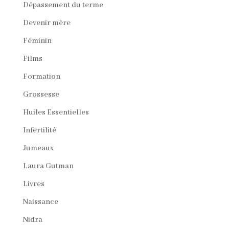
Dépassement du terme
Devenir mère
Féminin
Films
Formation
Grossesse
Huiles Essentielles
Infertilité
Jumeaux
Laura Gutman
Livres
Naissance
Nidra