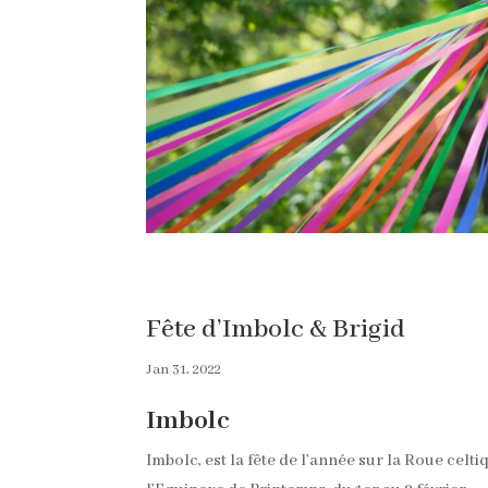
Fête d’Imbolc & Brigid
Jan 31, 2022
Imbolc
Imbolc, est la fête de l’année sur la Roue celti