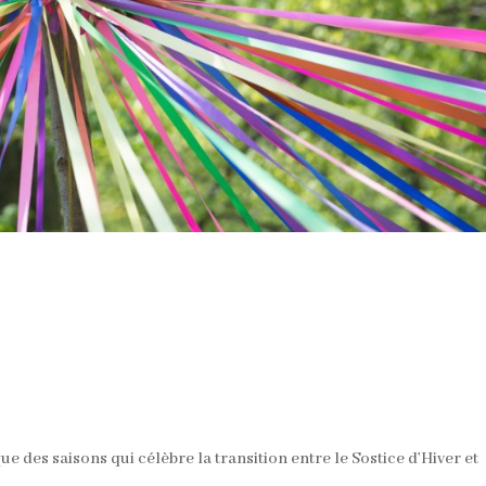
que des saisons qui célèbre la transition entre le Sostice d’Hiver et