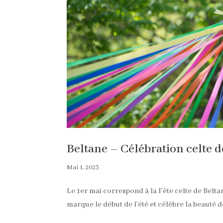
Beltane – Célébration celte de
Mai 1, 2023
Le 1er mai correspond à la Fête celte de Beltan
marque le début de l’été et célèbre la beauté d