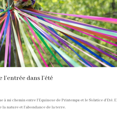
 l’entrée dans l’été
e à mi chemin entre l’Equinoxe de Printemps et le Solstice d’Eté. E
e la nature et l’abondance de la terre.