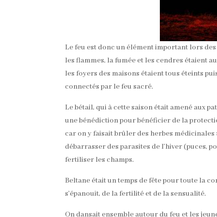
Le feu est donc un élément important lors des 
les flammes, la fumée et les cendres étaient au
les foyers des maisons étaient tous éteints pui
connectés par le feu sacré.
Le bétail, qui à cette saison était amené aux 
une bénédiction pour bénéficier de la protection
car on y faisait brûler des herbes médicinales :
débarrasser des parasites de l’hiver (puces, po
fertiliser les champs.
Beltane était un temps de fête pour toute la co
s’épanouit, de la fertilité et de la sensualité.
On dansait ensemble autour du feu et les jeun