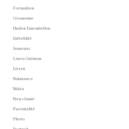
Formation
Grossesse
Huiles Essentielles
Infertilité
Jumeaux
Laura Gutman
Livres
Naissance
Nidra
Non classé
Parentalité
Photo