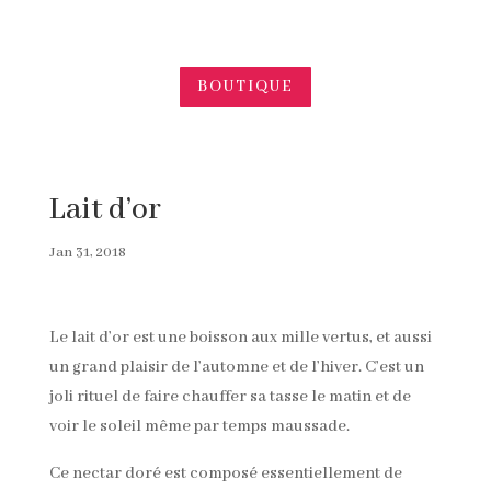
BOUTIQUE
Lait d’or
Jan 31, 2018
Le lait d’or est une boisson aux mille vertus, et aussi
un grand plaisir de l’automne et de l’hiver. C’est un
joli rituel de faire chauffer sa tasse le matin et de
voir le soleil même par temps maussade.
Ce nectar doré est composé essentiellement de