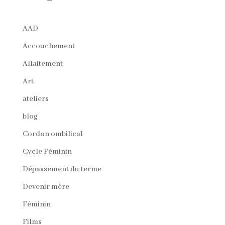
AAD
Accouchement
Allaitement
Art
ateliers
blog
Cordon ombilical
Cycle Féminin
Dépassement du terme
Devenir mère
Féminin
Films