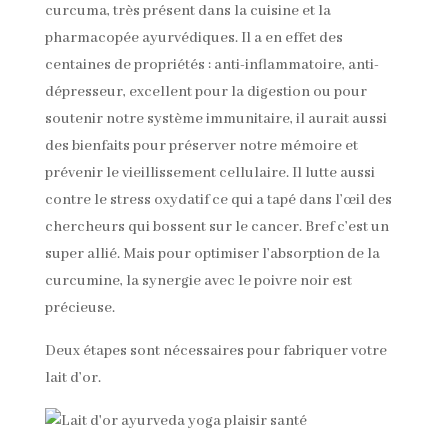
curcuma, très présent dans la cuisine et la
pharmacopée ayurvédiques. Il a en effet des
centaines de propriétés : anti-inflammatoire, anti-
dépresseur, excellent pour la digestion ou pour
soutenir notre système immunitaire, il aurait aussi
des bienfaits pour préserver notre mémoire et
prévenir le vieillissement cellulaire. Il lutte aussi
contre le stress oxydatif ce qui a tapé dans l’œil des
chercheurs qui bossent sur le cancer. Bref c’est un
super allié. Mais pour optimiser l’absorption de la
curcumine, la synergie avec le poivre noir est
précieuse.
Deux étapes sont nécessaires pour fabriquer votre
lait d’or.