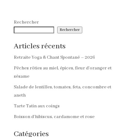
Rechercher
Rechercher
Articles récents
Retraite Yoga & Chant Spontané – 2026
Pêches rôties au miel, épices, fleur d’oranger et
sésame
Salade de lentilles, tomates, feta, concombre et
aneth
Tarte Tatin aux coings
Boisson d’hibiscus, cardamome et rose
Catégories