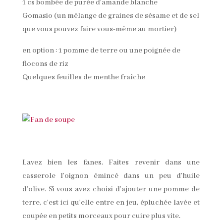
1 cs bombée de purée d’amande blanche
Gomasio (un mélange de graines de sésame et de sel
que vous pouvez faire vous-même au mortier)
en option : 1 pomme de terre ou une poignée de
flocons de riz
Quelques feuilles de menthe fraîche
Lavez bien les fanes. Faites revenir dans une
casserole l’oignon émincé dans un peu d’huile
d’olive. Si vous avez choisi d’ajouter une pomme de
terre, c’est ici qu’elle entre en jeu, épluchée lavée et
coupée en petits morceaux pour cuire plus vite.