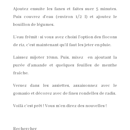
Ajoutez ensuite les fanes et faites suer 5 minutes.
Puis couvrez d’eau (environ 1/2 l) et ajoutez le
bouillon de légumes.
L’eau frémit : si vous avez choisi l’option des flocons
de riz, c’est maintenant qu’il faut les jeter en pluie.
Laissez mijoter 10mn. Puis, mixez en ajoutant la
purée d’amande et quelques feuilles de menthe
fraîche.
Versez dans les assiettes, assaisonnez avec le
gomasio et décorez avec de fines rondelles de radis.
Voilà c’est prêt ! Vous m’en direz des nouvelles !
Rechercher