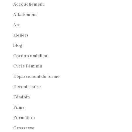
Accouchement
Allaitement
Art
ateliers
blog
Cordon ombilical
Cycle Féminin
Dépassement du terme
Devenir mère
Féminin
Films
Formation
Grossesse