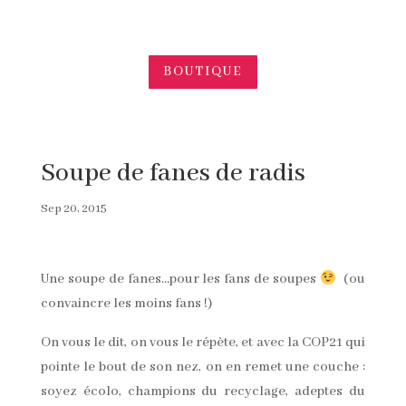
BOUTIQUE
Soupe de fanes de radis
Sep 20, 2015
Une soupe de fanes…pour les fans de soupes
(ou
convaincre les moins fans !)
On vous le dit, on vous le répète, et avec la COP21 qui
pointe le bout de son nez, on en remet une couche :
soyez écolo, champions du recyclage, adeptes du