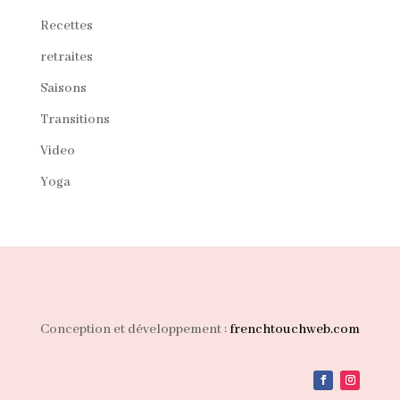
Recettes
retraites
Saisons
Transitions
Video
Yoga
Conception et développement :
frenchtouchweb.com