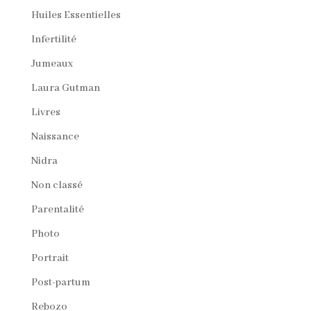
Huiles Essentielles
Infertilité
Jumeaux
Laura Gutman
Livres
Naissance
Nidra
Non classé
Parentalité
Photo
Portrait
Post-partum
Rebozo