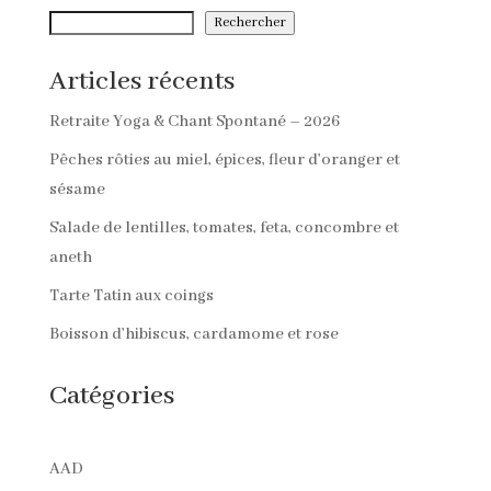
Rechercher
Articles récents
Retraite Yoga & Chant Spontané – 2026
Pêches rôties au miel, épices, fleur d’oranger et
sésame
Salade de lentilles, tomates, feta, concombre et
aneth
Tarte Tatin aux coings
Boisson d’hibiscus, cardamome et rose
Catégories
AAD