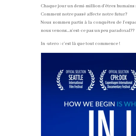
Chaque jour un demi-million d’êtres humains 
Comment notre passé affecte notre futur?
Nous sommes partis à la conquêtes de l’espa
nous venons…n’est-ce pas un peu paradoxal??
In -utero : c’est là que tout commence !