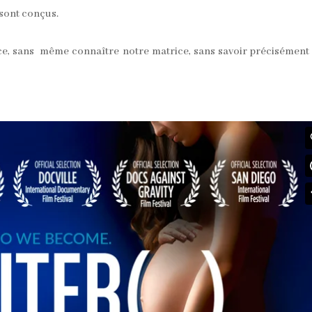
sont conçus.
ce, sans même connaître notre matrice, sans savoir précisément