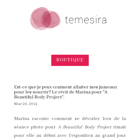
BOUTIQUE
Est-ce que je peux vraiment allaiter mes jumeaux
pour les nourrir? Le récit de Marina pour "A
Beautiful Body Project".
Mar 20, 2014
Marina raconte comment se dévoiler lors de la
séance photo pour
A Beautiful Body Project
rimait
pour elle au début avec l’exposition au grand jour