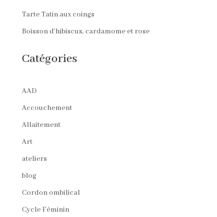
Tarte Tatin aux coings
Boisson d’hibiscus, cardamome et rose
Catégories
AAD
Accouchement
Allaitement
Art
ateliers
blog
Cordon ombilical
Cycle Féminin