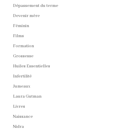
Dépassement du terme
Devenir mère
Féminin
Films
Formation
Grossesse
Huiles Essentielles
Infertilité
Jumeaux
Laura Gutman
Livres
Naissance
Nidra