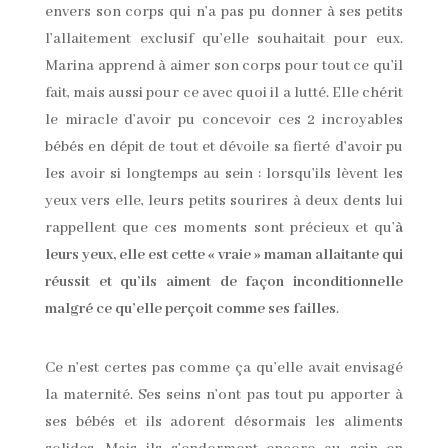
envers son corps qui n’a pas pu donner à ses petits
l’allaitement exclusif qu’elle souhaitait pour eux.
Marina apprend à aimer son corps pour tout ce qu’il
fait, mais aussi pour ce avec quoi il a lutté. Elle chérit
le miracle d’avoir pu concevoir ces 2 incroyables
bébés en dépit de tout et dévoile sa fierté d’avoir pu
les avoir si longtemps au sein : lorsqu’ils lèvent les
yeux vers elle, leurs petits sourires à deux dents lui
rappellent que ces moments sont précieux et qu’
à
leurs yeux, elle est cette « vraie » maman allaitante qui
réussit et qu’ils aiment de façon inconditionnelle
malgré ce qu’elle perçoit comme ses failles
.
Ce n’est certes pas comme ça qu’elle avait envisagé
la maternité. Ses seins n’ont pas tout pu apporter à
ses bébés et ils adorent désormais les aliments