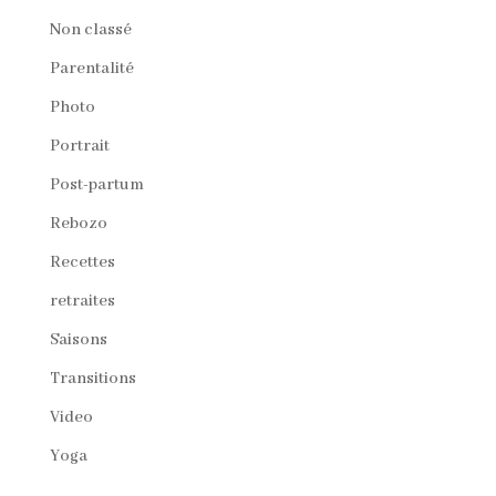
Non classé
Parentalité
Photo
Portrait
Post-partum
Rebozo
Recettes
retraites
Saisons
Transitions
Video
Yoga