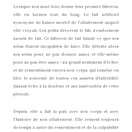
Lorsque son mari leur donne leur premier biberon,
elle en larmes tout du long. Le lait artificiel
synonyme de baiser mortel de l’allaitement auquel
elle croyait. Les petits dévorent le bib, s’endorment
saouls de lait. Ce biberon de lait faisait ce que ses
seins étaient incapables de faire. Elle déteste alors
ses seins pour ne pas donner assez et elle-même
pour ne pas être assez : un grand sentiment d’échec
et de ressentiment envers son corps, qui ramène en
bloc le souvenir de toutes ces années d’infertilité,
faisant écho à la douleur et aux insécurités de cette
période.
Depuis, elle a fait la paix avec son corps et avec
l’histoire de son allaitement. Elle ressent toujours
de temps à autre du ressentiment et de la culpabilité