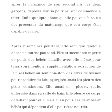
après la naissance de son second fils, les deux
garçons, déposés sur sa poitrine, ont commencé à
téter. Enfin quelque chose qu’elle pouvait faire, un
des processus du maternage que son corps était
capable de faire.
Après 2 semaines pourtant, elle sent que quelque
chose ne tourne pas rond. Pleurs incessants et perte
de poids des bébés, bataille avec elle-même pour
tenir son intention : supplémentation, extraction de
lait, ses bébés au sein non-stop, des litres de tisanes
pour produire du lait ingurgités…mais les pleurs des
petits continuent. Elle aussi en pleure, seule,
enfermée dans sa salle de bain. Elle pleure ce corps
défaillant pour elle, mais aussi pour ces deux beaux
bébés qui dépendent d’elle pour être nourris.