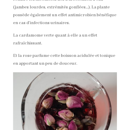
(jambes lourdes, extrémités gonflées…). La plante
possède également un effet antimicrobien bénéfique
en cas d’infections urinaires.
La cardamome verte quant à elle a un effet
rafraîchissant.
Et la rose parfume cette boisson acidulée et tonique
en apportant un peu de douceur.