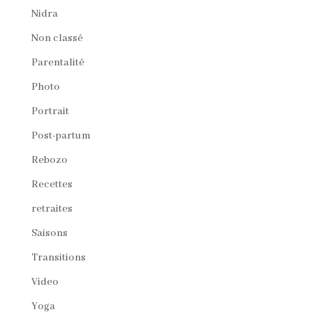
Nidra
Non classé
Parentalité
Photo
Portrait
Post-partum
Rebozo
Recettes
retraites
Saisons
Transitions
Video
Yoga