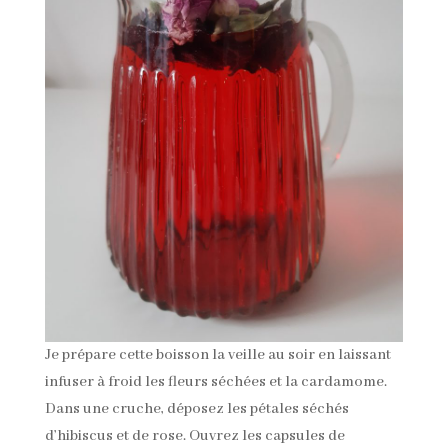
Je prépare cette boisson la veille au soir en laissant
infuser à froid les fleurs séchées et la cardamome.
Dans une cruche, déposez les pétales séchés
d’hibiscus et de rose. Ouvrez les capsules de