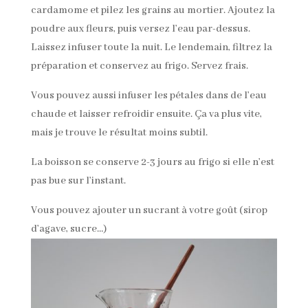
cardamome et pilez les grains au mortier. Ajoutez la
poudre aux fleurs, puis versez l’eau par-dessus.
Laissez infuser toute la nuit. Le lendemain, filtrez la
préparation et conservez au frigo. Servez frais.
Vous pouvez aussi infuser les pétales dans de l’eau
chaude et laisser refroidir ensuite. Ça va plus vite,
mais je trouve le résultat moins subtil.
La boisson se conserve 2-3 jours au frigo si elle n’est
pas bue sur l’instant.
Vous pouvez ajouter un sucrant à votre goût (sirop
d’agave, sucre…)