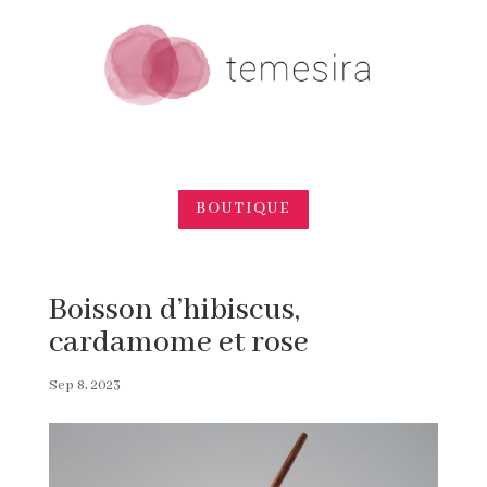
BOUTIQUE
Boisson d’hibiscus,
cardamome et rose
Sep 8, 2023