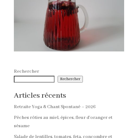
Rechercher
Rechercher
Articles récents
Retraite Yoga & Chant Spontané – 2026
Pêches rôties au miel, épices, fleur d’oranger et
sésame
Salade de lentilles, tomates, feta, concombre et