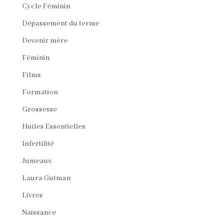
Cycle Féminin
Dépassement du terme
Devenir mère
Féminin
Films
Formation
Grossesse
Huiles Essentielles
Infertilité
Jumeaux
Laura Gutman
Livres
Naissance