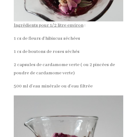
Ingrédients pour 1/2 litre environ
:
1 cs de fleurs d’hibiscus séchées
1 cs de boutons de roses séchés
2 capsules de cardamome verte ( ou 2 pincées de
poudre de cardamome verte)
500 ml d’eau minérale ou d’eau filtrée