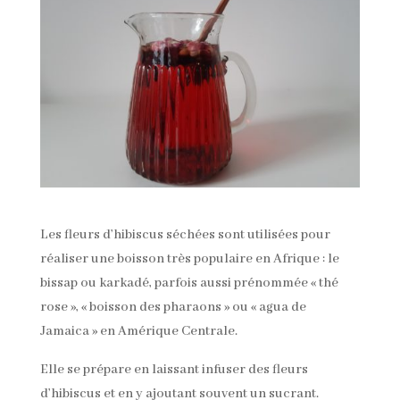
Les fleurs d’hibiscus séchées sont utilisées pour
réaliser une boisson très populaire en Afrique : le
bissap ou karkadé, parfois aussi prénommée « thé
rose », « boisson des pharaons » ou « agua de
Jamaica » en Amérique Centrale.
Elle se prépare en laissant infuser des fleurs
d’hibiscus et en y ajoutant souvent un sucrant.