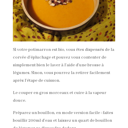
Si votre potimarron est bio, vous êtes dispensés de la
corvée d’épluchage et pouvez vous contenter de
simplement bien le laver à l’aide d’une brosse à
légumes. Sinon, vous pourrez la retirer facilement
après l’étape de cuisson.
Le couper en gros morceaux et cuire à la vapeur
douce.
Préparez un bouillon, en mode version facile : faites
bouillir 200ml d’eau et laissez un quart de bouillon