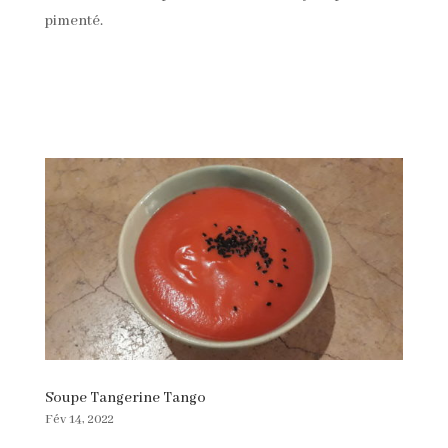
pimenté.
Soupe Tangerine Tango
Fév 14, 2022