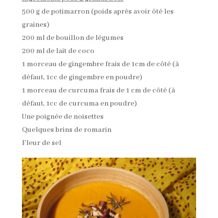
500 g de potimarron (poids après avoir ôté les
graines)
200 ml de bouillon de légumes
200 ml de lait de coco
1 morceau de gingembre frais de 1cm de côté (à
défaut, 1cc de gingembre en poudre)
1 morceau de curcuma frais de 1 cm de côté (à
défaut, 1cc de curcuma en poudre)
Une poignée de noisettes
Quelques brins de romarin
Fleur de sel