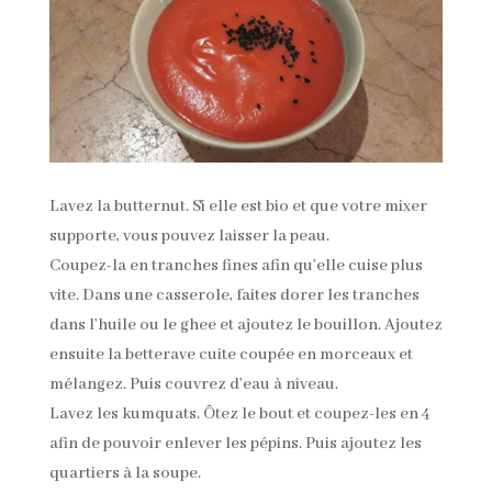
Lavez la butternut. Si elle est bio et que votre mixer
supporte, vous pouvez laisser la peau.
Coupez-la en tranches fines afin qu’elle cuise plus
vite. Dans une casserole, faites dorer les tranches
dans l’huile ou le ghee et ajoutez le bouillon. Ajoutez
ensuite la betterave cuite coupée en morceaux et
mélangez. Puis couvrez d’eau à niveau.
Lavez les kumquats. Ôtez le bout et coupez-les en 4
afin de pouvoir enlever les pépins. Puis ajoutez les
quartiers à la soupe.