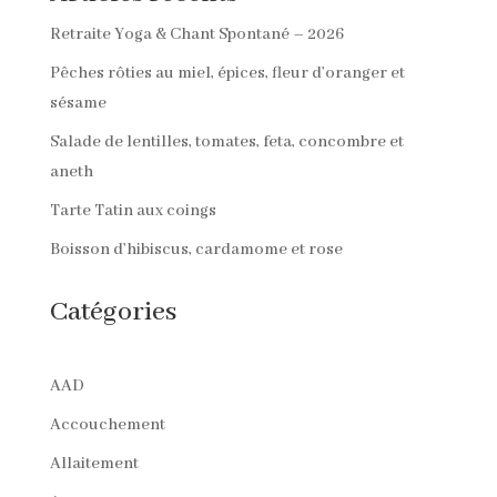
Retraite Yoga & Chant Spontané – 2026
Pêches rôties au miel, épices, fleur d’oranger et
sésame
Salade de lentilles, tomates, feta, concombre et
aneth
Tarte Tatin aux coings
Boisson d’hibiscus, cardamome et rose
Catégories
AAD
Accouchement
Allaitement