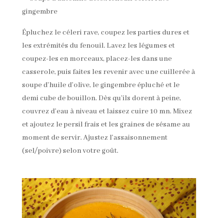
Épluchez le céleri rave, coupez les parties dures et
les extrémités du fenouil. Lavez les légumes et
coupez-les en morceaux, placez-les dans une
casserole, puis faites les revenir avec une cuillerée à
soupe d’huile d’olive, le gingembre épluché et le
demi cube de bouillon. Dès qu’ils dorent à peine,
couvrez d’eau à niveau et laissez cuire 10 mn. Mixez
et ajoutez le persil frais et les graines de sésame au
moment de servir. Ajustez l’assaisonnement
(sel/poivre) selon votre goût.