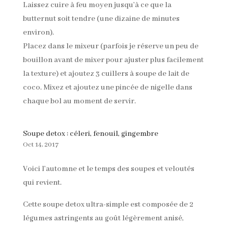
Laissez cuire à feu moyen jusqu’à ce que la
butternut soit tendre (une dizaine de minutes
environ).
Placez dans le mixeur (parfois je réserve un peu de
bouillon avant de mixer pour ajuster plus facilement
la texture) et ajoutez 3 cuillers à soupe de lait de
coco. Mixez et ajoutez une pincée de nigelle dans
chaque bol au moment de servir.
Soupe detox : céleri, fenouil, gingembre
Oct 14, 2017
Voici l’automne et le temps des soupes et veloutés
qui revient.
Cette soupe detox ultra-simple est composée de 2
légumes astringents au goût légèrement anisé,