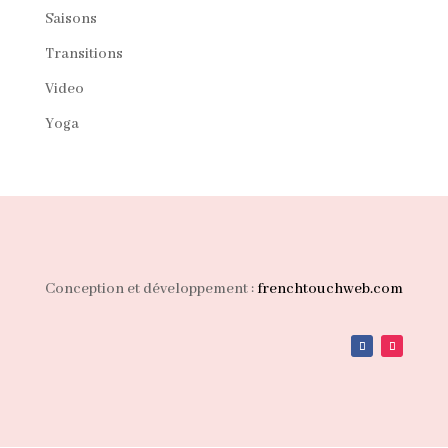
Saisons
Transitions
Video
Yoga
Conception et développement :
frenchtouchweb.com