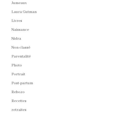
Jumeaux
Laura Gutman
Livres
Naissance
Nidra
Non classé
Parentalité
Photo
Portrait
Post-partum
Rebozo
Recettes
retraites