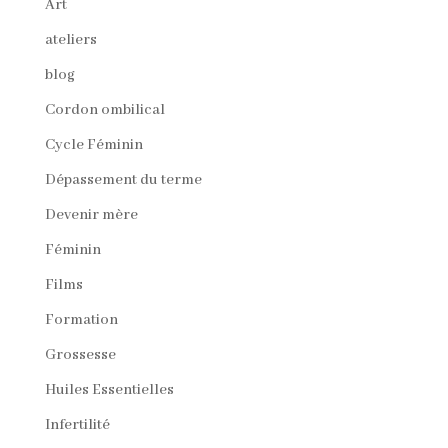
Art
ateliers
blog
Cordon ombilical
Cycle Féminin
Dépassement du terme
Devenir mère
Féminin
Films
Formation
Grossesse
Huiles Essentielles
Infertilité