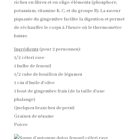
riches en fibres et en oligo-éléments (phosphore,
potassium, vitamine K, C, et du groupe B). La saveur
piquante du gingembre facilite la digestion et permet
de réchauffer le corps à l’heure où le thermomètre
baisse.
Ingrédients
(pour 2 personnes):
1/2 céleri rave
1 bulbe de fenouil
1/2 cube de bouillon de légumes
1 càs d’huile d’olive
1 bout de gingembre frais (de la taille d’une
phalange)
Quelques branches de persil
Graines de sésame
Poivre