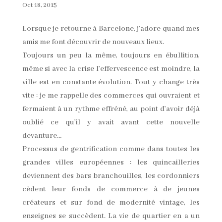
Oct 18, 2015
Lorsque je retourne à Barcelone, j’adore quand mes
amis me font découvrir de nouveaux lieux.
Toujours un peu la même, toujours en ébullition,
même si avec la crise l’effervescence est moindre, la
ville est en constante évolution. Tout y change très
vite : je me rappelle des commerces qui ouvraient et
fermaient à un rythme effréné, au point d’avoir déjà
oublié ce qu’il y avait avant cette nouvelle
devanture…
Processus de gentrification comme dans toutes les
grandes villes européennes : les quincailleries
deviennent des bars branchouilles, les cordonniers
cèdent leur fonds de commerce à de jeunes
créateurs et sur fond de modernité vintage, les
enseignes se succèdent. La vie de quartier en a un