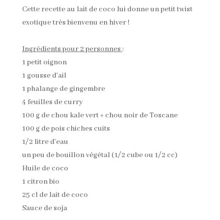
Cette recette au lait de coco lui donne un petit twist
exotique très bienvenu en hiver !
Ingrédients pour 2 personnes
:
1 petit oignon
1 gousse d’ail
1 phalange de gingembre
4 feuilles de curry
100 g de chou kale vert + chou noir de Toscane
100 g de pois chiches cuits
1/2 litre d’eau
un peu de bouillon végétal (1/2 cube ou 1/2 cc)
Huile de coco
1 citron bio
25 cl de lait de coco
Sauce de soja