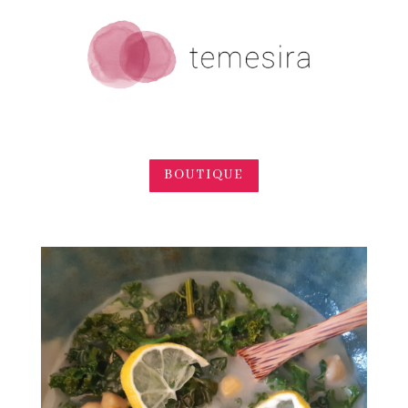
BOUTIQUE