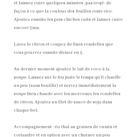
et laissez cuire quelques minutes -pas trop!- de
façon à ce que la couleur des feuilles reste vive.
Ajoutez ensuite les pois chiches cuits et laisser cuire
encore 5mn.
Lavez le citron et coupez de fines rondelles que
vous pourrez ensuite diviser en 4.
Au dernier moment ajoutez le lait de coco à la
soupe. Laissez sur le feu juste le temps qu’il chauffe
un peu (sans bouillir) et servez immédiatement la
soupe bien chaude avec les morceaux les rondelles
de citron. Ajoutez un filet de sauce de soja dans
chaque bol.
Accompagnement : riz thaï au graines de cumin et
coriandre et en option avec un chutney un peu