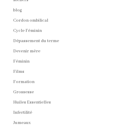
blog
Cordon ombilical
Cycle Féminin
Dépassement du terme
Devenir mère
Féminin
Films
Formation
Grossesse
Huiles Essentielles
Infertilité
Jumeaux