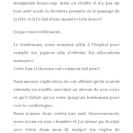
manipulait beaucoup, mais en réalité il n’a pas du
tout aidé avant la dernière poussée et le passage de
la tête, et il l’a fait d’une manière très douce!
Un pur émerveillement…
Le lendemain, nous sommes allés à l’hôpital pour
remplir les papiers afin d’obtenir les allocations
naissance.
Cette fois-ci ils nous ont vraiment fait peur!
Sans aucune explication, ils ont affirmé qu’ils avaient
entendu un souffle anormal au niveau de son cœur
et qu’il fallait qu’on reste jusqu’au lendemain pour
voir le cardiologue.
Nous somme donc restés une nuit. Heureusement,
nous avons eu une chambre et j’ai même pu dormir
avec Eden dans mon lit malgré les règles de