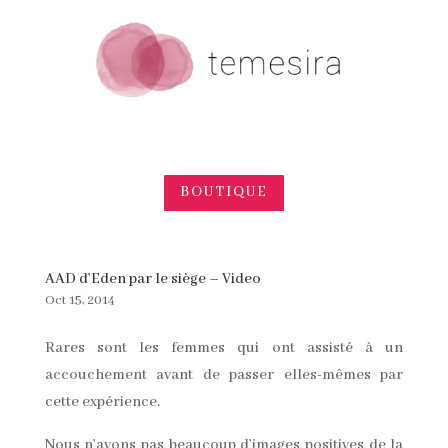
BOUTIQUE
AAD d’Eden par le siège – Video
Oct 15, 2014
Rares sont les femmes qui ont assisté à un
accouchement avant de passer elles-mêmes par
cette expérience.
Nous n’avons pas beaucoup d’images positives de la