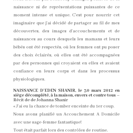
naissance ni de représentations puissantes de ce
moment intense et unique. C’est pour nourrir cet
imaginaire que j’ai décidé de partager au fil de mes
découvertes, des images d’accouchements et de
naissances au cours desquels les mamans et leurs
bébés ont été respectés, où les femmes ont pu poser
des choix éclairés, où elles ont été accompagnées
par des personnes qui croyaient en elles et avaient
confiance en leurs corps et dans les processus
physiologiques.
NAISSANCE D’EDEN SHANIR, le 30 mars 2012 en
siège décomplété, à la maison, envers et contre tous
–
Récit de de Johanna Shanir
« J’ai eu la chance de tomber enceinte du 1er coup.
Nous avons planifié un Accouchement A Domicile
avec une sage-femme fantastique!
Tout était parfait lors des contrôles de routine.