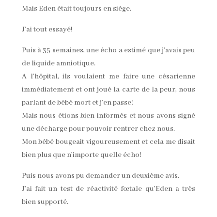
Mais Eden était toujours en siège.
J’ai tout essayé!
Puis à 35 semaines, une écho a estimé que j’avais peu
de liquide amniotique.
A l’hôpital, ils voulaient me faire une césarienne
immédiatement et ont joué la carte de la peur, nous
parlant de bébé mort et j’en passe!
Mais nous étions bien informés et nous avons signé
une décharge pour pouvoir rentrer chez nous.
Mon bébé bougeait vigoureusement et cela me disait
bien plus que n’importe quelle écho!
Puis nous avons pu demander un deuxième avis.
J’ai fait un test de réactivité fœtale qu’Eden a très
bien supporté.