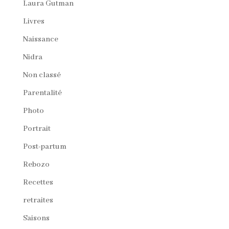
Laura Gutman
Livres
Naissance
Nidra
Non classé
Parentalité
Photo
Portrait
Post-partum
Rebozo
Recettes
retraites
Saisons