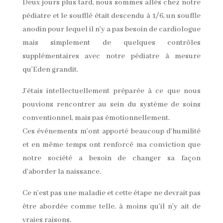
Deux jours plus tard, nous sommes allés chez notre
pédiatre et le soufflé était descendu à 1/6, un souffle
anodin pour lequel il n’y a pas besoin de cardiologue
mais simplement de quelques contrôles
supplémentaires avec notre pédiatre à mesure
qu’Eden grandit.
J’étais intellectuellement préparée à ce que nous
pouvions rencontrer au sein du système de soins
conventionnel, mais pas émotionnellement.
Ces événements m’ont apporté beaucoup d’humilité
et en même temps ont renforcé ma conviction que
notre société a besoin de changer sa façon
d’aborder la naissance.
Ce n’est pas une maladie et cette étape ne devrait pas
être abordée comme telle, à moins qu’il n’y ait de
vraies raisons.