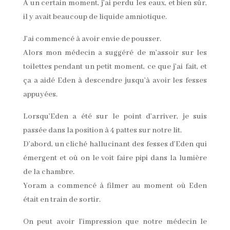
A un certain moment, j’ai perdu les eaux, et bien sûr,
il y avait beaucoup de liquide amniotique.
J’ai commencé à avoir envie de pousser.
Alors mon médecin a suggéré de m’assoir sur les
toilettes pendant un petit moment, ce que j’ai fait, et
ça a aidé Eden à descendre jusqu’à avoir les fesses
appuyées.
Lorsqu’Eden a été sur le point d’arriver, je suis
passée dans la position à 4 pattes sur notre lit.
D’abord, un cliché hallucinant des fesses d’Eden qui
émergent et où on le voit faire pipi dans la lumière
de la chambre.
Yoram a commencé à filmer au moment où Eden
était en train de sortir.
On peut avoir l’impression que notre médecin le