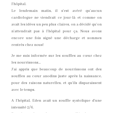
l’hôpital.
Le lendemain matin, il s’est avéré qu’aucun
cardiologue ne viendrait ce jour-là et comme on
avait les idées un peu plus claires, on a décidé qu’on
n’attendrait pas à l’hôpital pour ça. Nous avons
encore une fois signé une décharge et sommes
rentrés chez nous!
Je me suis informée sur les souffles au cœur chez
les nourrissons…
J’ai appris que beaucoup de nourrissons ont des
souffles au cœur anodins juste après la naissance,
pour des raisons naturelles, et qu’ils disparaissent
avec le temps.
A l’hôpital, Eden avait un souffle systolique d’une
intensité 2/6.