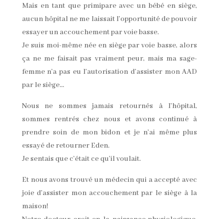
Mais en tant que primipare avec un bébé en siège,
aucun hôpital ne me laissait l’opportunité de pouvoir
essayer un accouchement par voie basse.
Je suis moi-même née en siège par voie basse, alors
ça ne me faisait pas vraiment peur, mais ma sage-
femme n’a pas eu l’autorisation d’assister mon AAD
par le siège…
Nous ne sommes jamais retournés à l’hôpital,
sommes rentrés chez nous et avons continué à
prendre soin de mon bidon et je n’ai même plus
essayé de retourner Eden.
Je sentais que c’était ce qu’il voulait.
Et nous avons trouvé un médecin qui a accepté avec
joie d’assister mon accouchement par le siège à la
maison!