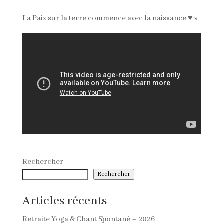
La Paix sur la terre commence avec la naissance ♥ »
Rechercher
Rechercher
Articles récents
Retraite Yoga & Chant Spontané – 2026