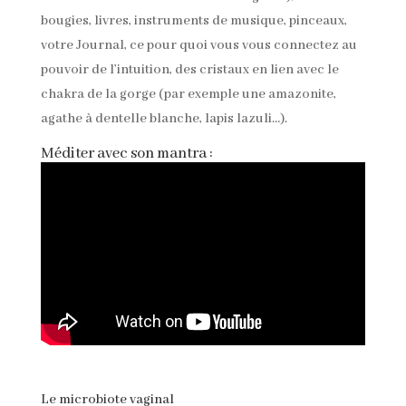
bougies, livres, instruments de musique, pinceaux,
votre Journal, ce pour quoi vous vous connectez au
pouvoir de l’intuition, des cristaux en lien avec le
chakra de la gorge (par exemple une amazonite,
agathe à dentelle blanche, lapis lazuli…).
Méditer avec son mantra :
Le microbiote vaginal