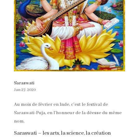
Saraswati
Jan 27, 2020
Au mois de février en Inde, c’est le festival de
Saraswati-Puja, en l’honneur de la déesse du même
nom.
Saraswati – les arts, la science, la création