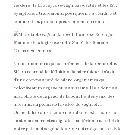
vie dure : le trio mycose-vaginose-cystite et les IST.
Symptômes, traitements, pourquoi il y a récidive et
comment les probiotiques viennent en renfort.
Nous ne sommes qu’aux prémices de la recherche.
Si l’on reprend la définition du
microbiote
, il s’agit
d’une communauté de micro-organismes qui
colonisent un organe ou un système. Il y a donc un
microbiote de la peau, de la bouche, des yeux, des
intestins, du pénis, de la vulve, du vagin etc…
On peut dire que chaque microbiote est unique : ce
sont nos empreintes digitales bactériennes, reflet de
notre patrimoine génétique, de notre âge, notre style