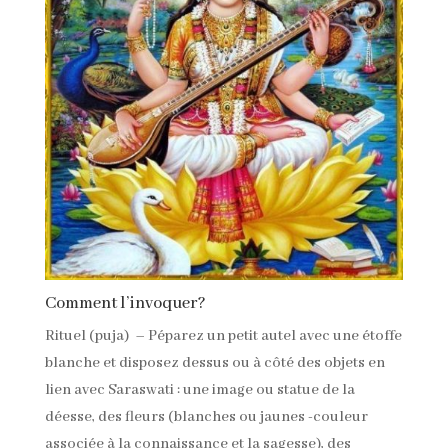
Comment l’invoquer?
Rituel (puja) – Péparez un petit autel avec une étoffe
blanche et disposez dessus ou à côté des objets en
lien avec Saraswati : une image ou statue de la
déesse, des fleurs (blanches ou jaunes -couleur
associée à la connaissance et la sagesse), des