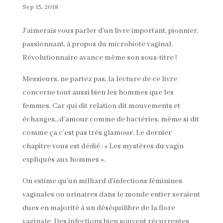
Sep 15, 2018
J’aimerais vous parler d’un livre important, pionnier,
passionnant, à propos du microbiote vaginal.
Révolutionnaire avance même son sous-titre !
Messieurs, ne partez pas, la lecture de ce livre
concerne tout aussi bien les hommes que les
femmes. Car qui dit relation dit mouvements et
échanges…d’amour comme de bactéries, même si dit
comme ça c’est pas très glamour. Le dernier
chapitre vous est dédié : « Les mystères du vagin
expliqués aux hommes ».
On estime qu’un milliard d’infections féminines
vaginales ou urinaires dans le monde entier seraient
dues en majorité à un déséquilibre de la flore
vaginale. Des infections bien souvent récurrentes