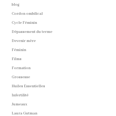
blog
Cordon ombilical
Cycle Féminin
Dépassement du terme
Devenir mère
Féminin
Films
Formation
Grossesse
Huiles Essentielles
Infertilité
Jumeaux
Laura Gutman