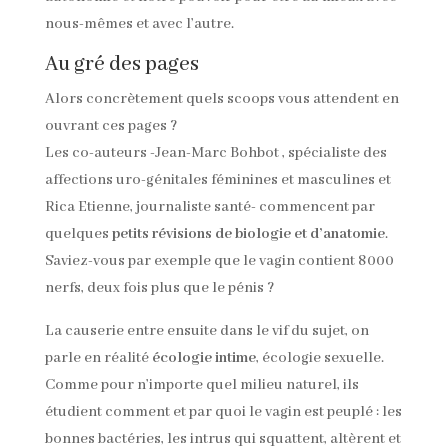
nous-mêmes et avec l’autre.
Au gré des pages
Alors concrètement quels scoops vous attendent en
ouvrant ces pages ?
Les co-auteurs -Jean-Marc Bohbot , spécialiste des
affections uro-génitales féminines et masculines et
Rica Etienne, journaliste santé- commencent par
quelques
petits révisions de biologie et d’anatomie
.
Saviez-vous par exemple que le vagin contient 8000
nerfs, deux fois plus que le pénis ?
La causerie entre ensuite dans le vif du sujet, on
parle en réalité
écologie intime
, écologie sexuelle.
Comme pour n’importe quel milieu naturel, ils
étudient comment et par quoi le vagin est peuplé : les
bonnes bactéries, les intrus qui squattent, altèrent et