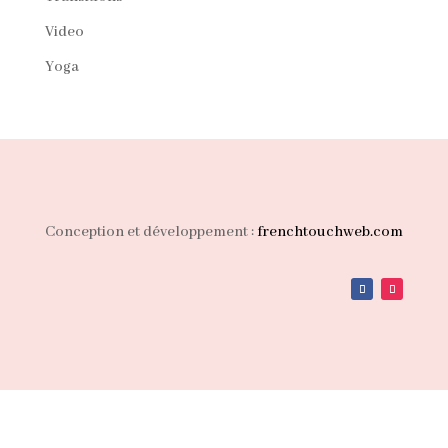
Video
Yoga
Conception et développement :
frenchtouchweb.com