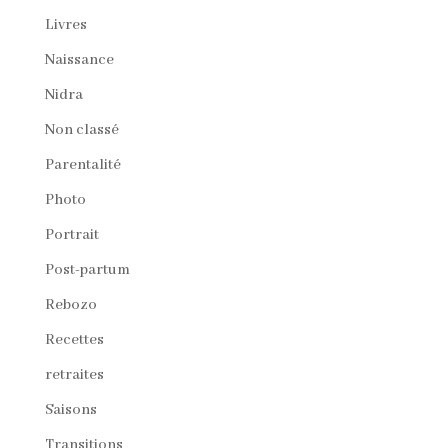
Livres
Naissance
Nidra
Non classé
Parentalité
Photo
Portrait
Post-partum
Rebozo
Recettes
retraites
Saisons
Transitions