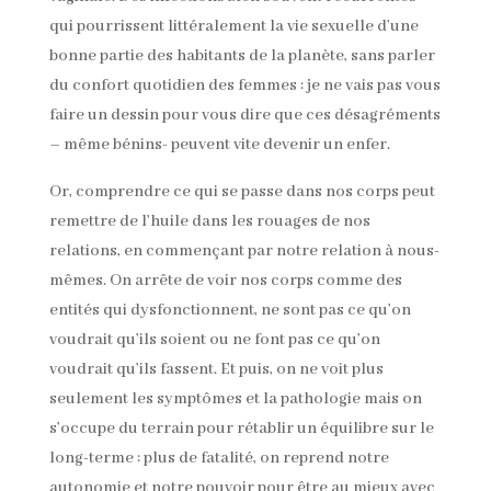
qui pourrissent littéralement la vie sexuelle d’une
bonne partie des habitants de la planète, sans parler
du confort quotidien des femmes : je ne vais pas vous
faire un dessin pour vous dire que ces désagréments
– même bénins- peuvent vite devenir un enfer.
Or, comprendre ce qui se passe dans nos corps peut
remettre de l’huile dans les rouages de nos
relations, en commençant par notre relation à nous-
mêmes. On arrête de voir nos corps comme des
entités qui dysfonctionnent, ne sont pas ce qu’on
voudrait qu’ils soient ou ne font pas ce qu’on
voudrait qu’ils fassent. Et puis, on ne voit plus
seulement les symptômes et la pathologie mais on
s’occupe du terrain pour rétablir un équilibre sur le
long-terme : plus de fatalité, on reprend notre
autonomie et notre pouvoir pour être au mieux avec