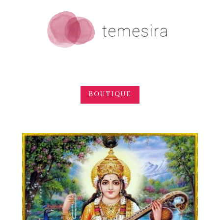
BOUTIQUE