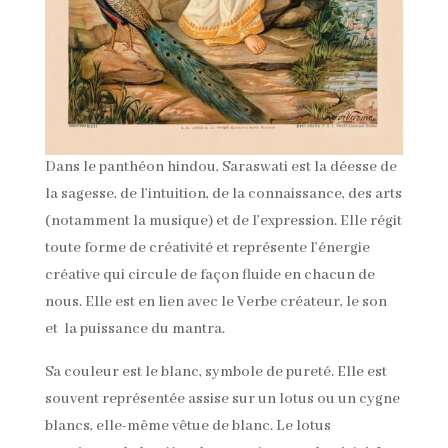
Dans le panthéon hindou, Saraswati est la déesse de
la sagesse, de l’intuition, de la connaissance, des arts
(notamment la musique) et de l’expression. Elle régit
toute forme de créativité et représente l’énergie
créative qui circule de façon fluide en chacun de
nous. Elle est en lien avec le Verbe créateur, le son
et la puissance du mantra.
Sa couleur est le blanc, symbole de pureté. Elle est
souvent représentée assise sur un lotus ou un cygne
blancs, elle-même vêtue de blanc. Le lotus