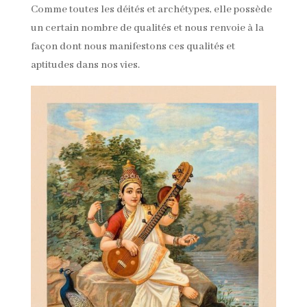
Comme toutes les déités et archétypes, elle possède
un certain nombre de qualités et nous renvoie à la
façon dont nous manifestons ces qualités et
aptitudes dans nos vies.