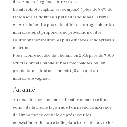
de vie, notre hygiène, notre stress…
Le microbiote vaginal est composé à plus de 85% de
lactobacilles dont il y a plusieurs souches. Il reste
encore du boulot pour identifier et cartographier les
microbiotes et proposer une prévention et des
solutions thérapeutiques plus efficaces et adaptées à
chacune.
Pour avoir une idée du chemin, en 2016 près de 7000
articles ont été publié sur les microbiotes ou les
probiotiques dont seulement 158 au sujet du
microbiote vaginal…
J’ai aimé
Au final, le macrocosme et le microcosme se font
écho : de la même façon que l’on prend conscience
de l’importance capitale de préserver les
écosystèmes de notre belle planète, on découvre les