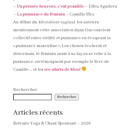
–
Un périnée heureux, c’est possible
– Effea Aguilera
–
La puissance du féminin
– Camille Sfez
Au début du
Microbiote vaginal
, les auteurs
mentionnent cette association dans l’inconscient
collectif entre virilité et puissance en évoquant la
« puissance masculine ». Les choses évoluent et
désormais, le féminin aussi à sa façon se relie à la
puissance, en témoignent par exemple le livre de
Camille … et les
tee-shirts de Meuf
Rechercher
Rechercher
Articles récents
Retraite Yoga & Chant Spontané – 2026