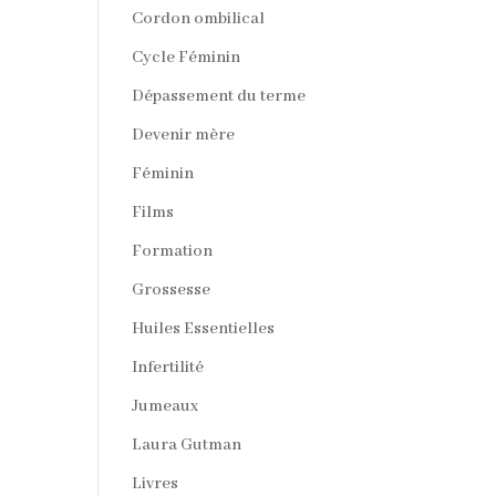
Cordon ombilical
Cycle Féminin
Dépassement du terme
Devenir mère
Féminin
Films
Formation
Grossesse
Huiles Essentielles
Infertilité
Jumeaux
Laura Gutman
Livres