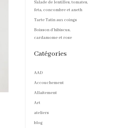
Salade de lentilles, tomates,
feta, concombre et aneth
Tarte Tatin aux coings
Boisson d’hibiscus,
cardamome et rose
Catégories
AAD
Accouchement
Allaitement
Art
ateliers
blog