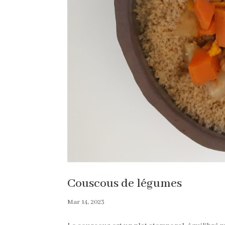
Couscous de légumes
Mar 14, 2023