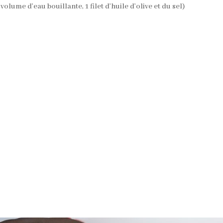
lume d’eau bouillante, 1 filet d’huile d’olive et du sel)