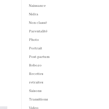
Naissance
Nidra
Non classé
Parentalité
Photo
Portrait
Post-partum
Rebozo
Recettes
retraites
Saisons
Transitions
Video