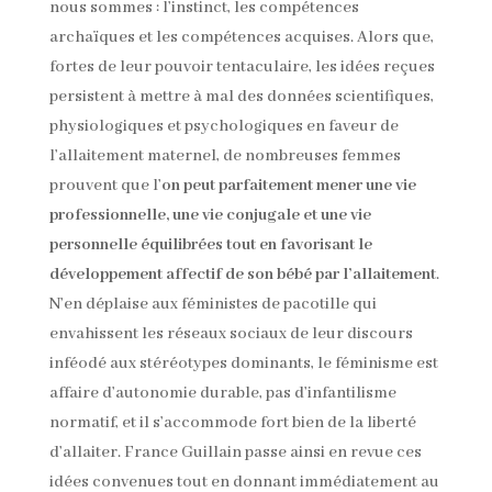
nous sommes : l’instinct, les compétences
archaïques et les compétences acquises. Alors que,
fortes de leur pouvoir tentaculaire, les idées reçues
persistent à mettre à mal des données scientifiques,
physiologiques et psychologiques en faveur de
l’allaitement maternel, de nombreuses femmes
prouvent que l’
on peut parfaitement mener une vie
professionnelle, une vie conjugale et une vie
personnelle équilibrées tout en favorisant le
développement affectif de son bébé par l’allaitement
.
N’en déplaise aux féministes de pacotille qui
envahissent les réseaux sociaux de leur discours
inféodé aux stéréotypes dominants, le féminisme est
affaire d’autonomie durable, pas d’infantilisme
normatif, et il s’accommode fort bien de la liberté
d’allaiter. France Guillain passe ainsi en revue ces
idées convenues tout en donnant immédiatement au