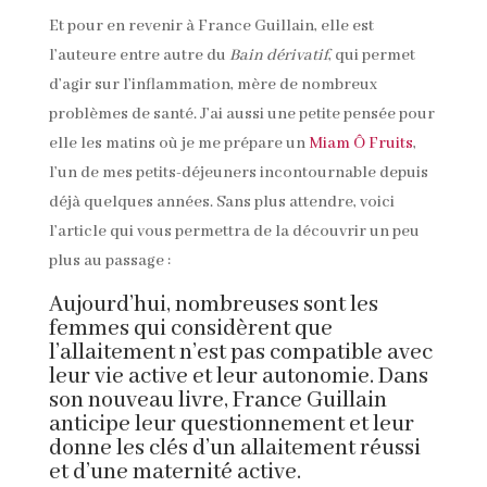
Et pour en revenir à France Guillain, elle est
l’auteure entre autre du
Bain dérivatif
, qui permet
d’agir sur l’inflammation, mère de nombreux
problèmes de santé. J’ai aussi une petite pensée pour
elle les matins où je me prépare un
Miam Ô Fruits
,
l’un de mes petits-déjeuners incontournable depuis
déjà quelques années. Sans plus attendre, voici
l’article qui vous permettra de la découvrir un peu
plus au passage :
Aujourd’hui, nombreuses sont les
femmes qui considèrent que
l’allaitement n’est pas compatible avec
leur vie active et leur autonomie. Dans
son nouveau livre, France Guillain
anticipe leur questionnement et leur
donne les clés d’un allaitement réussi
et d’une maternité active.