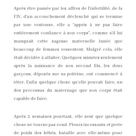
Après être passée par les affres de l’infertilité, de la
FIV, d’un accouchement déclenché qui se termine
par une ventouse, elle a “appris à ne pas faire
entièrement confiance à son corps”, comme s’il lui
manquait cette sagesse maternelle innée que
beaucoup de femmes ressentent. Malgré cela, elle
était décidée à allaiter. Quelques minutes seulement
après la naissance de son second fils, les deux
garçons, déposés sur sa poitrine, ont commencé à
téter. Enfin quelque chose qu’elle pouvait faire, un
des processus du maternage que son corps était
capable de faire.
Après 2 semaines pourtant, elle sent que quelque
chose ne tourne pas rond. Pleurs incessants et perte
de poids des bébés, bataille avec elle-même pour