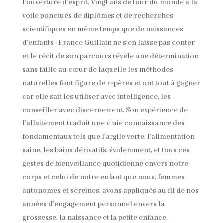
l’ouverture d’esprit. Vingt ans de tour du monde à la
voile ponctués de diplômes et de recherches
scientifiques en même temps que de naissances
d’enfants : France Guillain ne s’en laisse pas conter
et le récit de son parcours révèle une détermination
sans faille au cœur de laquelle les méthodes
naturelles font figure de repères et ont tout à gagner
car elle sait les utiliser avec intelligence, les
conseiller avec discernement. Son expérience de
l’allaitement traduit une vraie connaissance des
fondamentaux tels que l’argile verte, l’alimentation
saine, les bains dérivatifs, évidemment, et tous ces
gestes de bienveillance quotidienne envers notre
corps et celui de notre enfant que nous, femmes
autonomes et sereines, avons appliqués au fil de nos
années d’engagement personnel envers la
grossesse, la naissance et la petite enfance.