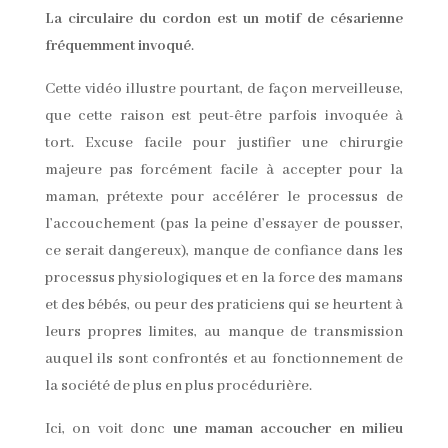
La circulaire du cordon est un motif de césarienne
fréquemment invoqué
.
Cette vidéo illustre pourtant, de façon merveilleuse,
que cette raison est peut-être parfois invoquée à
tort. Excuse facile pour justifier une chirurgie
majeure pas forcément facile à accepter pour la
maman, prétexte pour accélérer le processus de
l’accouchement (pas la peine d’essayer de pousser,
ce serait dangereux), manque de confiance dans les
processus physiologiques et en la force des mamans
et des bébés, ou peur des praticiens qui se heurtent à
leurs propres limites, au manque de transmission
auquel ils sont confrontés et au fonctionnement de
la société de plus en plus procédurière.
Ici, on voit donc
une maman accoucher en milieu