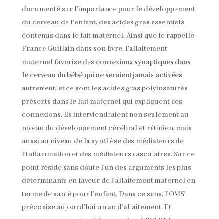
documenté sur l’importance pour le développement
du cerveau de l’enfant, des acides gras essentiels
contenus dans le lait maternel. Ainsi que le rappelle
France Guillain dans son livre, l’allaitement
maternel favorise des
connexions synaptiques dans
le cerveau du bébé qui ne seraient jamais activées
autrement
, et ce sont les acides gras polyinsaturés
présents dans le lait maternel qui expliquent ces
connexions. Ils interviendraient non seulement au
niveau du développement cérébral et rétinien, mais
aussi au niveau de la synthèse des médiateurs de
l’inflammation et des médiateurs vasculaires. Sur ce
point réside sans doute l’un des arguments les plus
déterminants en faveur de l’allaitement maternel en
terme de santé pour l’enfant. Dans ce sens, l’OMS
préconise aujourd’hui un an d’allaitement. Et