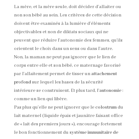
La mère, et la mère seule, doit décider d’allaiter ou
non son bébé au sein. Les critères de cette décision
doivent être examinés à la lumière d’éléments
objectivables et non de diktats sociaux qui ne
peuvent que réduire l’autonomie des femmes, qu’ils
orientent le choix dans un sens ou dans l’autre.
Non, la maman ne peut pas ignorer que le lien de
corps entre elle et son bébé, ce maternage favorisé
par l’allaitement permet de tisser un
attachement
profond
sur lequel les bases de la sécurité
intérieure se construisent. Et plus tard, l’
autonomie
:
comme un lien qui libère.
Pas plus qu’elle ne peut ignorer que le
colostrum
du
lait maternel (liquide épais et jaunâtre faisant office
de « lait des premiers jours »), encourage fortement
le bon fonctionnement du
système immunitaire de