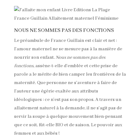
NOUS NE SOMMES PAS DES FONCTIONS
Le préambule de France Guillain est clair et net :
l’amour maternel ne se mesure pas à la manière de
nourrir son enfant.
Nous ne sommes pas des
fonctions,
assène-t-elle d’emblée et cette prise de
parole a le mérite de bien camper les frontières de la
maternité. Que personne ne s’aventure à faire de
l’auteur une égérie exaltée aux attributs
idéologiques : ce n’est pas son propos. A
travers un
allaitement naturel à la demande, il ne s’agit pas de
servir la soupe à quelque mouvement bien-pensant
que ce soit, fût-elle BIO et de saison. Le pouvoir aux
femmes et aux bébés !