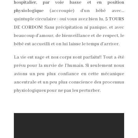
hospitalier, par voie basse et en position
physiologique
(accroupie) d’un bébé avec…
quintuple circulaire : oui vous avez bien lu,
5 TOURS
DE CORDON
! Sans précipitation ni panique, et avec
beaucoup d’amour, de bienveillance et de respect, le
bébé est accueilli et on lui laisse le temps d’arriver.
La vie est sage et nos corps sont parfaits!! Tout a été
prévu pour la survie de l’humain. Si seulement nous
avions un peu plus confiance en cette mécanique
ancestrale et un peu plus conscience des processus
physiologiques pour ne pas les perturber.