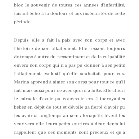
bloc le souvenir de toutes ces années d’infertilité,
faisant écho à la douleur et aux insécurités de cette
période.
Depuis, elle a fait la paix avec son corps et avec
l’histoire de son allaitement. Elle ressent toujours
de temps à autre du ressentiment et de la culpabilité
envers son corps qui n’a pas pu donner à ses petits
l’allaitement exclusif qu’elle souhaitait pour eux.
Marina apprend à aimer son corps pour tout ce qu’il
fait, mais aussi pour ce avec quoi il a lutté. Elle chérit
le miracle d’avoir pu concevoir ces 2 incroyables
bébés en dépit de tout et dévoile sa fierté d’avoir pu
les avoir si longtemps au sein : lorsqu’ils lèvent les
yeux vers elle, leurs petits sourires à deux dents lui
rappellent que ces moments sont précieux et qu’
à