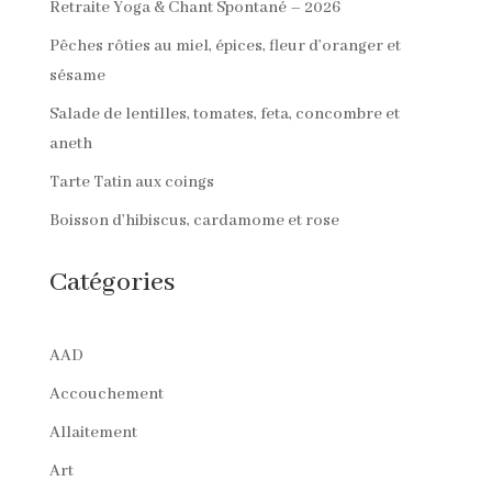
Retraite Yoga & Chant Spontané – 2026
Pêches rôties au miel, épices, fleur d’oranger et
sésame
Salade de lentilles, tomates, feta, concombre et
aneth
Tarte Tatin aux coings
Boisson d’hibiscus, cardamome et rose
Catégories
AAD
Accouchement
Allaitement
Art