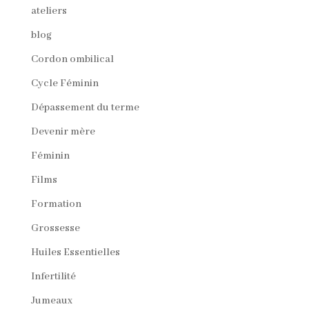
ateliers
blog
Cordon ombilical
Cycle Féminin
Dépassement du terme
Devenir mère
Féminin
Films
Formation
Grossesse
Huiles Essentielles
Infertilité
Jumeaux