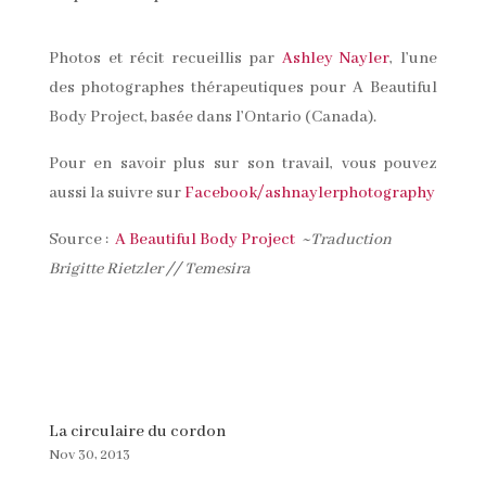
Photos et récit recueillis par
Ashley Nayler
, l’une
des photographes thérapeutiques pour A Beautiful
Body Project, basée dans l’Ontario (Canada).
Pour en savoir plus sur son travail, vous pouvez
aussi la suivre sur
Facebook/ashnaylerphotography
Source :
A Beautiful Body Project
~Traduction
Brigitte Rietzler
//
Temesira
La circulaire du cordon
Nov 30, 2013