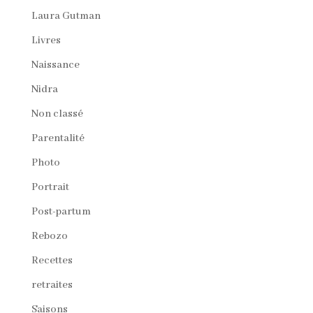
Laura Gutman
Livres
Naissance
Nidra
Non classé
Parentalité
Photo
Portrait
Post-partum
Rebozo
Recettes
retraites
Saisons