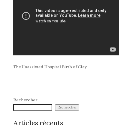
The Unassisted Hospital Birth of Clay
Rechercher
Rechercher
Articles récents