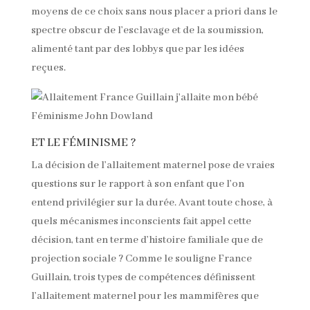
moyens de ce choix sans nous placer a priori dans le
spectre obscur de l’esclavage et de la soumission,
alimenté tant par des lobbys que par les idées
reçues.
ET LE FÉMINISME ?
La décision de l’allaitement maternel pose de vraies
questions sur le rapport à son enfant que l’on
entend privilégier sur la durée. Avant toute chose, à
quels mécanismes inconscients fait appel cette
décision, tant en terme d’histoire familiale que de
projection sociale ? Comme le souligne France
Guillain, trois types de compétences définissent
l’allaitement maternel pour les mammifères que