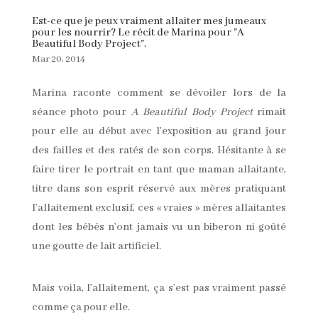
Est-ce que je peux vraiment allaiter mes jumeaux
pour les nourrir? Le récit de Marina pour "A
Beautiful Body Project".
Mar 20, 2014
Marina raconte comment se dévoiler lors de la
séance photo pour
A Beautiful Body Project
rimait
pour elle au début avec l’exposition au grand jour
des failles et des ratés de son corps. Hésitante à se
faire tirer le portrait en tant que maman allaitante,
titre dans son esprit réservé aux mères pratiquant
l’allaitement exclusif, ces « vraies » mères allaitantes
dont les bébés n’ont jamais vu un biberon ni goûté
une goutte de lait artificiel.
Mais voila, l’allaitement, ça s’est pas vraiment passé
comme ça pour elle.