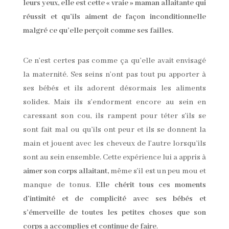
leurs yeux, elle est cette « vraie » maman allaitante qui
réussit et qu’ils aiment de façon inconditionnelle
malgré ce qu’elle perçoit comme ses failles
.
Ce n’est certes pas comme ça qu’elle avait envisagé
la maternité. Ses seins n’ont pas tout pu apporter à
ses bébés et ils adorent désormais les aliments
solides. Mais ils s’endorment encore au sein en
caressant son cou, ils rampent pour téter s’ils se
sont fait mal ou qu’ils ont peur et ils se donnent la
main et jouent avec les cheveux de l’autre lorsqu’ils
sont au sein ensemble. Cette expérience lui a appris à
aimer son corps allaitant,
même s’il est un peu mou et
manque de tonus.
Elle chérit tous ces moments
d’intimité et de complicité avec ses bébés et
s’émerveille de toutes les petites choses que son
corps a accomplies et continue de faire
.