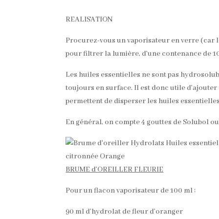
REALISATION
Procurez-vous un vaporisateur en verre (car le
pour filtrer la lumière, d’une contenance de 1
Les huiles essentielles ne sont pas hydrosolubl
toujours en surface. Il est donc utile d’ajouter
permettent de disperser les huiles essentielles
En général, on compte 4 gouttes de Solubol ou 
BRUME d’OREILLER FLEURIE
Pour un flacon vaporisateur de 100 ml :
90 ml d’hydrolat de fleur d’oranger