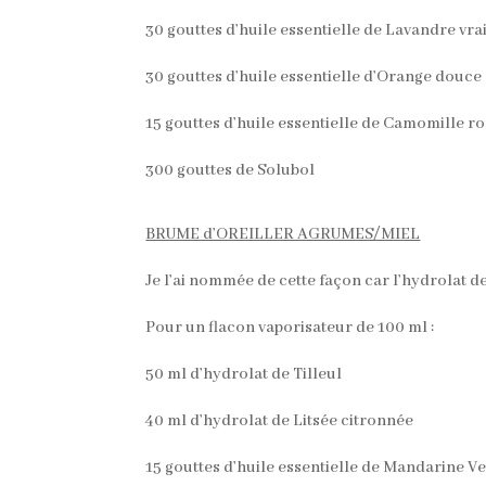
30 gouttes d’huile essentielle de Lavandre vra
30 gouttes d’huile essentielle d’Orange douce
15 gouttes d’huile essentielle de Camomille r
300 gouttes de Solubol
BRUME d’OREILLER AGRUMES/MIEL
Je l’ai nommée de cette façon car l’hydrolat de
Pour un flacon vaporisateur de 100 ml :
50 ml d’hydrolat de Tilleul
40 ml d’hydrolat de Litsée citronnée
15 gouttes d’huile essentielle de Mandarine Ve