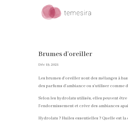
Brumes d’oreiller
Déc 19, 2021
Les brumes d’oreiller sont des mélanges à bas
des parfums d’ambiance ou s’utiliser comme des
Selon les hydrolats utilisés, elles peuvent êtr
l’endormissement et créer des ambiances apais
Hydrolats ? Huiles essentielles ? Quelle est l