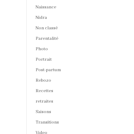
Naissance
Nidra
Non classé
Parentalité
Photo
Portrait
Post-partum
Rebozo
Recettes
retraites
Saisons
Transitions
Video