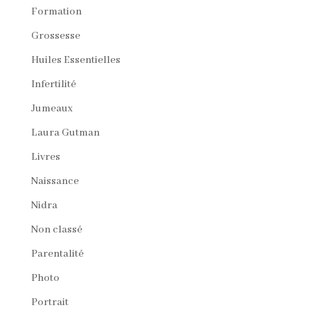
Formation
Grossesse
Huiles Essentielles
Infertilité
Jumeaux
Laura Gutman
Livres
Naissance
Nidra
Non classé
Parentalité
Photo
Portrait