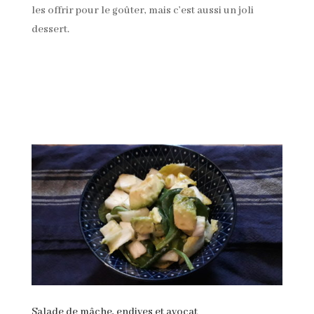
les offrir pour le goûter, mais c’est aussi un joli
dessert.
Salade de mâche, endives et avocat