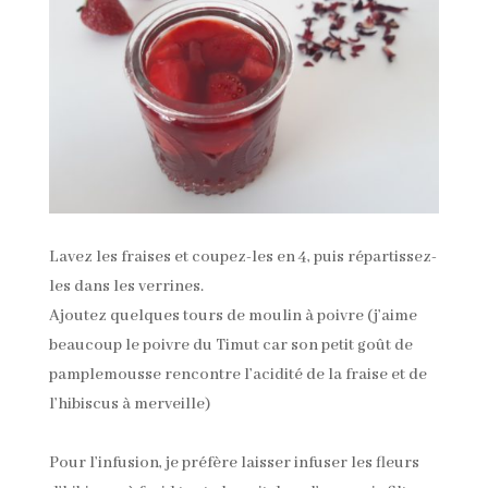
Lavez les fraises et coupez-les en 4, puis répartissez-
les dans les verrines.
Ajoutez quelques tours de moulin à poivre (j’aime
beaucoup le poivre du Timut car son petit goût de
pamplemousse rencontre l’acidité de la fraise et de
l’hibiscus à merveille)
Pour l’infusion, je préfère laisser infuser les fleurs