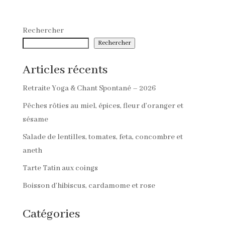
Rechercher
Rechercher
Articles récents
Retraite Yoga & Chant Spontané – 2026
Pêches rôties au miel, épices, fleur d’oranger et
sésame
Salade de lentilles, tomates, feta, concombre et
aneth
Tarte Tatin aux coings
Boisson d’hibiscus, cardamome et rose
Catégories