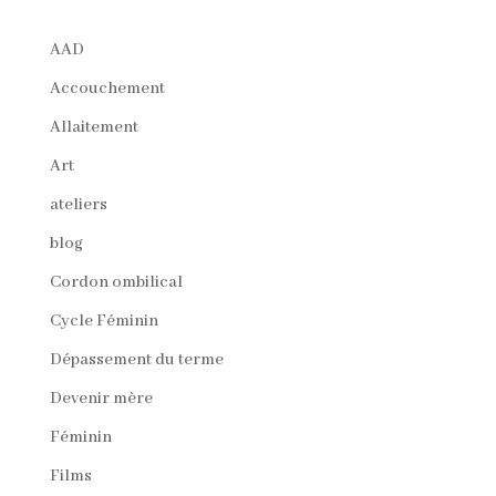
AAD
Accouchement
Allaitement
Art
ateliers
blog
Cordon ombilical
Cycle Féminin
Dépassement du terme
Devenir mère
Féminin
Films