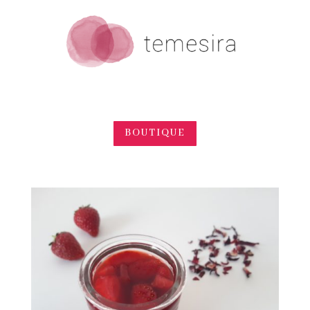
BOUTIQUE