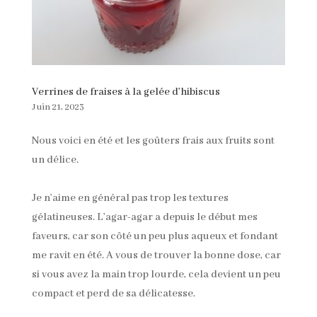
Verrines de fraises à la gelée d’hibiscus
Juin 21, 2023
Nous voici en été et les goûters frais aux fruits sont
un délice.
Je n’aime en général pas trop les textures
gélatineuses. L’agar-agar a depuis le début mes
faveurs, car son côté un peu plus aqueux et fondant
me ravit en été. A vous de trouver la bonne dose, car
si vous avez la main trop lourde, cela devient un peu
compact et perd de sa délicatesse.