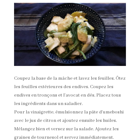
Coupez la base de la mâche et lavez les feuilles. Ôtez
les feuilles extérieures des endives. Coupez les
endives en tronçons et l’avocat en dés. Placez tous
les ingrédients dans un saladier.
Pour la vinaigrette, émulsionnez la pâte d’umeboshi
avec le jus de citron et ajoutez ensuite les huiles.
Mélangez bien et versez sur la salade. Ajoutez les
graines de tournesol et servez immédiatement.