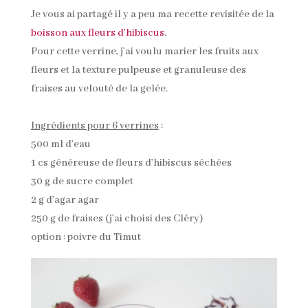
Je vous ai partagé il y a peu ma recette revisitée de la
boisson aux fleurs d’hibiscus
.
Pour cette verrine, j’ai voulu marier les fruits aux
fleurs et la texture pulpeuse et granuleuse des
fraises au velouté de la gelée.
Ingrédients pour 6 verrines
:
500 ml d’eau
1 cs généreuse de fleurs d’hibiscus séchées
30 g de sucre complet
2 g d’agar agar
250 g de fraises (j’ai choisi des Cléry)
option : poivre du Timut