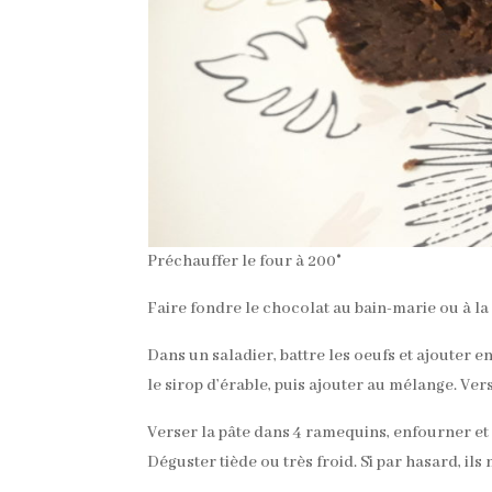
Préchauffer le four à 200°
Faire fondre le chocolat au bain-marie ou à la 
Dans un saladier, battre les oeufs et ajouter
le sirop d’érable, puis ajouter au mélange. Ver
Verser la pâte dans 4 ramequins, enfourner e
Déguster tiède ou très froid. Si par hasard, ils