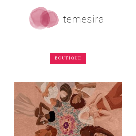
BOUTIQUE