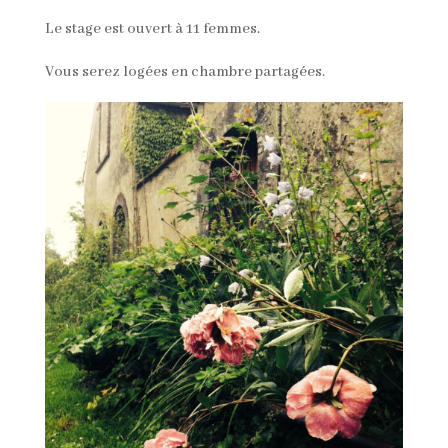
Le stage est ouvert à 11 femmes.
Vous serez logées en chambre partagées.