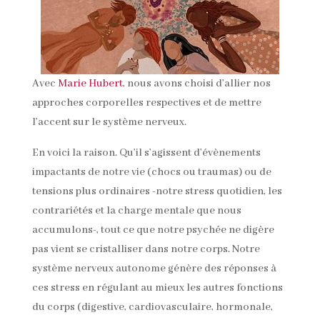
Avec
Marie Hubert
, nous avons choisi d’allier nos
approches corporelles respectives et de mettre
l’accent sur le système nerveux.
En voici la raison. Qu’il s’agissent d’évènements
impactants de notre vie (chocs ou traumas) ou de
tensions plus ordinaires -notre stress quotidien, les
contrariétés et la charge mentale que nous
accumulons-, tout ce que notre psychée ne digère
pas vient se cristalliser dans notre corps. Notre
système nerveux autonome génère des réponses à
ces stress en régulant au mieux les autres fonctions
du corps (digestive, cardiovasculaire, hormonale,