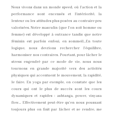
Nous vivons dans un monde speed, où l’action et la
performance sont encensés et l’intériorité, la
lenteur ou les attitudes plus posées au contraire peu
valorisées. Notre masculin (que l’on soit homme ou
femme) est développé à outrance tandis que notre
féminin est parfois enfoui, en sommeil…En toute
logique, nous devrions rechercher l’équilibre,
harmoniser nos contraires. Pourtant, pour lâcher le
stress engendré par ce mode de vie, nous nous
tournons en grande majorité vers des activités
physiques qui accentuent le mouvement, la rapidité,
le faire. En yoga par exemple, on constate que les
cours qui ont le plus de succès sont les cours
dynamiques et rapides : ashtanga, power, vinyasa
flow… Effectivement peut-être qu’en nous poussant
toujours plus on finit par lâcher et se rendre, me