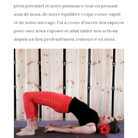
plein potentiel et notre puissance, tout en prenant
soin de nous, de notre équilibre corps-coeur-esprit
et de notre ancrage. J’ai à coeur d’ouvrir des espaces
pour oser nous reposer et ainsi initier nos actions
depuis un lieu profondément ressourcé en nous.