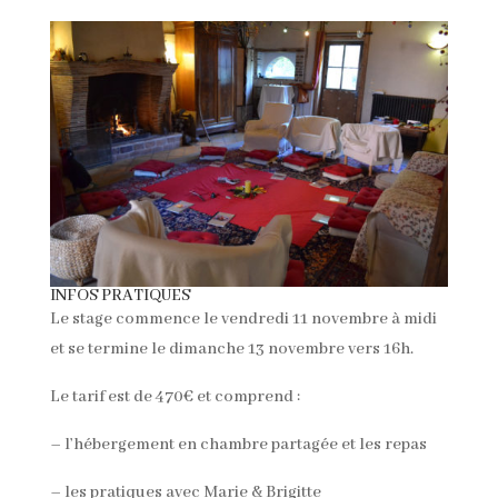
INFOS PRATIQUES
Le stage commence le vendredi 11 novembre à midi
et se termine le dimanche 13 novembre vers 16h.
Le tarif est de 470€ et comprend :
– l’hébergement en chambre partagée et les repas
– les pratiques avec Marie & Brigitte