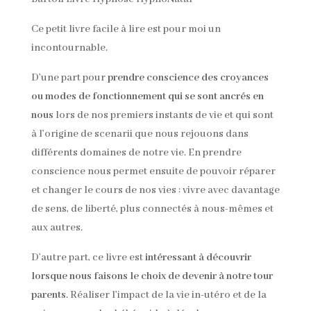
Ce petit livre facile à lire est pour moi un
incontournable.
D’une part pour
prendre conscience des croyances
ou modes de fonctionnement qui se sont ancrés en
nous
lors de nos premiers instants de vie et qui sont
à l’origine de scenarii que nous rejouons dans
différents domaines de notre vie. En prendre
conscience nous permet ensuite de pouvoir réparer
et changer le cours de nos vies : vivre avec davantage
de sens, de liberté, plus connectés à nous-mêmes et
aux autres.
D’autre part, ce livre est
intéressant à découvrir
lorsque nous faisons le choix de devenir à notre tour
parents
. Réaliser l’impact de la vie in-utéro et de la