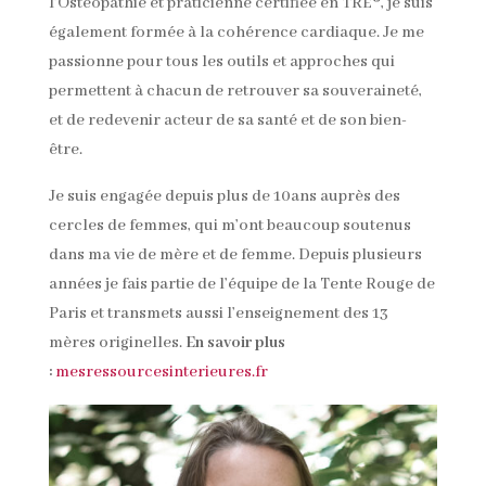
l’Ostéopathie et praticienne certifiée en TRE®, je suis
également formée à la cohérence cardiaque. Je me
passionne pour tous les outils et approches qui
permettent à chacun de retrouver sa souveraineté,
et de redevenir acteur de sa santé et de son bien-
être.
Je suis engagée depuis plus de 10ans auprès des
cercles de femmes, qui m’ont beaucoup soutenus
dans ma vie de mère et de femme. Depuis plusieurs
années je fais partie de l’équipe de la Tente Rouge de
Paris et transmets aussi l’enseignement des 13
mères originelles.
En savoir plus
:
mesressourcesinterieures.fr