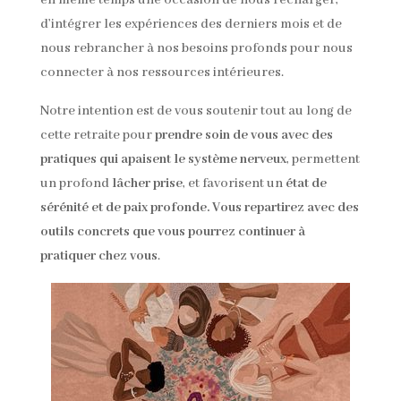
d’intégrer les expériences des derniers mois et de
nous rebrancher à nos besoins profonds pour nous
connecter à nos ressources intérieures.
Notre intention est de vous soutenir tout au long de
cette retraite pour
prendre soin de vous avec des
pratiques qui apaisent le système nerveux
, permettent
un profond
lâcher prise
, et favorisent un
état de
sérénité et de paix profonde. Vous repartirez avec des
outils concrets que vous pourrez continuer à
pratiquer chez vous
.