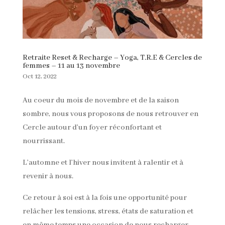
Retraite Reset & Recharge – Yoga, T.R.E & Cercles de
femmes – 11 au 13 novembre
Oct 12, 2022
Au coeur du mois de novembre et de la saison
sombre, nous vous proposons de nous retrouver en
Cercle autour d’un foyer réconfortant et
nourrissant.
L’automne et l’hiver nous invitent à ralentir et à
revenir à nous.
Ce retour à soi est à la fois une opportunité pour
relâcher les tensions, stress, états de saturation et
en même temps une occasion de nous recharger,