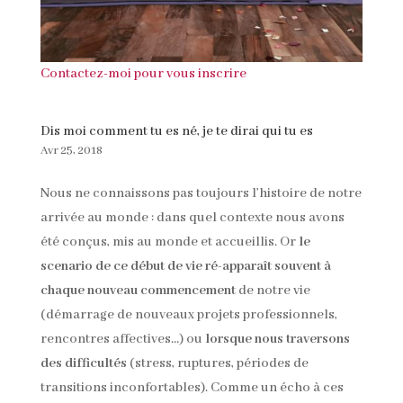
Contactez-moi pour vous inscrire
Dis moi comment tu es né, je te dirai qui tu es
Avr 25, 2018
Nous ne connaissons pas toujours l’histoire de notre
arrivée au monde : dans quel contexte nous avons
été conçus, mis au monde et accueillis. Or
le
scenario de ce début de vie ré-apparaît souvent
à
chaque nouveau commencement
de notre vie
(démarrage de nouveaux projets professionnels,
rencontres affectives…) ou
lorsque nous traversons
des difficultés
(stress, ruptures, périodes de
transitions inconfortables). Comme un écho à ces