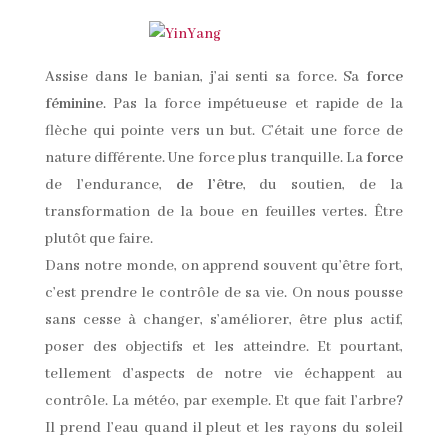
Assise dans le banian, j’ai senti sa force. Sa
force
féminine
. Pas la force impétueuse et rapide de la
flèche qui pointe vers un but. C’était une force de
nature différente. Une force plus tranquille. La
force
de l’endurance,
de l’être
, du soutien, de la
transformation de la boue en feuilles vertes. Être
plutôt que faire.
Dans notre monde, on apprend souvent qu’être fort,
c’est prendre le contrôle de sa vie. On nous pousse
sans cesse à changer, s’améliorer, être plus actif,
poser des objectifs et les atteindre. Et pourtant,
tellement d’aspects de notre vie échappent au
contrôle. La météo, par exemple. Et que fait l’arbre?
Il prend l’eau quand il pleut et les rayons du soleil