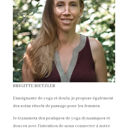
BRIGITTE RIETZLER
Enseignante de yoga et doula, je propose également
des soins rituels de passage pour les femmes.
Je transmets des pratiques de yoga dynamiques et
douces avec l’intention de nous connecter à notre