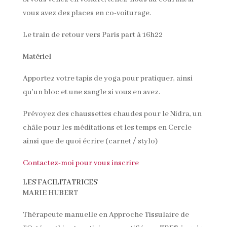
vous avez des places en co-voiturage.
Le train de retour vers Paris part à 16h22
Matériel
Apportez votre tapis de yoga pour pratiquer, ainsi
qu’un bloc et une sangle si vous en avez.
Prévoyez des chaussettes chaudes pour le Nidra, un
châle pour les méditations et les temps en Cercle
ainsi que de quoi écrire (carnet / stylo)
Contactez-moi pour vous inscrire
LES FACILITATRICES
MARIE HUBER
T
Thérapeute manuelle en Approche Tissulaire de