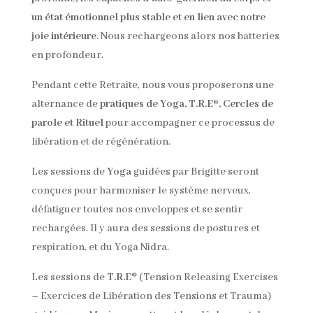
un état émotionnel plus stable et en lien avec notre
joie intérieure
. Nous rechargeons alors nos batteries
en profondeur.
Pendant cette Retraite, nous vous proposerons une
alternance de
pratiques de Yoga, T.R.E®, Cercles de
parole et Rituel
pour accompagner ce processus de
libération et de régénération.
Les sessions de
Yoga
guidées par Brigitte seront
conçues pour harmoniser le système nerveux,
défatiguer toutes nos enveloppes et se sentir
rechargées. Il y aura des sessions de postures et
respiration, et du Yoga Nidra.
Les sessions de
T.R.E
® (Tension Releasing Exercises
– Exercices de Libération des Tensions et Trauma)