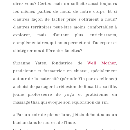
direz-vous? Certes, mais on sollicite aussi toujours
les mêmes parties de nous, de notre corps. Et si
d’autres façon de lâcher prise s’offraient à nous?
d’autres territoires peut-être moins confortables à
explorer, mais d’autant plus enrichissants,
complémentaires, qui nous permettent d’accepter et
d’intégrer nos différentes facettes?
Suzanne Yates, fondatrice de
Well Mother
,
praticienne et formatrice en shiatsu, spécialement
autour de la maternité (période Yin par excellence)
a choisi de partager la réflexion de Rosa Lia, sa fille,
jeune professeure de yoga et praticienne en
massage thaï, qui évoque son exploration du Yin.
« Par un soir de pleine lune, j’étais debout sous un
banian dans le sud-est de l’Inde.