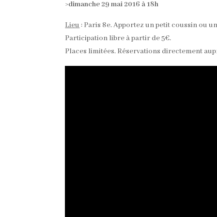
>
dimanche 29 mai 2016 à 18h
Lieu
: Paris 8e. Apportez un petit coussin ou un
Participation libre à partir de 5€.
Places limitées. Réservations directement au