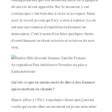
enseignements que les moments durs ou tragiques
de ma vie m’ont apportés. Sur le moment, c’est
certain que c’est très dur à vivre et accepter. Mais
avec le recul, je vois qu’il n’y a rien à rejeter. La vie
est une succession d’expériences bonnes ou
mauvaises. C’est à nous d’en faire quelque chose
d’enrichissant en étant acteurs et actrices de nos
vies.
Qu’est-ce que tu aurais envie de dire à des femmes
qui se mettent en chemin ?
Super, allez-y ! S’il y a quelque chose que j’aurais
voulu qu’on me dise au moment où je me suis mise