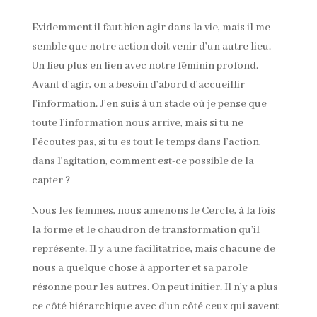
Evidemment il faut bien agir dans la vie, mais il me
semble que notre action doit venir d’un autre lieu.
Un lieu plus en lien avec notre féminin profond.
Avant d’agir, on a besoin d’abord d’accueillir
l’information. J’en suis à un stade où je pense que
toute l’information nous arrive, mais si tu ne
l’écoutes pas, si tu es tout le temps dans l’action,
dans l’agitation, comment est-ce possible de la
capter ?
Nous les femmes, nous amenons le Cercle, à la fois
la forme et le chaudron de transformation qu’il
représente. Il y a une facilitatrice, mais chacune de
nous a quelque chose à apporter et sa parole
résonne pour les autres. On peut initier. Il n’y a plus
ce côté hiérarchique avec d’un côté ceux qui savent