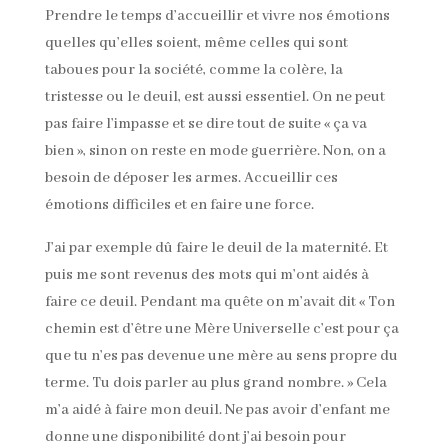
Prendre le temps d’accueillir et vivre nos émotions
quelles qu’elles soient, même celles qui sont
taboues pour la société, comme la colère, la
tristesse ou le deuil, est aussi essentiel. On ne peut
pas faire l’impasse et se dire tout de suite « ça va
bien », sinon on reste en mode guerrière. Non, on a
besoin de déposer les armes. Accueillir ces
émotions difficiles et en faire une force.
J’ai par exemple dû faire le deuil de la maternité. Et
puis me sont revenus des mots qui m’ont aidés à
faire ce deuil. Pendant ma quête on m’avait dit « Ton
chemin est d’être une Mère Universelle c’est pour ça
que tu n’es pas devenue une mère au sens propre du
terme. Tu dois parler au plus grand nombre. » Cela
m’a aidé à faire mon deuil. Ne pas avoir d’enfant me
donne une disponibilité dont j’ai besoin pour