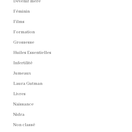
Devenir mère
Féminin
Films
Formation
Grossesse
Huiles Essentielles
Infertilité
Jumeaux
Laura Gutman
Livres
Naissance
Nidra
Non classé