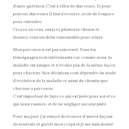
d’auto-guérison. C’est à elles de discerner. Et pour
pouvoir discerner il faut s’écouter, avoir de l’espace
pour entendre.
Croyez en vous, essayez plusieurs choses et
donnez-vous un délai raisonnable pour aviser.
Mon parcours n’est pas universel. Tous les
témoignages sont intéressants car comme nous, la
maladie est unique et n’évolue pas de la même façon
pour chacune. Nos décisions vont dépendre du stade
d’évolution de la maladie et aussi du chemin que
chacune a parcouru.
C’est important de faire ce qui est juste pour soi et ce
qui nous rassure, et de ne négliger aucune piste.
Pour ma part, j’ai essayé de trouver d’autres façons
de soutenir et guérir mon corps et je me suis donné