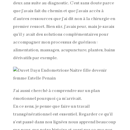
deux ans suite au diagnostic. C’est sans doute parce
que j’avais fait du chemin et que j’avais accès à
d’autres ressources que j’ai dit non à la chirurgie en
premier ressort. Bien sûr, j’avais peur, mais je savais
qu’il y avait des solutions complémentaires pour
accompagner mon processus de guérison :
alimentation, massages, acupuncture, plantes, bains
dérivatifs par exemple.
J’ai aussi cherché à comprendre sur un plan
émotionnel pourquoi ça m’arrivait.
En ce sens, je pense que faire un travail
transgénérationnel est essentiel. Regarder ce qu’il
s’est passé dans nos lignées nous apprend beaucoup