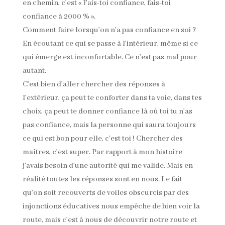
en chemin, c’est « Fais-toi confiance, fais-toi
confiance à 2000 % ».
Comment faire lorsqu’on n’a pas confiance en soi ?
En écoutant ce qui se passe à l’intérieur, même si ce
qui émerge est inconfortable. Ce n’est pas mal pour
autant.
C’est bien d’aller chercher des réponses à
l’extérieur, ça peut te conforter dans ta voie, dans tes
choix, ça peut te donner confiance là où toi tu n’as
pas confiance, mais la personne qui saura toujours
ce qui est bon pour elle, c’est toi ! Chercher des
maîtres, c’est super. Par rapport à mon histoire
j’avais besoin d’une autorité qui me valide. Mais en
réalité toutes les réponses sont en nous. Le fait
qu’on soit recouverts de voiles obscurcis par des
injonctions éducatives nous empêche de bien voir la
route, mais c’est à nous de découvrir notre route et