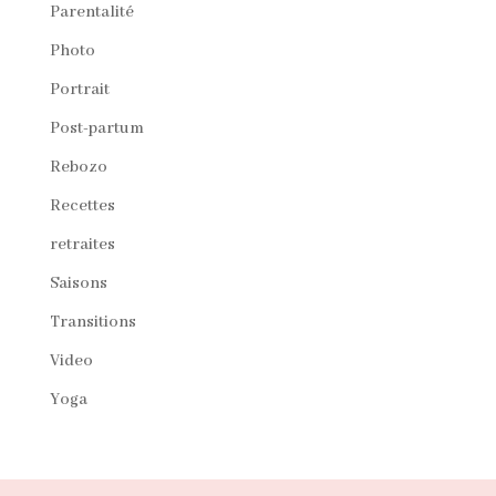
Parentalité
Photo
Portrait
Post-partum
Rebozo
Recettes
retraites
Saisons
Transitions
Video
Yoga