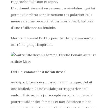
rapprochent de son essence.
L’ endométriose est en ce sens un révélateur qui lui
permet d’embrasser pleinement ses polarités et la
mène vers une réconciliation intérieure. L’histoire
d’une résilience au féminin.
Merci infiniment EstElle pour ton temps précieux et
ton témoignage inspirant.
EstElle, comment est né ton livre ?
Au départ, j’avais écrit un roman initiatique, c’était
une biofiction. Je ne voulais pas trop parler de l’
endométriose, puis j’ai accepté en voyant que cela
pourrait aider des femmes et mes éditrices m’ont