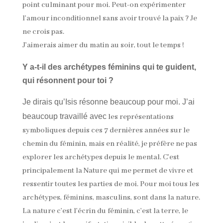
point culminant pour moi. Peut-on expérimenter
l’amour inconditionnel sans avoir trouvé la paix ? Je
ne crois pas.
J’aimerais aimer du matin au soir, tout le temps !
Y a-t-il des archétypes féminins qui te guident,
qui résonnent pour toi ?
Je dirais qu’Isis résonne beaucoup pour moi. J’ai
beaucoup travaillé avec
les représentations
symboliques depuis ces 7 dernières années sur le
chemin du féminin, mais en réalité, je préfère ne pas
explorer les archétypes depuis le mental. C’est
principalement la Nature qui me permet de vivre et
ressentir toutes les parties de moi. Pour moi tous les
archétypes, féminins, masculins, sont dans la nature.
La nature c’est l’écrin du féminin, c’est la terre, le