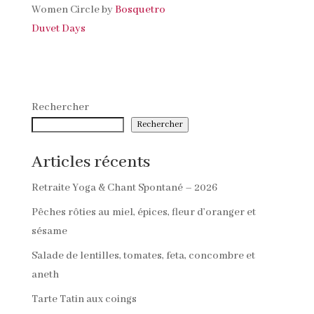
Women Circle by
Bosquetro
Duvet Days
Rechercher
Rechercher
Articles récents
Retraite Yoga & Chant Spontané – 2026
Pêches rôties au miel, épices, fleur d’oranger et
sésame
Salade de lentilles, tomates, feta, concombre et
aneth
Tarte Tatin aux coings