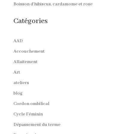
Boisson d’hibiscus, cardamome et rose
Catégories
AAD
Accouchement
Allaitement
Art
ateliers
blog
Cordon ombilical
Cycle Féminin
Dépassement du terme