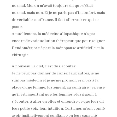
normal. Moi on m’avait toujours dit que c’était
normal, mais non. Et je ne parle pas d’inconfort, mais
de véritable souffrance. Il faut aller voir ce qui se
passe.
Actuellement, la médecine allopathique n’a pas
encore de vraie solution thérapeutique pour soigner
l’ endométriose à part la ménopause artificielle et la
chirurgie.
A nouveau, la clef, c’est de s’écouter.
Je ne peux pas donner de conseil aux autres, je ne
suis pas médecin et je ne me prononcerai pas à la
place d’une femme. Justement, au contraire, je pense
qu’il est important que les femmes réussissent à
s’écouter, à aller en elles et entendre ce que leur dit
leur petite voix, leur intuition. Certaines m’ont confié
avoir instinctivement confiance en leur capacité