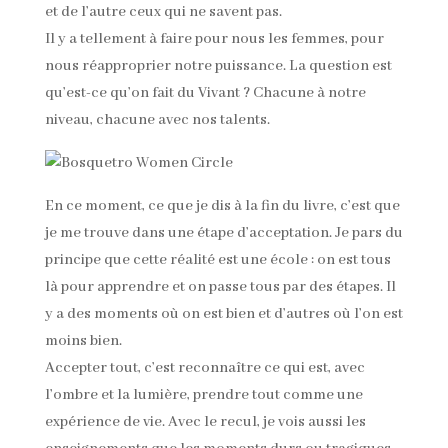
et de l’autre ceux qui ne savent pas.
Il y a tellement à faire pour nous les femmes, pour
nous réapproprier notre puissance. La question est
qu’est-ce qu’on fait du Vivant ? Chacune à notre
niveau, chacune avec nos talents.
En ce moment, ce que je dis à la fin du livre, c’est que
je me trouve dans une étape d’acceptation. Je pars du
principe que cette réalité est une école : on est tous
là pour apprendre et on passe tous par des étapes. Il
y a des moments où on est bien et d’autres où l’on est
moins bien.
Accepter tout, c’est reconnaître ce qui est, avec
l’ombre et la lumière, prendre tout comme une
expérience de vie. Avec le recul, je vois aussi les