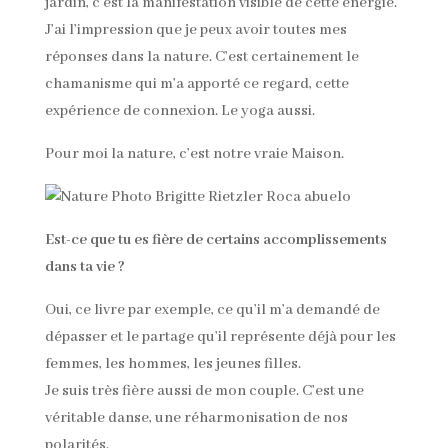
jardin, c’est la manifestation visible de cette énergie.
J’ai l’impression que je peux avoir toutes mes
réponses dans la nature. C’est certainement le
chamanisme qui m’a apporté ce regard, cette
expérience de connexion. Le yoga aussi.
Pour moi la nature, c’est notre vraie Maison.
Est-ce que tu es fière de certains accomplissements
dans ta vie ?
Oui, ce livre par exemple, ce qu’il m’a demandé de
dépasser et le partage qu’il représente déjà pour les
femmes, les hommes, les jeunes filles.
Je suis très fière aussi de mon couple. C’est une
véritable danse, une réharmonisation de nos
polarités.