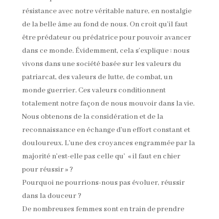
résistance avec notre véritable nature, en nostalgie
de la belle âme au fond de nous. On croit qu’il faut
être prédateur ou prédatrice pour pouvoir avancer
dans ce monde. Évidemment, cela s’explique : nous
vivons dans une société basée sur les valeurs du
patriarcat, des valeurs de lutte, de combat, un
monde guerrier. Ces valeurs conditionnent
totalement notre façon de nous mouvoir dans la vie.
Nous obtenons de la considération et de la
reconnaissance en échange d’un effort constant et
douloureux. L’une des croyances engrammée par la
majorité n’est-elle pas celle qu’ « il faut en chier
pour réussir » ?
Pourquoi ne pourrions-nous pas évoluer, réussir
dans la douceur ?
De nombreuses femmes sont en train de prendre