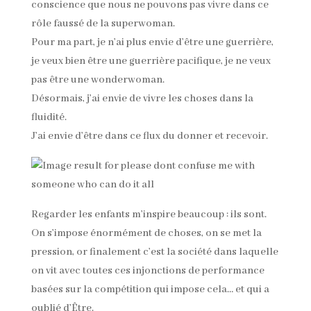
conscience que nous ne pouvons pas vivre dans ce
rôle faussé de la superwoman.
Pour ma part, je n’ai plus envie d’être une guerrière,
je veux bien être une guerrière pacifique, je ne veux
pas être une wonderwoman.
Désormais, j’ai envie de vivre les choses dans la
fluidité.
J’ai envie d’être dans ce flux du donner et recevoir.
Regarder les enfants m’inspire beaucoup : ils sont.
On s’impose énormément de choses, on se met la
pression, or finalement c’est la société dans laquelle
on vit avec toutes ces injonctions de performance
basées sur la compétition qui impose cela… et qui a
oublié d’Être.