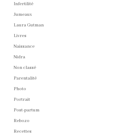
Infertilité
Jumeaux
Laura Gutman
Livres
Naissance
Nidra
Non classé
Parentalité
Photo
Portrait
Post-partum
Rebozo
Recettes