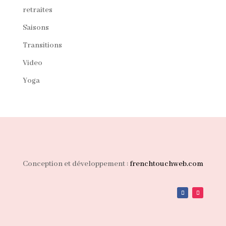
retraites
Saisons
Transitions
Video
Yoga
Conception et développement :
frenchtouchweb.com