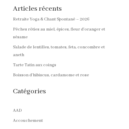
Articles récents
Retraite Yoga & Chant Spontané – 2026
Pêches rôties au miel, épices, fleur d’oranger et
sésame
Salade de lentilles, tomates, feta, concombre et
aneth
Tarte Tatin aux coings
Boisson d’hibiscus, cardamome et rose
Catégories
AAD
Accouchement