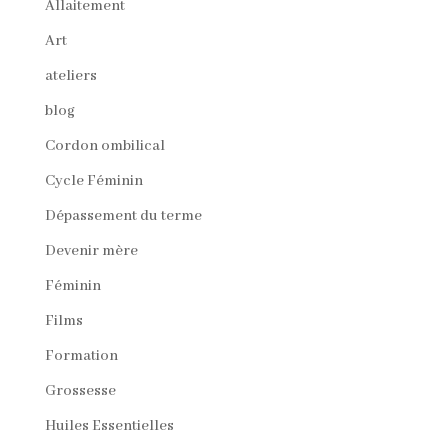
Allaitement
Art
ateliers
blog
Cordon ombilical
Cycle Féminin
Dépassement du terme
Devenir mère
Féminin
Films
Formation
Grossesse
Huiles Essentielles