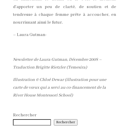
d’apporter un peu de clarté, de soutien et de
tendresse à chaque femme prête à accoucher, en
nourrissant ainsi le futur.
– Laura Gutman-
Newsletter de Laura Gutman, Décembre 2008 –
Traduction Brigitte Rietzler (Temesira)
Illustration © Chloé Dewar (illustration pour une
carte de vœux qui a servi au co-financement de la
River House Montessori School)
Rechercher
Rechercher