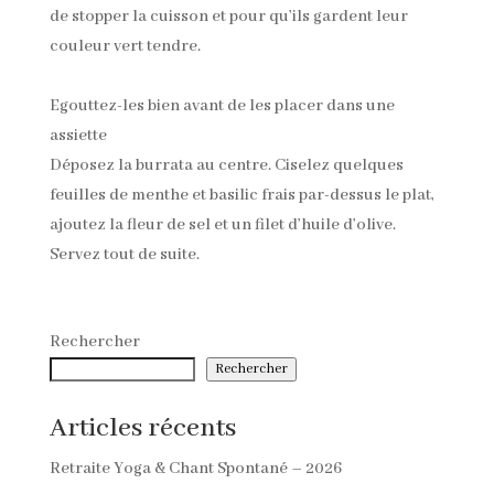
de stopper la cuisson et pour qu’ils gardent leur
couleur vert tendre.
Egouttez-les bien avant de les placer dans une
assiette
Déposez la burrata au centre. Ciselez quelques
feuilles de menthe et basilic frais par-dessus le plat,
ajoutez la fleur de sel et un filet d’huile d’olive.
Servez tout de suite.
Rechercher
Rechercher
Articles récents
Retraite Yoga & Chant Spontané – 2026