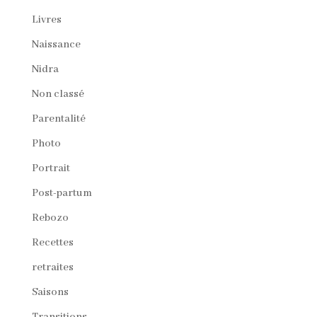
Livres
Naissance
Nidra
Non classé
Parentalité
Photo
Portrait
Post-partum
Rebozo
Recettes
retraites
Saisons
Transitions