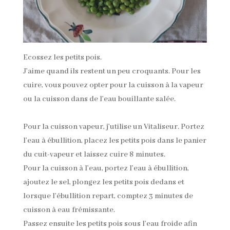
Ecossez les petits pois.
J’aime quand ils restent un peu croquants. Pour les
cuire, vous pouvez opter pour la cuisson à la vapeur
ou la cuisson dans de l’eau bouillante salée.
Pour la cuisson vapeur, j’utilise un Vitaliseur. Portez
l’eau à ébullition, placez les petits pois dans le panier
du cuit-vapeur et laissez cuire 8 minutes.
Pour la cuisson à l’eau, portez l’eau à ébullition,
ajoutez le sel, plongez les petits pois dedans et
lorsque l’ébullition repart, comptez 3 minutes de
cuisson à eau frémissante.
Passez ensuite les petits pois sous l’eau froide afin