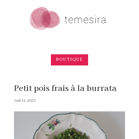
BOUTIQUE
Petit pois frais à la burrata
Juil 11, 2023