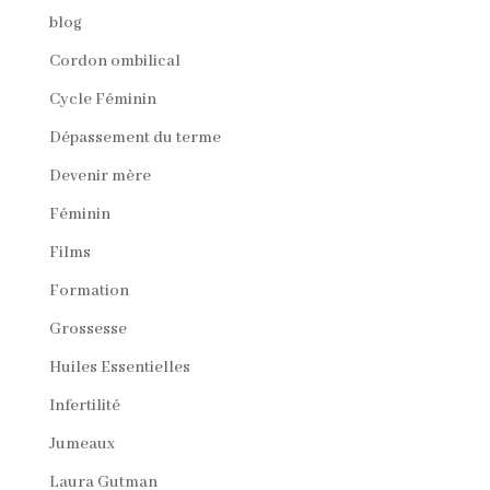
blog
Cordon ombilical
Cycle Féminin
Dépassement du terme
Devenir mère
Féminin
Films
Formation
Grossesse
Huiles Essentielles
Infertilité
Jumeaux
Laura Gutman