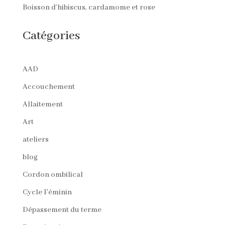
Boisson d’hibiscus, cardamome et rose
Catégories
AAD
Accouchement
Allaitement
Art
ateliers
blog
Cordon ombilical
Cycle Féminin
Dépassement du terme