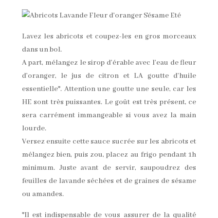
Lavez les abricots et coupez-les en gros morceaux
dans un bol.
A part, mélangez le sirop d’érable avec l’eau de fleur
d’oranger, le jus de citron et LA goutte d’huile
essentielle*. Attention une goutte une seule, car les
HE sont très puissantes. Le goût est très présent, ce
sera carrément immangeable si vous avez la main
lourde.
Versez ensuite cette sauce sucrée sur les abricots et
mélangez bien, puis zou, placez au frigo pendant 1h
minimum. Juste avant de servir, saupoudrez des
feuilles de lavande séchées et de graines de sésame
ou amandes.
*Il est indispensable de vous assurer de la qualité