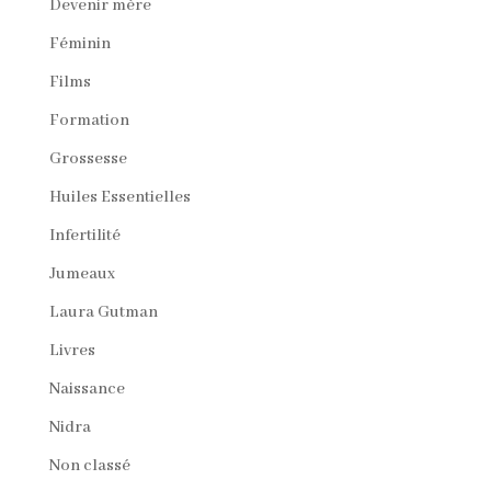
Devenir mère
Féminin
Films
Formation
Grossesse
Huiles Essentielles
Infertilité
Jumeaux
Laura Gutman
Livres
Naissance
Nidra
Non classé