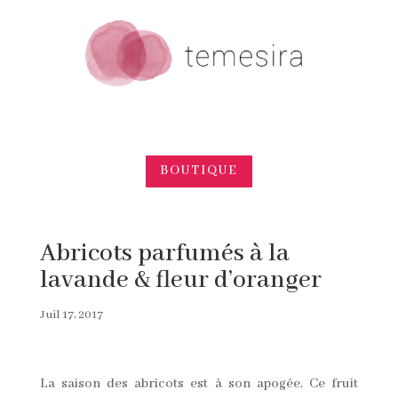
BOUTIQUE
Abricots parfumés à la
lavande & fleur d’oranger
Juil 17, 2017
La saison des abricots est à son apogée. Ce fruit