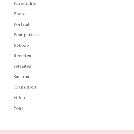
Parentalité
Photo
Portrait
Post-partum
Rebozo
Recettes
retraites
Saisons
Transitions
Video
Yoga