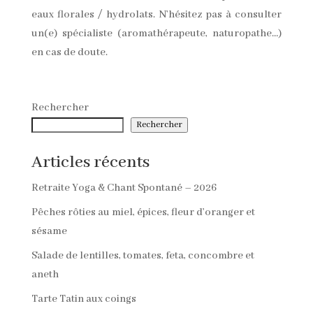
eaux florales / hydrolats. N’hésitez pas à consulter
un(e) spécialiste (aromathérapeute, naturopathe…)
en cas de doute.
Rechercher
Rechercher
Articles récents
Retraite Yoga & Chant Spontané – 2026
Pêches rôties au miel, épices, fleur d’oranger et
sésame
Salade de lentilles, tomates, feta, concombre et
aneth
Tarte Tatin aux coings