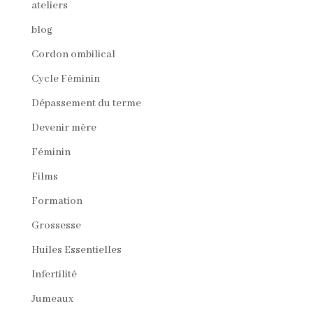
ateliers
blog
Cordon ombilical
Cycle Féminin
Dépassement du terme
Devenir mère
Féminin
Films
Formation
Grossesse
Huiles Essentielles
Infertilité
Jumeaux