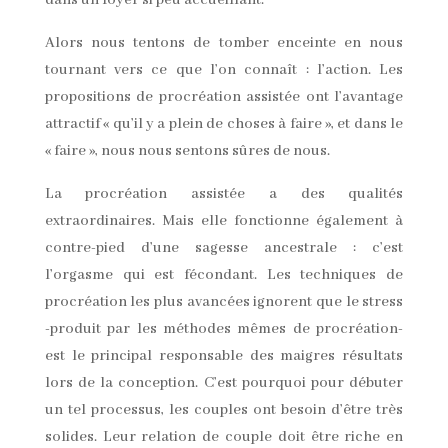
dans un foyer si peu accueillant.
Alors nous tentons de tomber enceinte en nous
tournant vers ce que l’on connaît : l’action. Les
propositions de procréation assistée ont l’avantage
attractif « qu’il y a plein de choses à faire », et dans le
« faire », nous nous sentons sûres de nous.
La procréation assistée a des qualités
extraordinaires. Mais elle fonctionne également à
contre-pied d’une sagesse ancestrale : c’est
l’orgasme qui est fécondant. Les techniques de
procréation les plus avancées ignorent que le stress
-produit par les méthodes mêmes de procréation-
est le principal responsable des maigres résultats
lors de la conception. C’est pourquoi pour débuter
un tel processus, les couples ont besoin d’être très
solides. Leur relation de couple doit être riche en