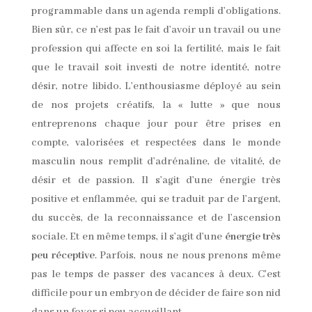
programmable dans un agenda rempli d’obligations.
Bien sûr, ce n’est pas le fait d’avoir un travail ou une
profession qui affecte en soi la fertilité, mais le fait
que le travail soit investi de notre identité, notre
désir, notre libido. L’enthousiasme déployé au sein
de nos projets créatifs, la « lutte » que nous
entreprenons chaque jour pour être prises en
compte, valorisées et respectées dans le monde
masculin nous remplit d’adrénaline, de vitalité, de
désir et de passion. Il s’agit d’une énergie très
positive et enflammée, qui se traduit par de l’argent,
du succès, de la reconnaissance et de l’ascension
sociale. Et en même temps, il s’agit d’une
énergie très
peu réceptive
. Parfois, nous ne nous prenons même
pas le temps de passer des vacances à deux. C’est
difficile pour un embryon de décider de faire son nid