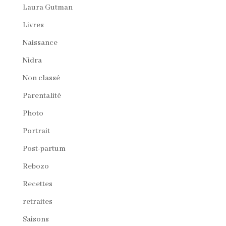
Laura Gutman
Livres
Naissance
Nidra
Non classé
Parentalité
Photo
Portrait
Post-partum
Rebozo
Recettes
retraites
Saisons