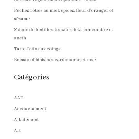
Pêches rôties au miel, épices, fleur d’oranger et
sésame
Salade de lentilles, tomates, feta, concombre et
aneth
Tarte Tatin aux coings
Boisson d’hibiscus, cardamome et rose
Catégories
AAD
Accouchement
Allaitement
Art