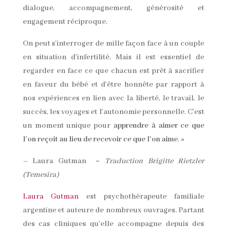
dialogue, accompagnement, générosité et
engagement réciproque.
On peut s’interroger de mille façon face à un couple
en situation d’infertilité. Mais il est essentiel de
regarder en face ce que chacun est prêt à sacrifier
en faveur du bébé et d’être honnête par rapport à
nos expériences en lien avec la liberté, le travail, le
succès, les voyages et l’autonomie personnelle. C’est
un moment unique pour
apprendre à aimer ce que
l’on reçoit au lieu de recevoir ce que l’on aime
. »
– Laura Gutman
~
Traduction Brigitte Rietzler
(Temesira)
Laura Gutman
est psychothérapeute familiale
argentine et auteure de nombreux ouvrages. Partant
des cas cliniques qu’elle accompagne depuis des