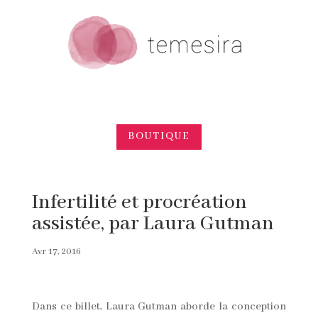
BOUTIQUE
Infertilité et procréation
assistée, par Laura Gutman
Avr 17, 2016
Dans ce billet, Laura Gutman aborde la conception