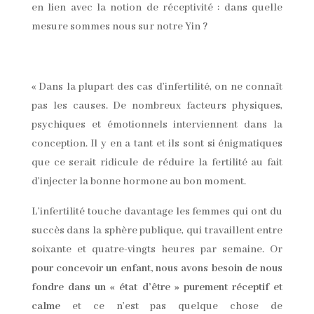
en lien avec la notion de réceptivité : dans quelle
mesure sommes nous sur notre Yin ?
« Dans la plupart des cas d’infertilité, on ne connaît
pas les causes. De nombreux facteurs physiques,
psychiques et émotionnels interviennent dans la
conception. Il y en a tant et ils sont si énigmatiques
que ce serait ridicule de réduire la fertilité au fait
d’injecter la bonne hormone au bon moment.
L’infertilité touche davantage les femmes qui ont du
succès dans la sphère publique, qui travaillent entre
soixante et quatre-vingts heures par semaine. Or
pour concevoir un enfant, nous avons besoin de nous
fondre dans un « état d’être » purement réceptif et
calme
et ce n’est pas quelque chose de