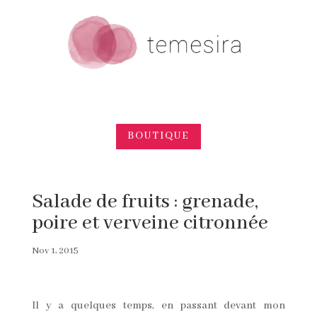
BOUTIQUE
Salade de fruits : grenade,
poire et verveine citronnée
Nov 1, 2015
Il y a quelques temps, en passant devant mon