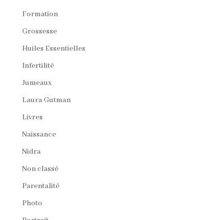
Formation
Grossesse
Huiles Essentielles
Infertilité
Jumeaux
Laura Gutman
Livres
Naissance
Nidra
Non classé
Parentalité
Photo