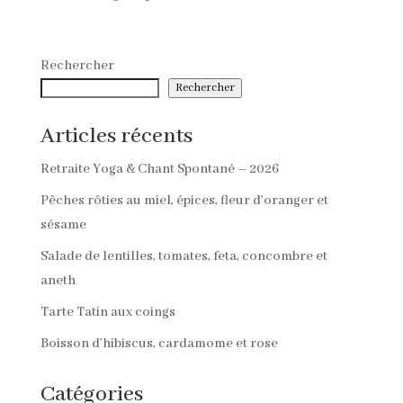
Rechercher
Rechercher
Articles récents
Retraite Yoga & Chant Spontané – 2026
Pêches rôties au miel, épices, fleur d’oranger et
sésame
Salade de lentilles, tomates, feta, concombre et
aneth
Tarte Tatin aux coings
Boisson d’hibiscus, cardamome et rose
Catégories