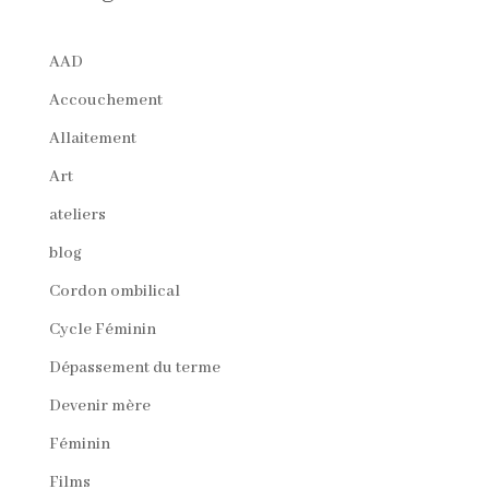
AAD
Accouchement
Allaitement
Art
ateliers
blog
Cordon ombilical
Cycle Féminin
Dépassement du terme
Devenir mère
Féminin
Films