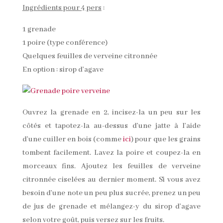
Ingrédients pour 4 pers
:
1 grenade
1 poire (type conférence)
Quelques feuilles de verveine citronnée
En option : sirop d’agave
Ouvrez la grenade en 2, incisez-la un peu sur les
côtés et tapotez-la au-dessus d’une jatte à l’aide
d’une cuiller en bois (comme
ici
) pour que les grains
tombent facilement. Lavez la poire et coupez-la en
morceaux fins. Ajoutez les feuilles de verveine
citronnée ciselées au dernier moment. Si vous avez
besoin d’une note un peu plus sucrée, prenez un peu
de jus de grenade et mélangez-y du sirop d’agave
selon votre goût, puis versez sur les fruits.