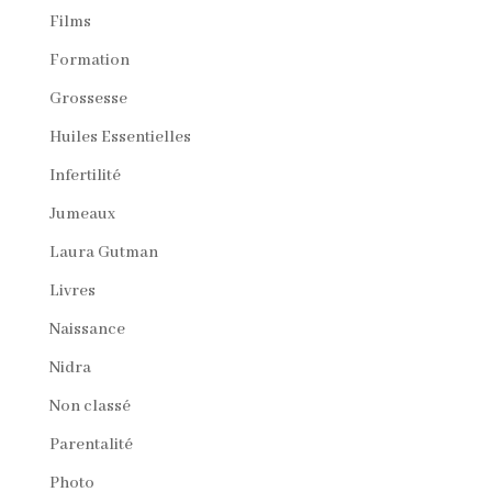
Films
Formation
Grossesse
Huiles Essentielles
Infertilité
Jumeaux
Laura Gutman
Livres
Naissance
Nidra
Non classé
Parentalité
Photo