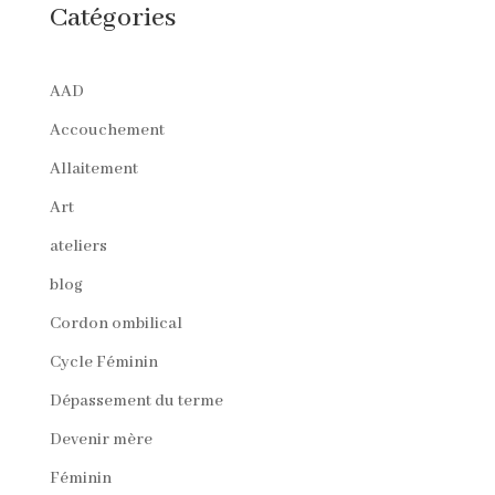
Catégories
AAD
Accouchement
Allaitement
Art
ateliers
blog
Cordon ombilical
Cycle Féminin
Dépassement du terme
Devenir mère
Féminin