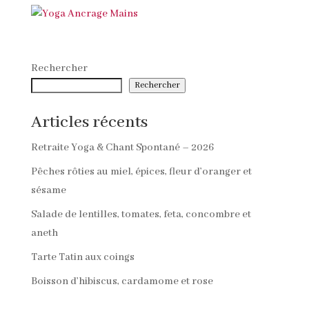
Rechercher
Rechercher
Articles récents
Retraite Yoga & Chant Spontané – 2026
Pêches rôties au miel, épices, fleur d’oranger et
sésame
Salade de lentilles, tomates, feta, concombre et
aneth
Tarte Tatin aux coings
Boisson d’hibiscus, cardamome et rose