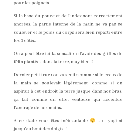
pour les poignets.
Si la base du pouce et de l’index sont correctement
ancrées, la partie interne de la main ne va pas se
soulever et le poids du corps sera bien réparti entre
les 2 côtés.
On a peut-être ici la sensation d’avoir des griffes de
félin plantées dans la terre, muy bien !!
Dernier petit truc : on va sentir comme si le creux de
la main se soulevait légèrement, comme si on
aspirait à cet endroit la terre jusque dans nos bras,
ça fait comme un
effet ventouse
qui accentue
l’ancrage de nos mains.
A ce stade vous êtes inébranlable
… et yogi-ni
jusqu’au bout des doigts !!