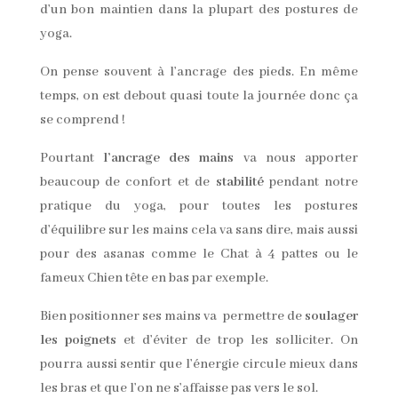
d’un bon maintien dans la plupart des postures de
yoga.
On pense souvent à l’ancrage des pieds. En même
temps, on est debout quasi toute la journée donc ça
se comprend !
Pourtant
l’ancrage des mains
va nous apporter
beaucoup de confort et de
stabilité
pendant notre
pratique du yoga, pour toutes les postures
d’équilibre sur les mains cela va sans dire, mais aussi
pour des asanas comme le Chat à 4 pattes ou le
fameux Chien tête en bas par exemple.
Bien positionner ses mains va permettre de
soulager
les poignets
et d’éviter de trop les solliciter. On
pourra aussi sentir que l’énergie circule mieux dans
les bras et que l’on ne s’affaisse pas vers le sol.