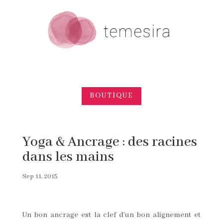
BOUTIQUE
Yoga & Ancrage : des racines
dans les mains
Sep 11, 2015
Un bon ancrage est la clef d’un bon alignement et