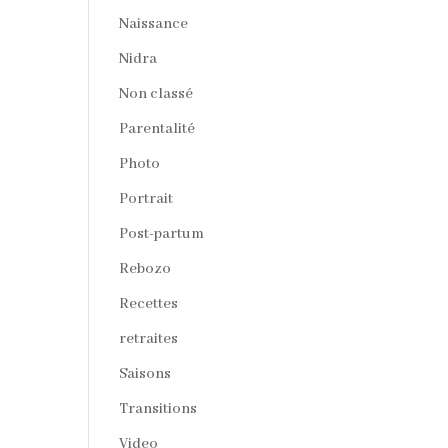
Naissance
Nidra
Non classé
Parentalité
Photo
Portrait
Post-partum
Rebozo
Recettes
retraites
Saisons
Transitions
Video