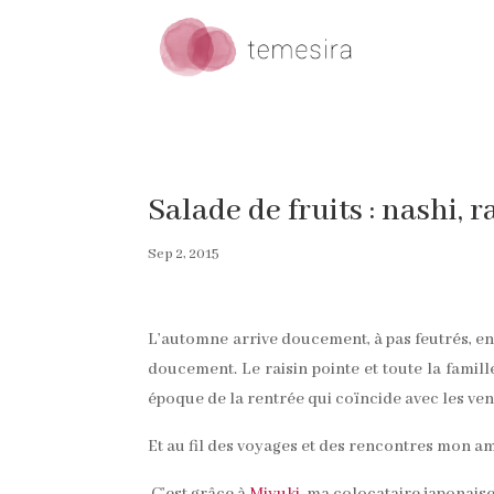
Salade de fruits : nashi, r
Sep 2, 2015
L’automne arrive doucement, à pas feutrés, en
doucement. Le raisin pointe et toute la famille
époque de la rentrée qui coïncide avec les ven
Et au fil des voyages et des rencontres mon amo