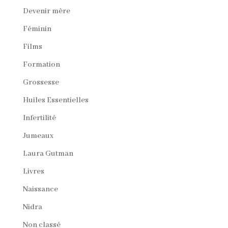
Devenir mère
Féminin
Films
Formation
Grossesse
Huiles Essentielles
Infertilité
Jumeaux
Laura Gutman
Livres
Naissance
Nidra
Non classé