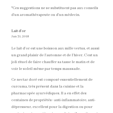
*Ces suggestions ne se substituent pas aux conseils
d’un aromathérapeute ou d’un médecin.
Lait d’or
Jan 31, 2018
Le lait d’or est une boisson aux mille vertus, et aussi
un grand plaisir de l’automne et de l’hiver. C’est un
joli rituel de faire chauffer sa tasse le matin et de
voir le soleil même par temps maussade.
Ce nectar doré est composé essentiellement de
curcuma, très présent dans la cuisine et la
pharmacopée ayurvédiques. Il a en effet des
centaines de propriétés : anti-inflammatoire, anti-
dépresseur, excellent pour la digestion ou pour