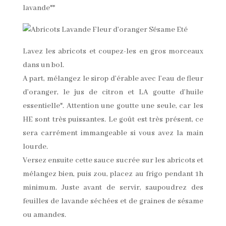
lavande**
Lavez les abricots et coupez-les en gros morceaux
dans un bol.
A part, mélangez le sirop d’érable avec l’eau de fleur
d’oranger, le jus de citron et LA goutte d’huile
essentielle*. Attention une goutte une seule, car les
HE sont très puissantes. Le goût est très présent, ce
sera carrément immangeable si vous avez la main
lourde.
Versez ensuite cette sauce sucrée sur les abricots et
mélangez bien, puis zou, placez au frigo pendant 1h
minimum. Juste avant de servir, saupoudrez des
feuilles de lavande séchées et de graines de sésame
ou amandes.