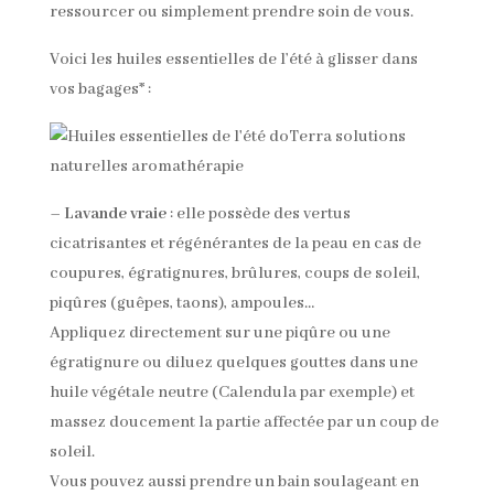
ressourcer ou simplement prendre soin de vous.
Voici les huiles essentielles de l’été à glisser dans
vos bagages* :
–
Lavande vraie
: elle possède des vertus
cicatrisantes et régénérantes de la peau en cas de
coupures, égratignures, brûlures, coups de soleil,
piqûres (guêpes, taons), ampoules…
Appliquez directement sur une piqûre ou une
égratignure ou diluez quelques gouttes dans une
huile végétale neutre (Calendula par exemple) et
massez doucement la partie affectée par un coup de
soleil.
Vous pouvez aussi prendre un bain soulageant en