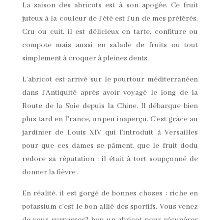
La saison des abricots est à son apogée. Ce fruit
juteux à la couleur de l’été est l’un de mes préférés.
Cru ou cuit, il est délicieux en tarte, confiture ou
compote mais aussi en salade de fruits ou tout
simplement à croquer à pleines dents.
L’abricot est arrivé sur le pourtour méditerranéen
dans l’Antiquité après avoir voyagé le long de la
Route de la Soie depuis la Chine. Il débarque bien
plus tard en France, un peu inaperçu. C’est grâce au
jardinier de Louis XIV qui l’introduit à Versailles
pour que ces dames se pâment, que le fruit dodu
redore sa réputation : il était à tort soupçonné de
donner la fièvre .
En réalité, il est gorgé de bonnes choses : riche en
potassium c’est le bon allié des sportifs. Vous venez