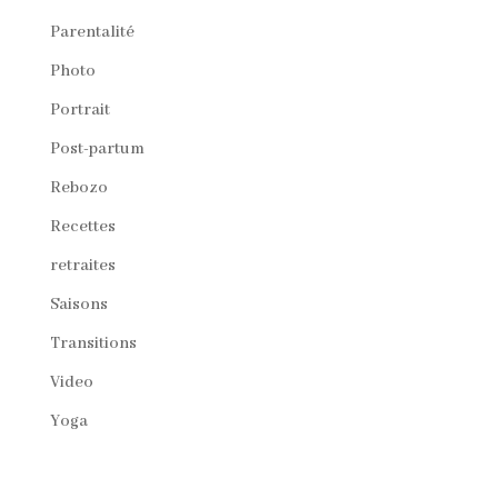
Parentalité
Photo
Portrait
Post-partum
Rebozo
Recettes
retraites
Saisons
Transitions
Video
Yoga