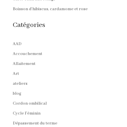
Boisson d’hibiscus, cardamome et rose
Catégories
AAD
Accouchement
Allaitement
Art
ateliers
blog
Cordon ombilical
Cycle Féminin
Dépassement du terme