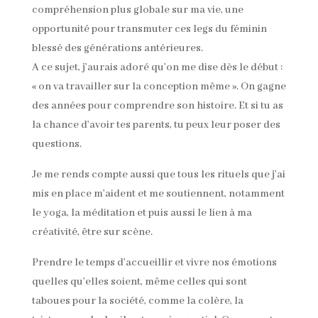
compréhension plus globale sur ma vie, une
opportunité pour transmuter ces legs du féminin
blessé des générations antérieures.
A ce sujet, j’aurais adoré qu’on me dise dès le début :
« on va travailler sur la conception même ». On gagne
des années pour comprendre son histoire. Et si tu as
la chance d’avoir tes parents, tu peux leur poser des
questions.
Je me rends compte aussi que tous les rituels que j’ai
mis en place m’aident et me soutiennent, notamment
le yoga, la méditation et puis aussi le lien à ma
créativité, être sur scène.
Prendre le temps d’accueillir et vivre nos émotions
quelles qu’elles soient, même celles qui sont
taboues pour la société, comme la colère, la