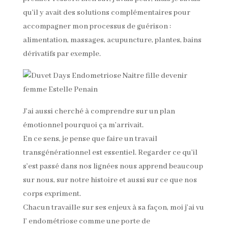
qu’il y avait des solutions complémentaires pour
accompagner mon processus de guérison :
alimentation, massages, acupuncture, plantes, bains
dérivatifs par exemple.
J’ai aussi cherché à comprendre sur un plan
émotionnel pourquoi ça m’arrivait.
En ce sens, je pense que faire un travail
transgénérationnel est essentiel. Regarder ce qu’il
s’est passé dans nos lignées nous apprend beaucoup
sur nous, sur notre histoire et aussi sur ce que nos
corps expriment.
Chacun travaille sur ses enjeux à sa façon, moi j’ai vu
l’ endométriose comme une porte de