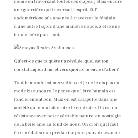
même en traversant toutes ces étapes, j’étais encore
une guerrière qui traversait l’esprit. Et l’
endométriose m’a amenée à traverser le féminin
d’une autre façon, d’une manière douce, à être une
bonne mère pour moi.
Qu’est-ce que ta quête t’a révélée, quel est ton
constat aujourd’hui et vers quoi as-tu envie d’aller ?
Tout le monde est merveilleux et je ne le dis pas en
mode bisounours. Je pense que l’être humain est
foncièrement bon. Mais on est catapulté dans une
société qui nous fait croire le contraire. On est en
résistance avec notre véritable nature, en nostalgie
de la belle âme au fond de nous. On croit qu’il faut
être prédateur ou prédatrice pour pouvoir avancer