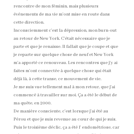
rencontre de mon féminin, mais plusieurs
événements de ma vie m’ont mise en route dans
cette direction.
Inconsciemment c’est la dépression, mon burn-out
au retour de New York. C’était nécessaire que je
parte et que je renaisse. Il fallait que je coupe et que
je reparte sur quelque chose de neuf et New York
m’a apporté ce renouveau. Les rencontres que j’y ai
faites m’ont connectée à quelque chose qui était
déjà là, à cette transe, ce mouvement de vie.
Je me suis vue tellement mal à mon retour, que j’ai
commencé à travailler sur moi. Ça a été le début de
ma quête, en 2000.
De manière consciente, c’est lorsque j’ai été au
Pérou et que je suis revenue au cœur de qui je suis.
Puis le troisième déclic, ça a été l’ endométriose, car