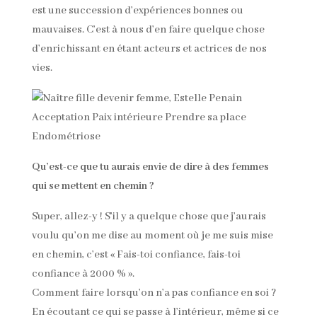
est une succession d’expériences bonnes ou
mauvaises. C’est à nous d’en faire quelque chose
d’enrichissant en étant acteurs et actrices de nos
vies.
Qu’est-ce que tu aurais envie de dire à des femmes
qui se mettent en chemin ?
Super, allez-y ! S’il y a quelque chose que j’aurais
voulu qu’on me dise au moment où je me suis mise
en chemin, c’est « Fais-toi confiance, fais-toi
confiance à 2000 % ».
Comment faire lorsqu’on n’a pas confiance en soi ?
En écoutant ce qui se passe à l’intérieur, même si ce