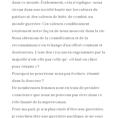
dans ce monde. Évidemment, cela s’explique : nous
vivons dans une société basée sur les valeurs du
patriarcat, des valeurs de lutte, de combat, un
monde guerrier. Ces valeurs conditionnent
totalement notre façon de nous mouvoir dans la vie.
Nous obtenons de la considération et de la
reconnaissance en échange d’un effort constant et
douloureux. L’une des croyances engrammée par la
majorité n’est-elle pas celle qu’ « il faut en chier
pour réussir » ?
Pourquoi ne pourrions-nous pas évoluer, réussir
dans la douceur ?
De nombreuses femmes sont en train de prendre
conscience que nous ne pouvons pas vivre dans ce
rôle faussé de la superwoman.
Pour ma part, je n’ai plus envie d’être une guerrière,
je veux bien être une guerrière pacifique, je ne veux