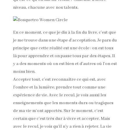
niveau, chacune avec nos talents.
En ce moment, ce que je dis à la fin du livre, c’est que
je me trouve dans une étape d’acceptation. Je pars du
principe que cette réalité est une école : on est tous
là pour apprendre et on passe tous par des étapes. Il
y a des moments où on est bien et d’autres où l’on est
moins bien.
Accepter tout, c’est reconnaître ce qui est, avec
l’ombre et la lumière, prendre tout comme une
expérience de vie. Avec le recul, je vois aussi les
enseignements que les moments durs ou tragiques
de ma vie m’ont apportés. Sur le moment, c’est
certain que c’est très dur à vivre et accepter. Mais
avec le recul, je vois qu’il n’y a rien à rejeter. La vie