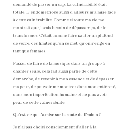
demandé de passer un cap. La vulnérabilité était
totale. L’ endométriose aussi d’ailleurs m’a mise face
à cette vulnérabilité. Comme si toute ma vie me
montrait que j’avais besoin de dépasser ça, de le
transformer. C’était comme faire sauter un plafond
de verre, ces limites qu’on se met, qu’on s’érige en
tant que femmes.
Passer de faire de la musique dans un groupe à
chanter seule, cela fait aussi partie de cette
démarche, de revenir à mon essence et de dépasser
ma peur, de pouvoir me montrer dans mon entièreté,
dans mon imperfection humaine et ne plus avoir
peur de cette vulnérabilité.
Qu’est-ce qui t’a mise sur la route du féminin ?
Je n’ai pas choisi consciemment d’aller à la