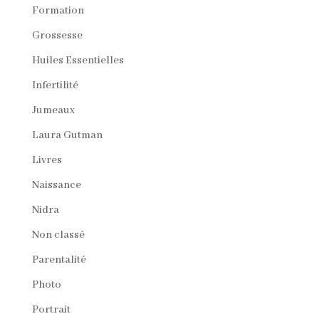
Formation
Grossesse
Huiles Essentielles
Infertilité
Jumeaux
Laura Gutman
Livres
Naissance
Nidra
Non classé
Parentalité
Photo
Portrait