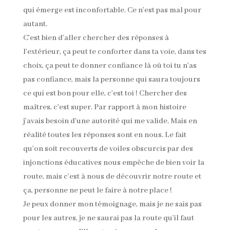
qui émerge est inconfortable. Ce n’est pas mal pour
autant.
C’est bien d’aller chercher des réponses à
l’extérieur, ça peut te conforter dans ta voie, dans tes
choix, ça peut te donner confiance là où toi tu n’as
pas confiance, mais la personne qui saura toujours
ce qui est bon pour elle, c’est toi ! Chercher des
maîtres, c’est super. Par rapport à mon histoire
j’avais besoin d’une autorité qui me valide. Mais en
réalité toutes les réponses sont en nous. Le fait
qu’on soit recouverts de voiles obscurcis par des
injonctions éducatives nous empêche de bien voir la
route, mais c’est à nous de découvrir notre route et
ça, personne ne peut le faire à notre place !
Je peux donner mon témoignage, mais je ne sais pas
pour les autres, je ne saurai pas la route qu’il faut