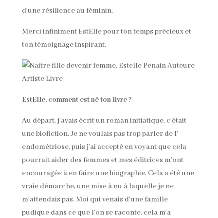
d’une résilience au féminin.
Merci infiniment EstElle pour ton temps précieux et
ton témoignage inspirant.
EstElle, comment est né ton livre ?
Au départ, j’avais écrit un roman initiatique, c’était
une biofiction. Je ne voulais pas trop parler de l’
endométriose, puis j’ai accepté en voyant que cela
pourrait aider des femmes et mes éditrices m’ont
encouragée à en faire une biographie. Cela a été une
vraie démarche, une mise à nu à laquelle je ne
m’attendais pas. Moi qui venais d’une famille
pudique dans ce que l’on se raconte, cela m’a