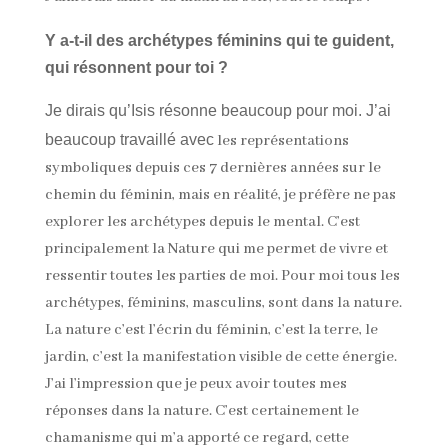
Y a-t-il des archétypes féminins qui te guident,
qui résonnent pour toi ?
Je dirais qu’Isis résonne beaucoup pour moi. J’ai
beaucoup travaillé avec
les représentations
symboliques depuis ces 7 dernières années sur le
chemin du féminin, mais en réalité, je préfère ne pas
explorer les archétypes depuis le mental. C’est
principalement la Nature qui me permet de vivre et
ressentir toutes les parties de moi. Pour moi tous les
archétypes, féminins, masculins, sont dans la nature.
La nature c’est l’écrin du féminin, c’est la terre, le
jardin, c’est la manifestation visible de cette énergie.
J’ai l’impression que je peux avoir toutes mes
réponses dans la nature. C’est certainement le
chamanisme qui m’a apporté ce regard, cette