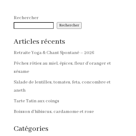
Rechercher
Rechercher
Articles récents
Retraite Yoga & Chant Spontané – 2026
Pêches rôties au miel, épices, fleur d’oranger et
sésame
Salade de lentilles, tomates, feta, concombre et
aneth
Tarte Tatin aux coings
Boisson d’hibiscus, cardamome et rose
Catégories