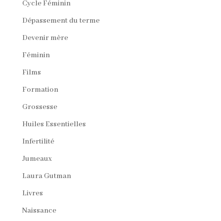
Cycle Féminin
Dépassement du terme
Devenir mère
Féminin
Films
Formation
Grossesse
Huiles Essentielles
Infertilité
Jumeaux
Laura Gutman
Livres
Naissance