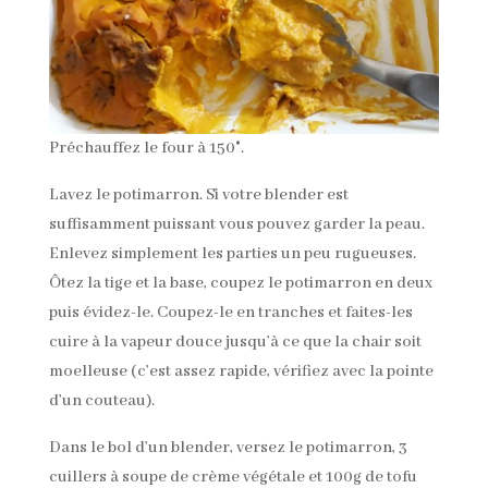
Préchauffez le four à 150°.
Lavez le potimarron. Si votre blender est
suffisamment puissant vous pouvez garder la peau.
Enlevez simplement les parties un peu rugueuses.
Ôtez la tige et la base, coupez le potimarron en deux
puis évidez-le. Coupez-le en tranches et faites-les
cuire à la vapeur douce jusqu’à ce que la chair soit
moelleuse (c’est assez rapide, vérifiez avec la pointe
d’un couteau).
Dans le bol d’un blender, versez le potimarron, 3
cuillers à soupe de crème végétale et 100g de tofu