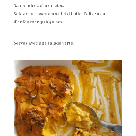
Saupoudrez d’aromates.
Salez et arrosez d’un filet d’huile d’olive avant
d’enfourner 30 à 40 mn.
Servez avec une salade verte.