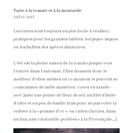
Tarte à la tomate et à la moutarde
Juil 27, 2023
Les tartes sont toujours un plat facile à réaliser,
pratiques pour les grandes tablées, les pique-niques
ou les buffets des apéros dinatoires.
L’été est la pleine saison de la tomate jusque vers
l’entrée dans l’automne. Elles donnent donc le
meilleur d’elles-mêmes en ce moment et peuvent se
consommer de mille manières : crues en salade -
avec juste une pointe de fleur de sel, un filet d’huile
d’olive et un peu de basilic frais pour ne pas voler la
vedette à la « pomme d’or »- ou cuites (farcies, dans
un tian, une ratatouille, poêlées « à la Provençale….).