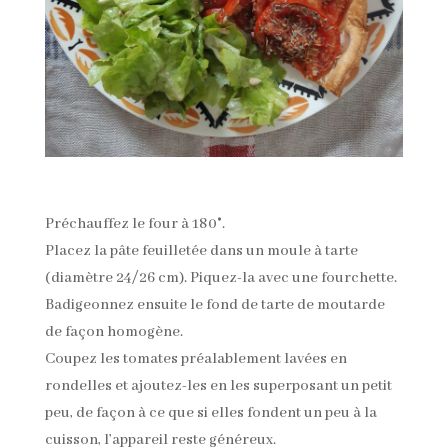
Préchauffez le four à 180°.
Placez la pâte feuilletée dans un moule à tarte
(diamètre 24/26 cm). Piquez-la avec une fourchette.
Badigeonnez ensuite le fond de tarte de moutarde
de façon homogène.
Coupez les tomates préalablement lavées en
rondelles et ajoutez-les en les superposant un petit
peu, de façon à ce que si elles fondent un peu à la
cuisson, l’appareil reste généreux.