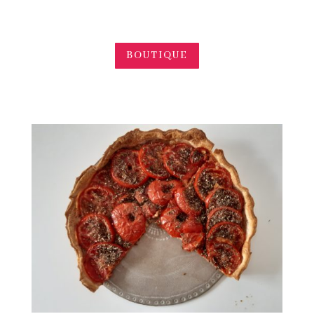
BOUTIQUE