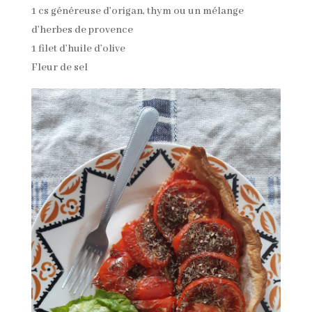
1 cs généreuse d’origan, thym ou un mélange
d’herbes de provence
1 filet d’huile d’olive
Fleur de sel