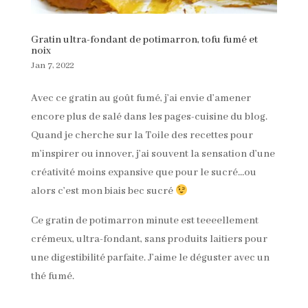
Gratin ultra-fondant de potimarron, tofu fumé et
noix
Jan 7, 2022
Avec ce gratin au goût fumé, j’ai envie d’amener
encore plus de salé dans les pages-cuisine du blog.
Quand je cherche sur la Toile des recettes pour
m’inspirer ou innover, j’ai souvent la sensation d’une
créativité moins expansive que pour le sucré…ou
alors c’est mon biais bec sucré
Ce gratin de potimarron minute est teeeellement
crémeux, ultra-fondant, sans produits laitiers pour
une digestibilité parfaite. J’aime le déguster avec un
thé fumé.