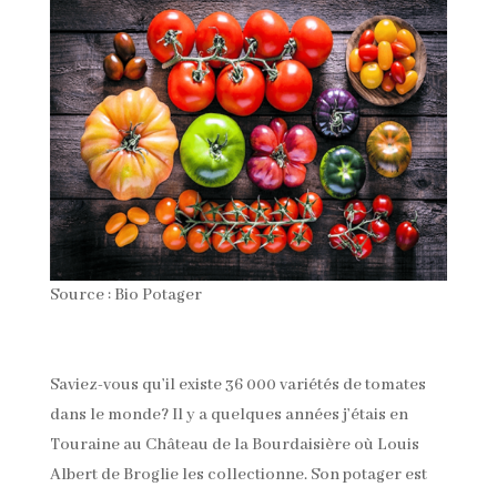
Source : Bio Potager
Saviez-vous qu’il existe 36 000 variétés de tomates
dans le monde? Il y a quelques années j’étais en
Touraine au Château de la Bourdaisière où Louis
Albert de Broglie les collectionne. Son potager est