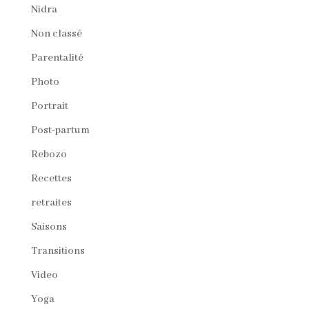
Nidra
Non classé
Parentalité
Photo
Portrait
Post-partum
Rebozo
Recettes
retraites
Saisons
Transitions
Video
Yoga