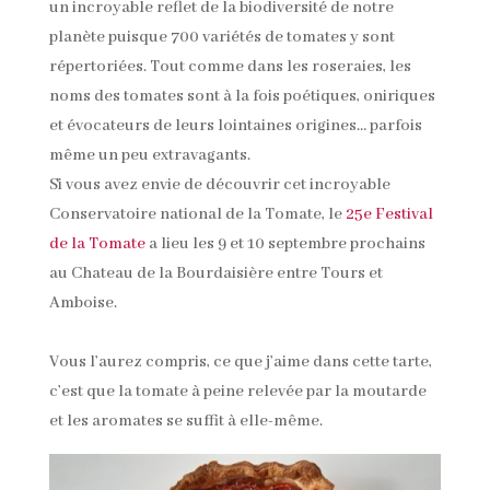
un incroyable reflet de la biodiversité de notre
planète puisque 700 variétés de tomates y sont
répertoriées. Tout comme dans les roseraies, les
noms des tomates sont à la fois poétiques, oniriques
et évocateurs de leurs lointaines origines… parfois
même un peu extravagants.
Si vous avez envie de découvrir cet incroyable
Conservatoire national de la Tomate, le
25e Festival
de la Tomate
a lieu les 9 et 10 septembre prochains
au Chateau de la Bourdaisière entre Tours et
Amboise.
Vous l’aurez compris, ce que j’aime dans cette tarte,
c’est que la tomate à peine relevée par la moutarde
et les aromates se suffit à elle-même.