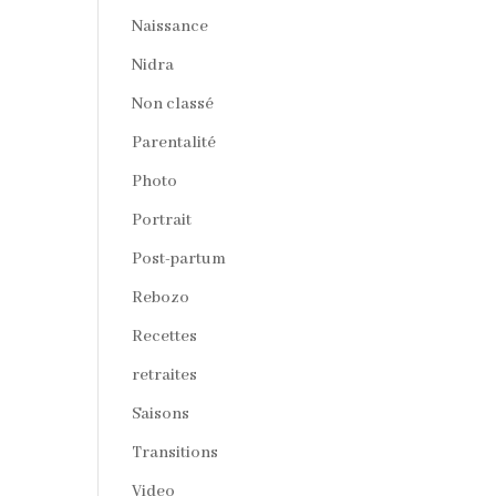
Naissance
Nidra
Non classé
Parentalité
Photo
Portrait
Post-partum
Rebozo
Recettes
retraites
Saisons
Transitions
Video