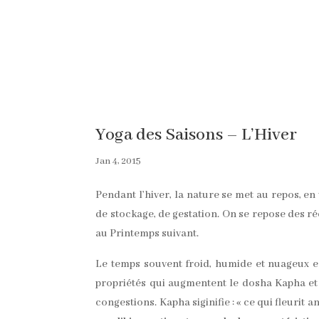
Yoga des Saisons – L’Hiver
Jan 4, 2015
Pendant l’hiver, la nature se met au repos, en
de stockage, de gestation. On se repose des ré
au Printemps suivant.
Le temps souvent froid, humide et nuageux e
propriétés qui augmentent le dosha Kapha et
congestions. Kapha siginifie : « ce qui fleurit 