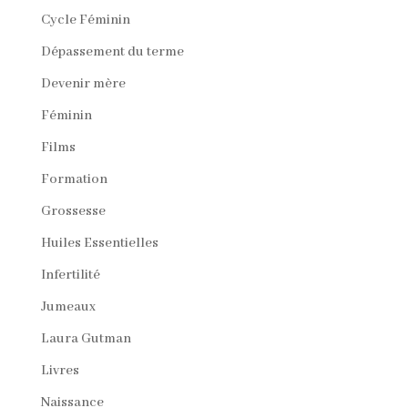
Cycle Féminin
Dépassement du terme
Devenir mère
Féminin
Films
Formation
Grossesse
Huiles Essentielles
Infertilité
Jumeaux
Laura Gutman
Livres
Naissance