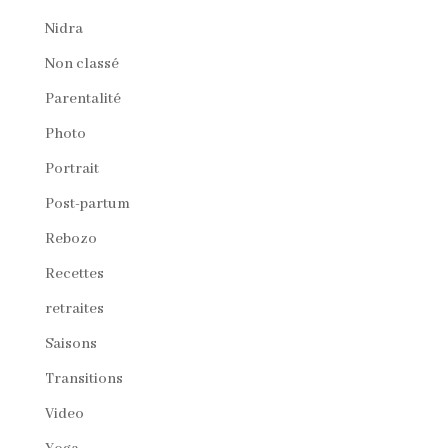
Nidra
Non classé
Parentalité
Photo
Portrait
Post-partum
Rebozo
Recettes
retraites
Saisons
Transitions
Video