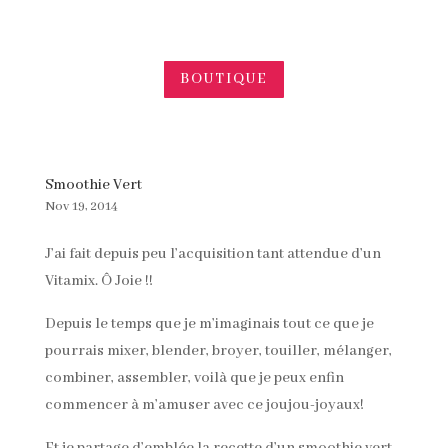
BOUTIQUE
Smoothie Vert
Nov 19, 2014
J’ai fait depuis peu l’acquisition tant attendue d’un
Vitamix. Ô Joie !!
Depuis le temps que je m’imaginais tout ce que je
pourrais mixer, blender, broyer, touiller, mélanger,
combiner, assembler, voilà que je peux enfin
commencer à m’amuser avec ce joujou-joyaux!