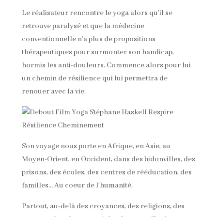
Le réalisateur rencontre le yoga alors qu’il se
retrouve paralysé et que la médecine
conventionnelle n’a plus de propositions
thérapeutiques pour surmonter son handicap,
hormis les anti-douleurs. Commence alors pour lui
un chemin de résilience qui lui permettra de
renouer avec la vie.
Son voyage nous porte en Afrique, en Asie, au
Moyen-Orient, en Occident, dans des bidonvilles, des
prisons, des écoles, des centres de rééducation, des
familles… Au coeur de l’humanité.
Partout, au-delà des croyances, des religions, des