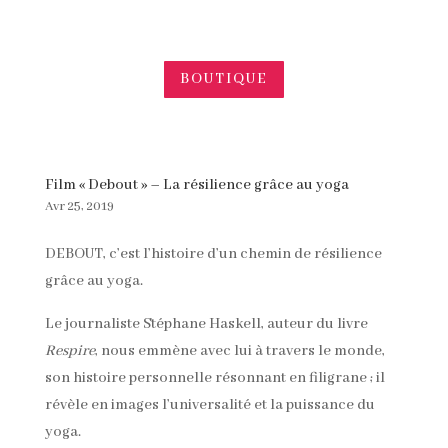
BOUTIQUE
Film « Debout » – La résilience grâce au yoga
Avr 25, 2019
DEBOUT, c’est l’histoire d’un chemin de résilience
grâce au yoga.
Le journaliste Stéphane Haskell, auteur du livre
Respire
, nous emmène avec lui à travers le monde,
son histoire personnelle résonnant en filigrane ; il
révèle en images l’universalité et la puissance du
yoga.