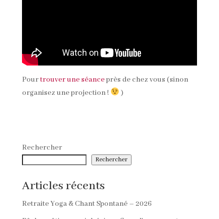
Pour
trouver une séance
près de chez vous (sinon
organisez une projection !
)
Rechercher
Rechercher
Articles récents
Retraite Yoga & Chant Spontané – 2026