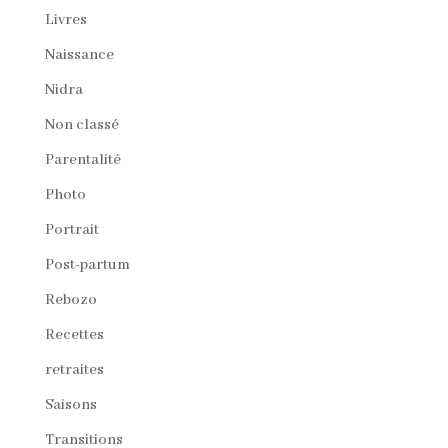
Livres
Naissance
Nidra
Non classé
Parentalité
Photo
Portrait
Post-partum
Rebozo
Recettes
retraites
Saisons
Transitions