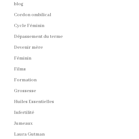
blog
Cordon ombilical
Cycle Féminin
Dépassement du terme
Devenir mère
Féminin
Films
Formation
Grossesse
Huiles Essentielles
Infertilité
Jumeaux
Laura Gutman