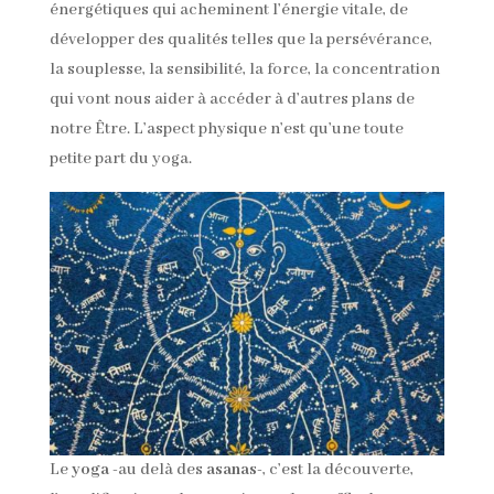
énergétiques qui acheminent l’énergie vitale, de
développer des qualités telles que la persévérance,
la souplesse, la sensibilité, la force, la concentration
qui vont nous aider à accéder à d’autres plans de
notre Être. L’aspect physique n’est qu’une toute
petite part du yoga.
Le
yoga
-au delà des
asanas
-, c’est la découverte,