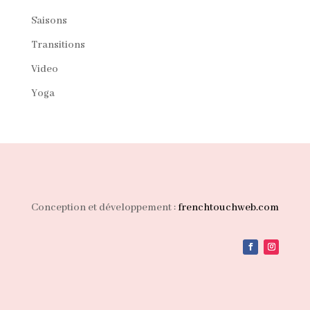
Saisons
Transitions
Video
Yoga
Conception et développement :
frenchtouchweb.com