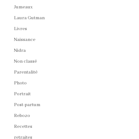
Jumeaux
Laura Gutman
Livres
Naissance
Nidra
Non classé
Parentalité
Photo
Portrait
Post-partum
Rebozo
Recettes
retraites