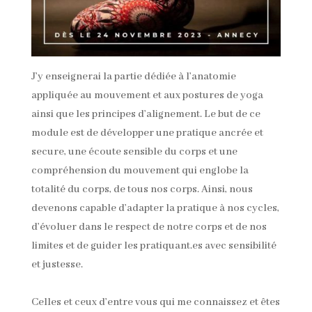
J’y enseignerai la partie dédiée à l’anatomie
appliquée au mouvement et aux postures de yoga
ainsi que les principes d’alignement. Le but de ce
module est de développer une pratique ancrée et
secure, une écoute sensible du corps et une
compréhension du mouvement qui englobe la
totalité du corps, de tous nos corps. Ainsi, nous
devenons capable d’adapter la pratique à nos cycles,
d’évoluer dans le respect de notre corps et de nos
limites et de guider les pratiquant.es avec sensibilité
et justesse.
Celles et ceux d’entre vous qui me connaissez et êtes