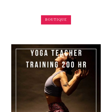
BOUTIQUE