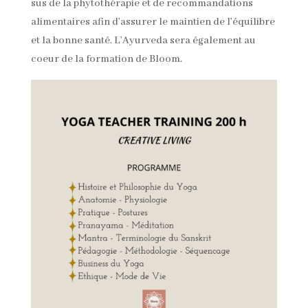
sus de la phytothérapie et de recommandations
alimentaires afin d’assurer le maintien de l’équilibre
et la bonne santé. L’Ayurveda sera également au
coeur de la formation de Bloom.