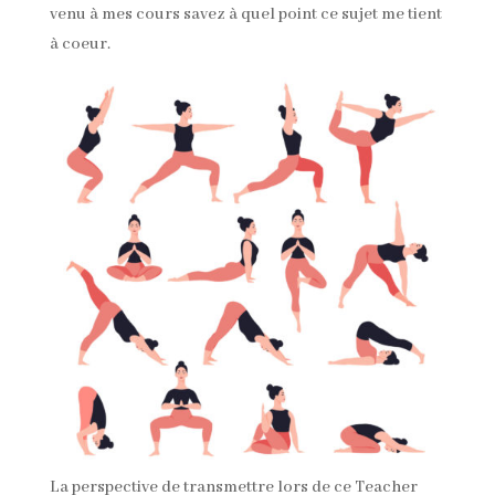
venu à mes cours savez à quel point ce sujet me tient
à coeur.
La perspective de transmettre lors de ce Teacher