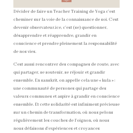
Décider de faire un Teacher Training de Yoga c’est
cheminer sur la voie de la connaissance de soi. C’est
devenir observateur.ice, c’est (se) questionner,
désapprendre et réapprendre, grandir en
conscience et prendre pleinement la responsabilité
de nos vies.
C’est aussi rencontrer des compagnes de route, avec
qui partager, se soutenir, se réjouir et grandir
ensemble. En sanskrit, on appelle cela une « kula » :
une communauté de persones qui partage des
valeurs communes et aspire à grandir en conscience
ensemble. Et cette solidarité est infiniment précieuse
sur un chemin de transformation, où nous pelons
régulièrement les couches de l’oignon, où nous
nous défaisons d’expériences et croyances