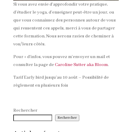
Si vous avez envie d’approfondir votre pratique,
d’étudier le yoga, d’enseigner peut-être un jour, ou
que vous connaissez des personnes autour de vous
qui ressentent ces appels, merci à vous de partager
cette formation. Nous serons ravies de cheminer à
vos/leurs côtés.
Pour + d’infos, vous pouvez m’envoyer un mail et
consulter la page de
Caroline Sutter aka Bloom
.
Tarif Early bird jusqu’au 10 août – Possibilité de
règlement en plusieurs fois
Rechercher
Rechercher