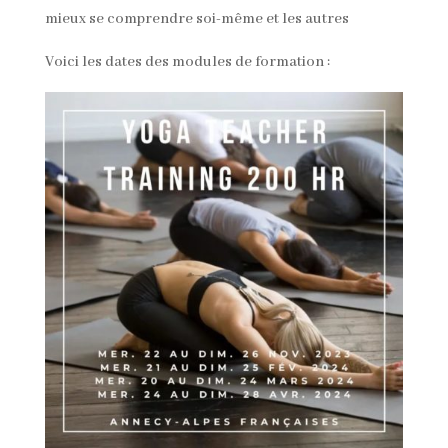
mieux se comprendre soi-même et les autres
Voici les dates des modules de formation :