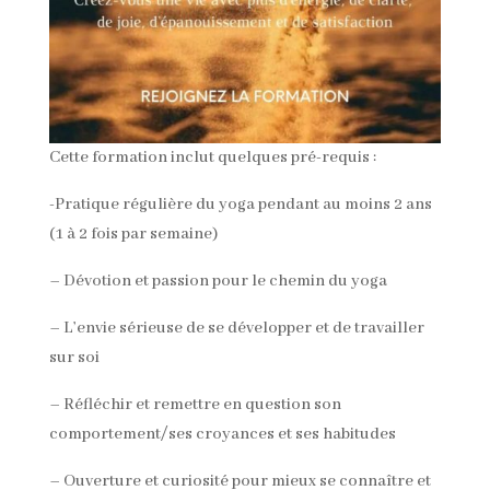
Cette formation inclut quelques pré-requis :
-Pratique régulière du yoga pendant au moins 2 ans
(1 à 2 fois par semaine)
– Dévotion et passion pour le chemin du yoga
– L’envie sérieuse de se développer et de travailler
sur soi
– Réfléchir et remettre en question son
comportement/ses croyances et ses habitudes
– Ouverture et curiosité pour mieux se connaître et