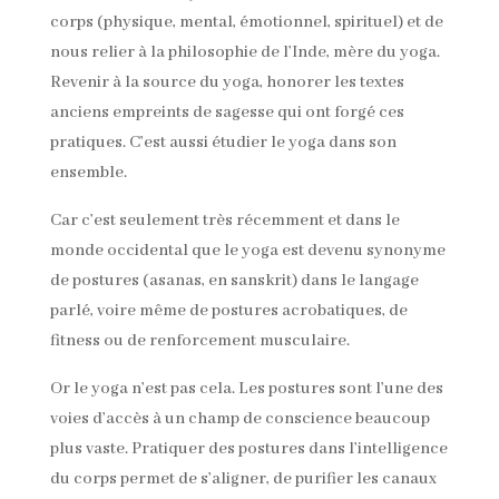
corps (physique, mental, émotionnel, spirituel) et de
nous relier à la philosophie de l’Inde, mère du yoga.
Revenir à la source du yoga, honorer les textes
anciens empreints de sagesse qui ont forgé ces
pratiques. C’est aussi étudier le yoga dans son
ensemble.
Car c’est seulement très récemment et dans le
monde occidental que le yoga est devenu synonyme
de postures (asanas, en sanskrit) dans le langage
parlé, voire même de postures acrobatiques, de
fitness ou de renforcement musculaire.
Or le yoga n’est pas cela. Les postures sont l’une des
voies d’accès à un champ de conscience beaucoup
plus vaste. Pratiquer des postures dans l’intelligence
du corps permet de s’aligner, de purifier les canaux