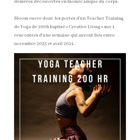
denières découvertes en biomécanique du corps.
Bloom ouvre donc les portes d’un Teacher Training
de Yoga de 200h baptisé « Creative Living » sur 4
rencontres d’une semaine qui auront lieu entre
novembre 2023 et avril 2024.