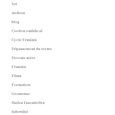
Art
ateliers
blog
Cordon ombilical
Cycle Féminin
Dépassement du terme
Devenir mère
Féminin
Films
Formation
Grossesse
Huiles Essentielles
Infertilité