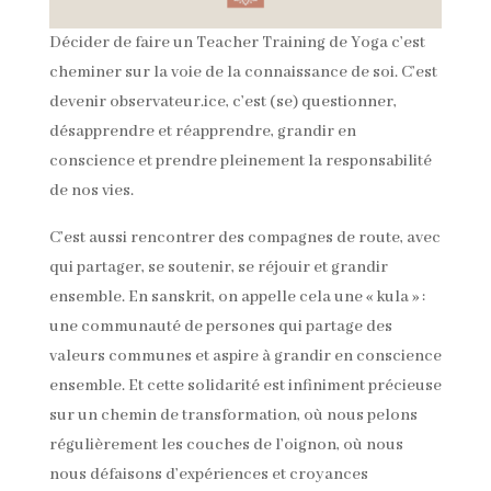
Décider de faire un Teacher Training de Yoga c’est
cheminer sur la voie de la connaissance de soi. C’est
devenir observateur.ice, c’est (se) questionner,
désapprendre et réapprendre, grandir en
conscience et prendre pleinement la responsabilité
de nos vies.
C’est aussi rencontrer des compagnes de route, avec
qui partager, se soutenir, se réjouir et grandir
ensemble. En sanskrit, on appelle cela une « kula » :
une communauté de persones qui partage des
valeurs communes et aspire à grandir en conscience
ensemble. Et cette solidarité est infiniment précieuse
sur un chemin de transformation, où nous pelons
régulièrement les couches de l’oignon, où nous
nous défaisons d’expériences et croyances