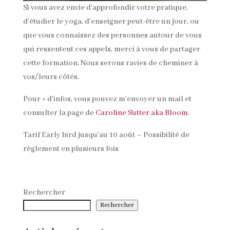
Si vous avez envie d’approfondir votre pratique,
d’étudier le yoga, d’enseigner peut-être un jour, ou
que vous connaissez des personnes autour de vous
qui ressentent ces appels, merci à vous de partager
cette formation. Nous serons ravies de cheminer à
vos/leurs côtés.
Pour + d’infos, vous pouvez m’envoyer un mail et
consulter la page de
Caroline Sutter aka Bloom
.
Tarif Early bird jusqu’au 10 août – Possibilité de
règlement en plusieurs fois
Rechercher
Rechercher