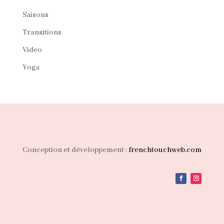
Saisons
Transitions
Video
Yoga
Conception et développement :
frenchtouchweb.com