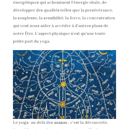
énergétiques qui acheminent l’énergie vitale, de
développer des qualités telles que la persévérance,
la souplesse, la sensibilité, la force, la concentration
qui vont nous aider à accéder à d’autres plans de
notre Être. L’aspect physique n’est qu’une toute
petite part du yoga.
Le
yoga
-au delà des
asanas
-, c’est la découverte,