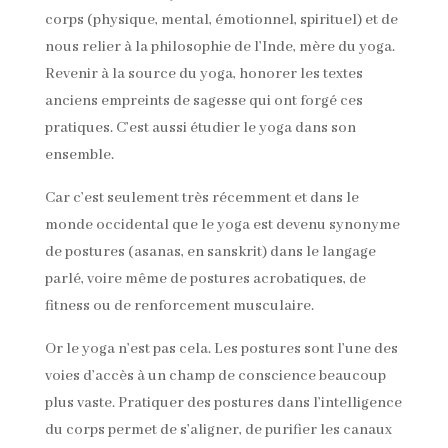
corps (physique, mental, émotionnel, spirituel) et de
nous relier à la philosophie de l’Inde, mère du yoga.
Revenir à la source du yoga, honorer les textes
anciens empreints de sagesse qui ont forgé ces
pratiques. C’est aussi étudier le yoga dans son
ensemble.
Car c’est seulement très récemment et dans le
monde occidental que le yoga est devenu synonyme
de postures (asanas, en sanskrit) dans le langage
parlé, voire même de postures acrobatiques, de
fitness ou de renforcement musculaire.
Or le yoga n’est pas cela. Les postures sont l’une des
voies d’accès à un champ de conscience beaucoup
plus vaste. Pratiquer des postures dans l’intelligence
du corps permet de s’aligner, de purifier les canaux