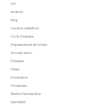
Art
ateliers
blog
Cordon ombilical
Cycle Féminin
Dépassement du terme
Devenir mère
Féminin
Films
Formation
Grossesse
Huiles Essentielles
Infertilité