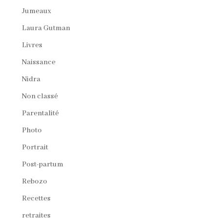
Jumeaux
Laura Gutman
Livres
Naissance
Nidra
Non classé
Parentalité
Photo
Portrait
Post-partum
Rebozo
Recettes
retraites