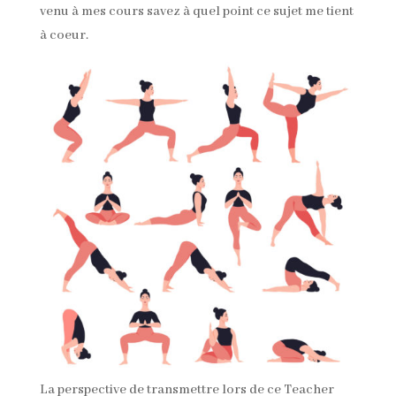
venu à mes cours savez à quel point ce sujet me tient
à coeur.
La perspective de transmettre lors de ce Teacher