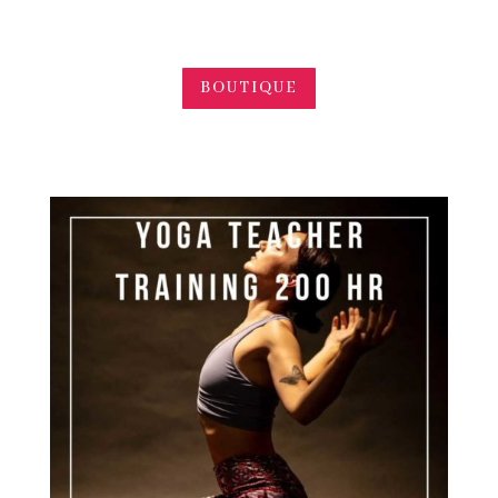
BOUTIQUE