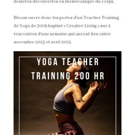
denières découvertes en biomécanique du corps.
Bloom ouvre donc les portes d’un Teacher Training
de Yoga de 200h baptisé « Creative Living » sur 4
rencontres d’une semaine qui auront lieu entre
novembre 2023 et avril 2024.