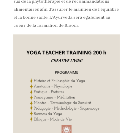
sus de la phytothérapie et de recommandations
alimentaires afin d’assurer le maintien de l’équilibre
et la bonne santé. L’Ayurveda sera également au
coeur de la formation de Bloom.