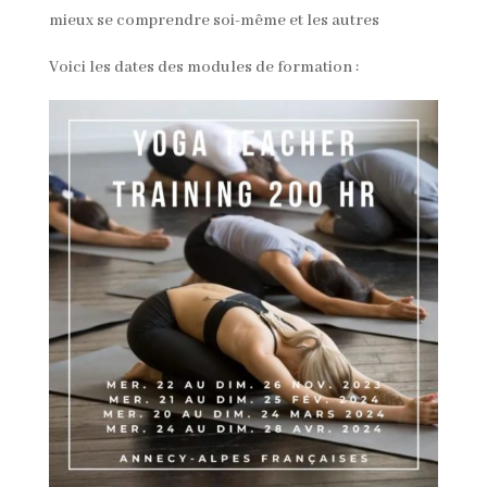
mieux se comprendre soi-même et les autres
Voici les dates des modules de formation :