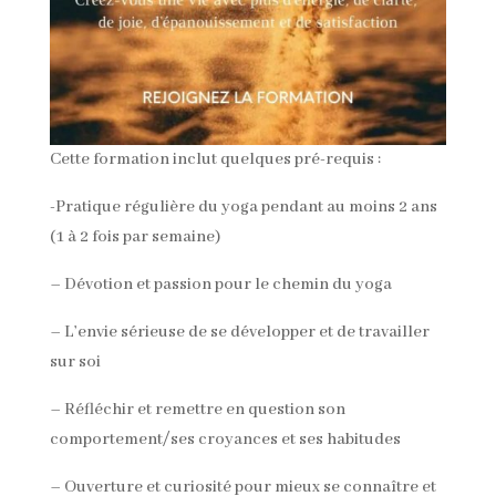
Cette formation inclut quelques pré-requis :
-Pratique régulière du yoga pendant au moins 2 ans
(1 à 2 fois par semaine)
– Dévotion et passion pour le chemin du yoga
– L’envie sérieuse de se développer et de travailler
sur soi
– Réfléchir et remettre en question son
comportement/ses croyances et ses habitudes
– Ouverture et curiosité pour mieux se connaître et