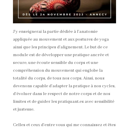
J’y enseignerai la partie dédiée à l’anatomie
appliquée au mouvement et aux postures de yoga
ainsi que les principes d’alignement. Le but de ce
module est de développer une pratique ancrée et
secure, une écoute sensible du corps et une
compréhension du mouvement qui englobe la
totalité du corps, de tous nos corps. Ainsi, nous
devenons capable d’adapter la pratique à nos cycles,
d’évoluer dans le respect de notre corps et de nos
limites et de guider les pratiquant.es avec sensibilité
et justesse.
Celles et ceux d’entre vous qui me connaissez et êtes