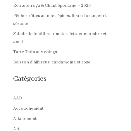
Retraite Yoga & Chant Spontané – 2026
Pêches rôties au miel, épices, fleur d’oranger et
sésame
Salade de lentilles, tomates, feta, concombre et
aneth
Tarte Tatin aux coings
Boisson d’hibiscus, cardamome et rose
Catégories
AAD
Accouchement
Allaitement
Art