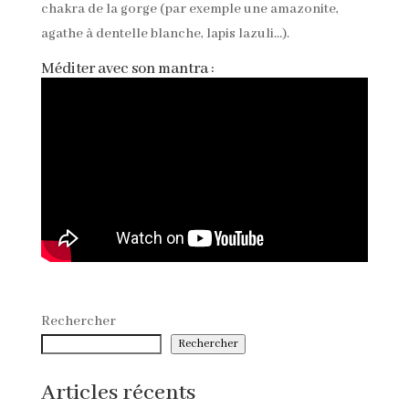
chakra de la gorge (par exemple une amazonite,
agathe à dentelle blanche, lapis lazuli…).
Méditer avec son mantra :
Rechercher
Rechercher
Articles récents