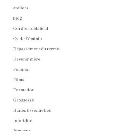
ateliers
blog
Cordon ombilical
Cycle Féminin
Dépassement du terme
Devenir mère
Féminin
Films
Formation
Grossesse
Huiles Essentielles
Infertilité
Jumeaux