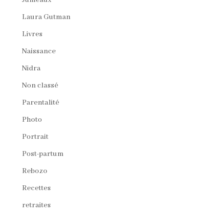
Laura Gutman
Livres
Naissance
Nidra
Non classé
Parentalité
Photo
Portrait
Post-partum
Rebozo
Recettes
retraites