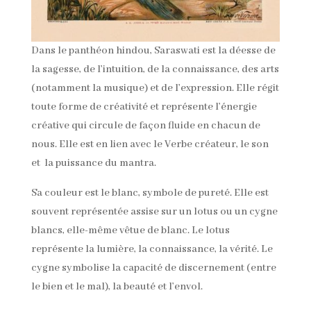
Dans le panthéon hindou, Saraswati est la déesse de
la sagesse, de l’intuition, de la connaissance, des arts
(notamment la musique) et de l’expression. Elle régit
toute forme de créativité et représente l’énergie
créative qui circule de façon fluide en chacun de
nous. Elle est en lien avec le Verbe créateur, le son
et la puissance du mantra.
Sa couleur est le blanc, symbole de pureté. Elle est
souvent représentée assise sur un lotus ou un cygne
blancs, elle-même vêtue de blanc. Le lotus
représente la lumière, la connaissance, la vérité. Le
cygne symbolise la capacité de discernement (entre
le bien et le mal), la beauté et l’envol.