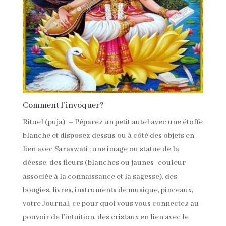
Comment l’invoquer?
Rituel (puja) – Péparez un petit autel avec une étoffe
blanche et disposez dessus ou à côté des objets en
lien avec Saraswati : une image ou statue de la
déesse, des fleurs (blanches ou jaunes -couleur
associée à la connaissance et la sagesse), des
bougies, livres, instruments de musique, pinceaux,
votre Journal, ce pour quoi vous vous connectez au
pouvoir de l’intuition, des cristaux en lien avec le