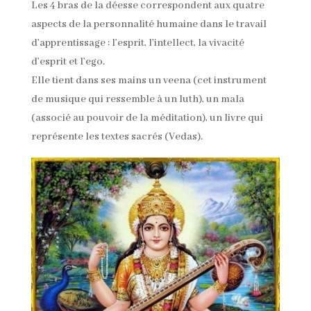
Les 4 bras de la déesse correspondent aux quatre
aspects de la personnalité humaine dans le travail
d’apprentissage : l’esprit, l’intellect, la vivacité
d’esprit et l’ego.
Elle tient dans ses mains un veena (cet instrument
de musique qui ressemble à un luth), un mala
(associé au pouvoir de la méditation), un livre qui
représente les textes sacrés (Vedas).