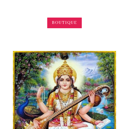
BOUTIQUE