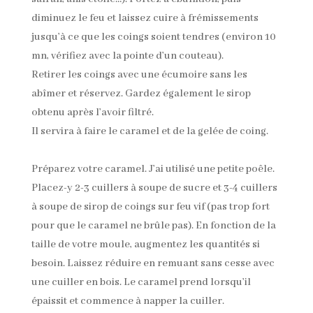
diminuez le feu et laissez cuire à frémissements
jusqu’à ce que les coings soient tendres (environ 10
mn, vérifiez avec la pointe d’un couteau).
Retirer les coings avec une écumoire sans les
abîmer et réservez. Gardez également le sirop
obtenu après l’avoir filtré.
Il servira à faire le caramel et de la gelée de coing.
Préparez votre caramel. J’ai utilisé une petite poêle.
Placez-y 2-3 cuillers à soupe de sucre et 3-4 cuillers
à soupe de sirop de coings sur feu vif (pas trop fort
pour que le caramel ne brûle pas). En fonction de la
taille de votre moule, augmentez les quantités si
besoin. Laissez réduire en remuant sans cesse avec
une cuiller en bois. Le caramel prend lorsqu’il
épaissit et commence à napper la cuiller.