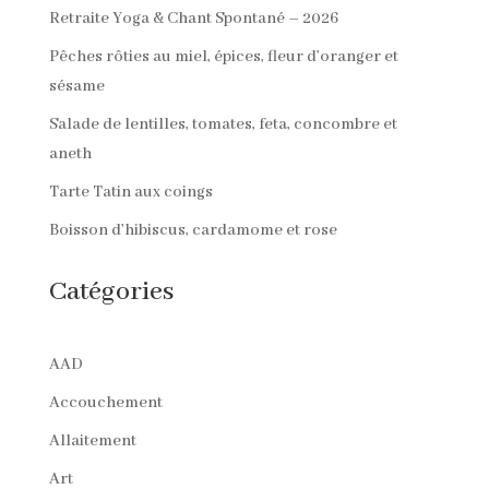
Retraite Yoga & Chant Spontané – 2026
Pêches rôties au miel, épices, fleur d’oranger et
sésame
Salade de lentilles, tomates, feta, concombre et
aneth
Tarte Tatin aux coings
Boisson d’hibiscus, cardamome et rose
Catégories
AAD
Accouchement
Allaitement
Art