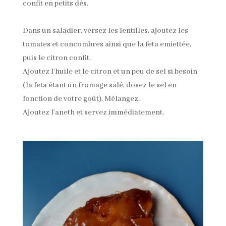
confit en petits dés.
Dans un saladier, versez les lentilles, ajoutez les
tomates et concombres ainsi que la feta emiettée,
puis le citron confit.
Ajoutez l’huile et le citron et un peu de sel si besoin
(la feta étant un fromage salé, dosez le sel en
fonction de votre goût). Mélangez.
Ajoutez l’aneth et servez immédiatement.