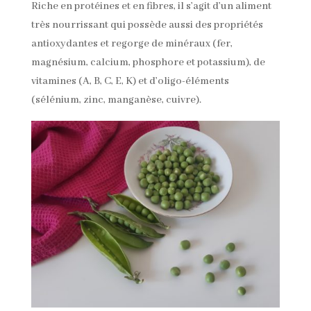
Riche en protéines et en fibres, il s’agit d’un aliment
très nourrissant qui possède aussi des propriétés
antioxydantes et regorge de minéraux (fer,
magnésium, calcium, phosphore et potassium), de
vitamines (A, B, C, E, K) et d’oligo-éléments
(sélénium, zinc, manganèse, cuivre).