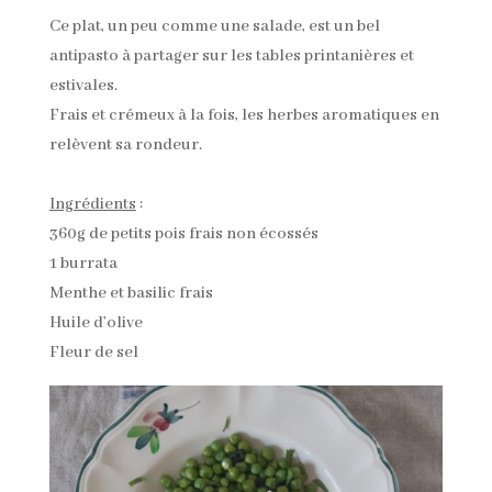
Ce plat, un peu comme une salade, est un bel
antipasto à partager sur les tables printanières et
estivales.
Frais et crémeux à la fois, les herbes aromatiques en
relèvent sa rondeur.
Ingrédients
:
360g de petits pois frais non écossés
1 burrata
Menthe et basilic frais
Huile d’olive
Fleur de sel