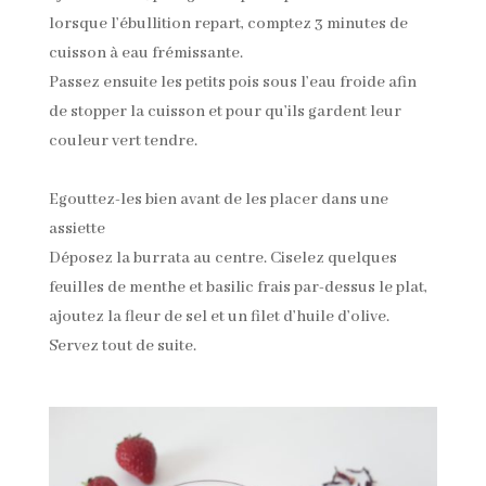
lorsque l’ébullition repart, comptez 3 minutes de
cuisson à eau frémissante.
Passez ensuite les petits pois sous l’eau froide afin
de stopper la cuisson et pour qu’ils gardent leur
couleur vert tendre.
Egouttez-les bien avant de les placer dans une
assiette
Déposez la burrata au centre. Ciselez quelques
feuilles de menthe et basilic frais par-dessus le plat,
ajoutez la fleur de sel et un filet d’huile d’olive.
Servez tout de suite.