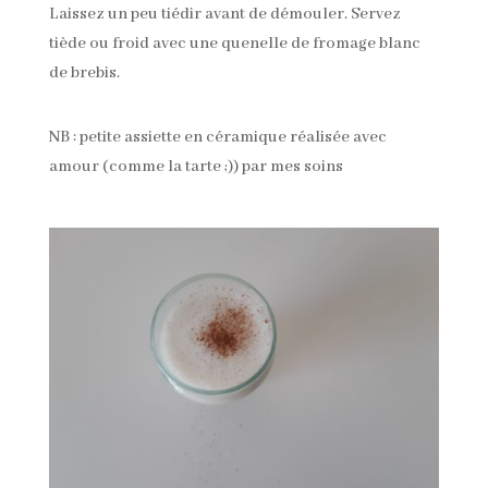
Laissez un peu tiédir avant de démouler. Servez
tiède ou froid avec une quenelle de fromage blanc
de brebis.
NB : petite assiette en céramique réalisée avec
amour (comme la tarte ;)) par mes soins