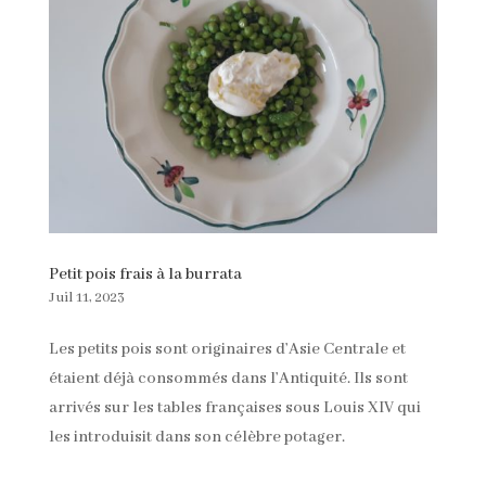
Petit pois frais à la burrata
Juil 11, 2023
Les petits pois sont originaires d’Asie Centrale et
étaient déjà consommés dans l’Antiquité. Ils sont
arrivés sur les tables françaises sous Louis XIV qui
les introduisit dans son célèbre potager.