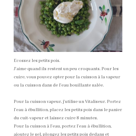
Ecossez les petits pois.
J’aime quand ils restent un peu croquants. Pour les
cuire, vous pouvez opter pour la cuisson à la vapeur
ou la cuisson dans de l’eau bouillante salée.
Pour la cuisson vapeur, j’utilise un Vitaliseur. Portez
l’eau à ébullition, placez les petits pois dans le panier
du cuit-vapeur et laissez cuire 8 minutes.
Pour la cuisson à l’eau, portez l’eau à ébullition,
ajoutez le sel, plongez les petits pois dedans et