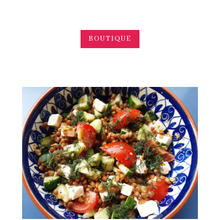
BOUTIQUE