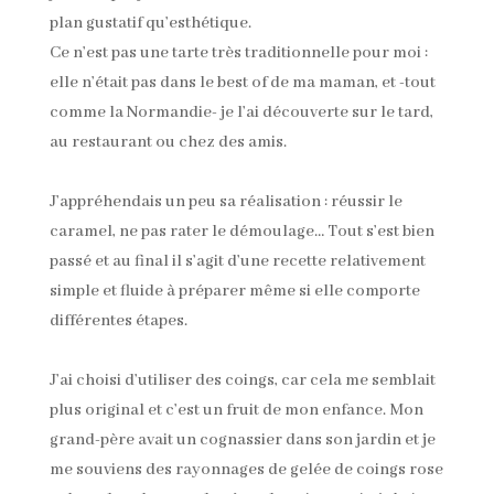
plan gustatif qu’esthétique.
Ce n’est pas une tarte très traditionnelle pour moi :
elle n’était pas dans le best of de ma maman, et -tout
comme la Normandie- je l’ai découverte sur le tard,
au restaurant ou chez des amis.
J’appréhendais un peu sa réalisation : réussir le
caramel, ne pas rater le démoulage… Tout s’est bien
passé et au final il s’agit d’une recette relativement
simple et fluide à préparer même si elle comporte
différentes étapes.
J’ai choisi d’utiliser des coings, car cela me semblait
plus original et c’est un fruit de mon enfance. Mon
grand-père avait un cognassier dans son jardin et je
me souviens des rayonnages de gelée de coings rose