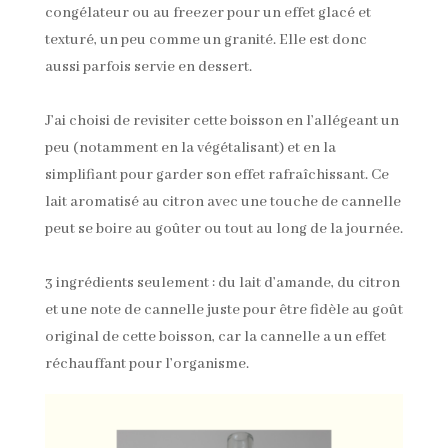
congélateur ou au freezer pour un effet glacé et
texturé, un peu comme un granité. Elle est donc
aussi parfois servie en dessert.
J’ai choisi de revisiter cette boisson en l’allégeant un
peu (notamment en la végétalisant) et en la
simplifiant pour garder son effet rafraîchissant. Ce
lait aromatisé au citron avec une touche de cannelle
peut se boire au goûter ou tout au long de la journée.
3 ingrédients seulement : du lait d’amande, du citron
et une note de cannelle juste pour être fidèle au goût
original de cette boisson, car la cannelle a un effet
réchauffant pour l’organisme.