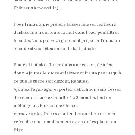
l’hibiscus à merveille)
Pour l’infusion, je préfère laisser infuser les fleurs
d’hibiscus à froid toute la nuit dans l’eau, puis filtrer
le matin. Vous pouvez également préparer l’infusion
chaude si vous êtes en mode last minute.
Placez l’infusion filtrée dans une casserole à feu
doux. Ajoutez le sucre et laissez cuire un peu jusqu’à
ce que le sucre soit dissout. Remuez.
Ajoutez l’agar-agar et portez à ébullition sans cesser
de remuer. Laissez bouillir 1 à 2 minutes tout en
mélangeant. Puis coupez le feu.
Versez sur les fraises et attendez que les verrines
refroidissent complètement avant de les placer au
frigo.