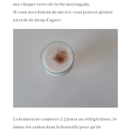
sur chaque verre de leche merengada.
Si vous avez besoin de sucrer, vous pouvez ajouter
un trait de sirop d’agave.
La boisson se conserve 2-3 jours au réfrigérateur. Je
laisse les zestes dans la bouteille pour qu’ils