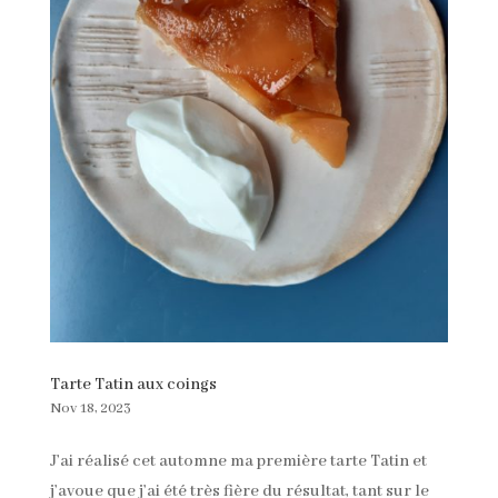
Tarte Tatin aux coings
Nov 18, 2023
J’ai réalisé cet automne ma première tarte Tatin et
j’avoue que j’ai été très fière du résultat, tant sur le