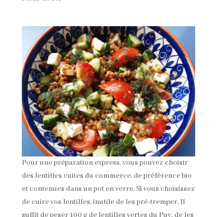
Pour une préparation express, vous pouvez choisir
des lentilles cuites du commerce, de préférence bio
et contenues dans un pot en verre. Si vous choisissez
de cuire vos lentilles, inutile de les pré-tremper. Il
suffit de peser 100 g de lentilles vertes du Puy, de les