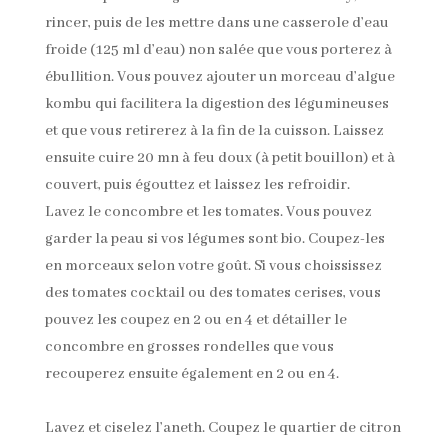
rincer, puis de les mettre dans une casserole d’eau
froide (125 ml d’eau) non salée que vous porterez à
ébullition. Vous pouvez ajouter un morceau d’algue
kombu qui facilitera la digestion des légumineuses
et que vous retirerez à la fin de la cuisson. Laissez
ensuite cuire 20 mn à feu doux (à petit bouillon) et à
couvert, puis égouttez et laissez les refroidir.
Lavez le concombre et les tomates. Vous pouvez
garder la peau si vos légumes sont bio. Coupez-les
en morceaux selon votre goût. Si vous choississez
des tomates cocktail ou des tomates cerises, vous
pouvez les coupez en 2 ou en 4 et détailler le
concombre en grosses rondelles que vous
recouperez ensuite également en 2 ou en 4.
Lavez et ciselez l’aneth. Coupez le quartier de citron