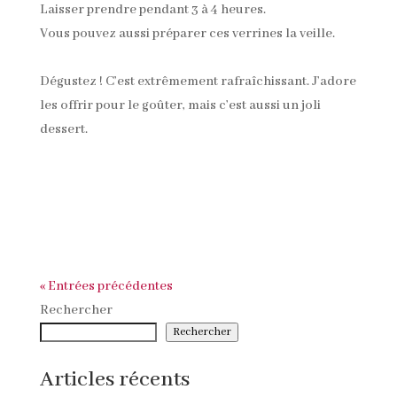
Laisser prendre pendant 3 à 4 heures.
Vous pouvez aussi préparer ces verrines la veille.
Dégustez ! C’est extrêmement rafraîchissant. J’adore
les offrir pour le goûter, mais c’est aussi un joli
dessert.
« Entrées précédentes
Rechercher
Rechercher
Articles récents