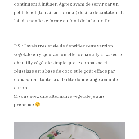
continuent à infuser. Agitez avant de servir car un
petit dépôt (tout à fait normal) dû à la décantation du
lait d’amande se forme au fond de la bouteille.
P.S. : J’avais très envie de densifier cette version
végétale en y ajoutant un effet « chantilly ». La seule
chantilly végétale simple que je connaisse et
réussisse est à base de coco et le goût efface par
conséquent toute la subtilité du mélange amande-
citron.
Si vous avez une alternative végétale je suis
preneuse