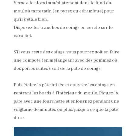
Versez-le alors immédiatement dans le fond du
moule à tarte tatin (en pyrex ou céramique) pour
qu’il s’étale bien.
Disposez les tranches de coings en cercle sur le
caramel.
S’il vous reste des coings, vous pourrez soit en faire
une compote (en mélangeant avec des pommes ou
des poires cuites), soit de la pâte de coings.
Puis étalez la pâte brisée et couvrez les coings en
rentrant les bords à l’intérieur du moule. Piquez la
pâte avec une fourchette et enfournez pendant une
vingtaine de minutes ou plus, jusqu’à ce que la pâte
dore.