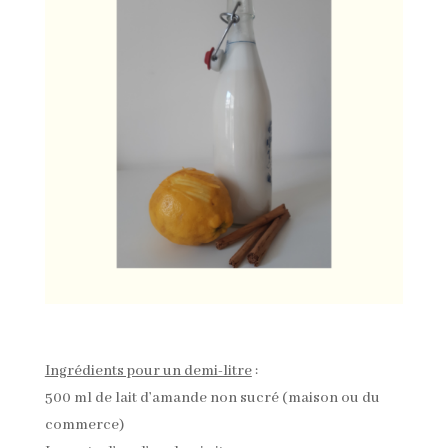
Ingrédients pour un demi-litre
:
500 ml de lait d’amande non sucré (maison ou du
commerce)