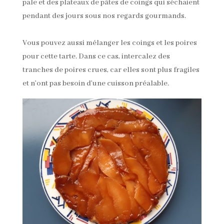
pale et des plateaux de pâtes de coings qui séchaient
pendant des jours sous nos regards gourmands.
Vous pouvez aussi mélanger les coings et les poires
pour cette tarte. Dans ce cas, intercalez des
tranches de poires crues, car elles sont plus fragiles
et n’ont pas besoin d’une cuisson préalable.