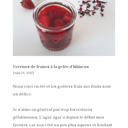
Verrines de fraises à la gelée d’hibiscus
Juin 21, 2023
Nous voici en été et les goûters frais aux fruits sont
un délice.
Je n’aime en général pas trop les textures
gélatineuses. L’agar-agar a depuis le début mes
faveurs, car son côté un peu plus aqueux et fondant