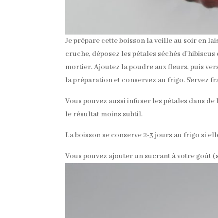
Je prépare cette boisson la veille au soir en l
cruche, déposez les pétales séchés d’hibiscus 
mortier. Ajoutez la poudre aux fleurs, puis vers
la préparation et conservez au frigo. Servez fra
Vous pouvez aussi infuser les pétales dans de l’
le résultat moins subtil.
La boisson se conserve 2-3 jours au frigo si elle
Vous pouvez ajouter un sucrant à votre goût (