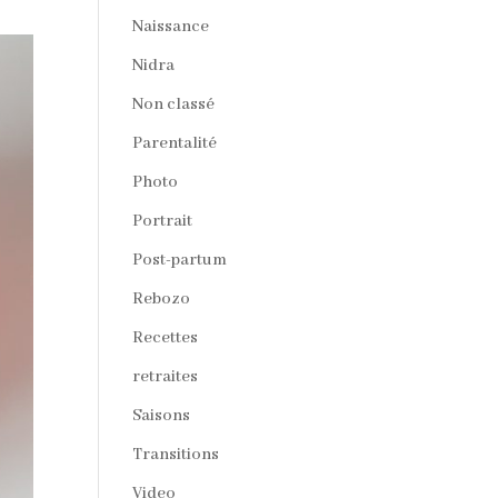
Naissance
Nidra
Non classé
Parentalité
Photo
Portrait
Post-partum
Rebozo
Recettes
retraites
Saisons
Transitions
Video