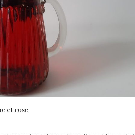
e et rose