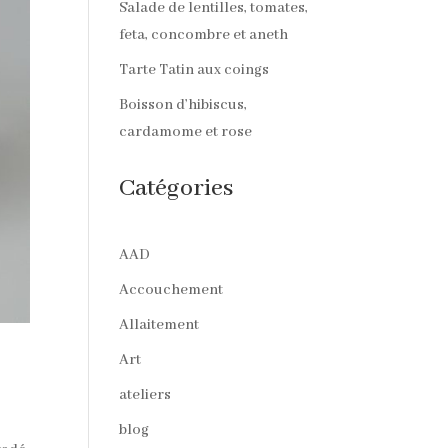
Salade de lentilles, tomates,
feta, concombre et aneth
Tarte Tatin aux coings
Boisson d’hibiscus,
cardamome et rose
Catégories
AAD
Accouchement
Allaitement
Art
ateliers
blog