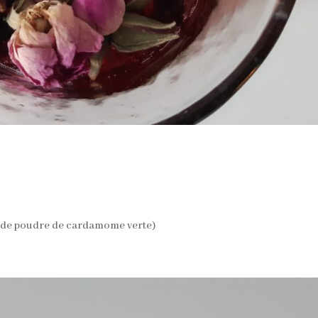
s de poudre de cardamome verte)