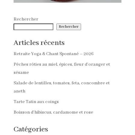
Rechercher
Rechercher
Articles récents
Retraite Yoga & Chant Spontané – 2026
Pêches rôties au miel, épices, fleur d’oranger et
sésame
Salade de lentilles, tomates, feta, concombre et
aneth
Tarte Tatin aux coings
Boisson d’hibiscus, cardamome et rose
Catégories