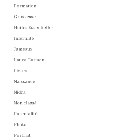
Formation
Grossesse
Huiles Essentielles
Infertilité
Jumeaux
Laura Gutman
Livres
Naissance
Nidra
Non classé
Parentalité
Photo
Portrait