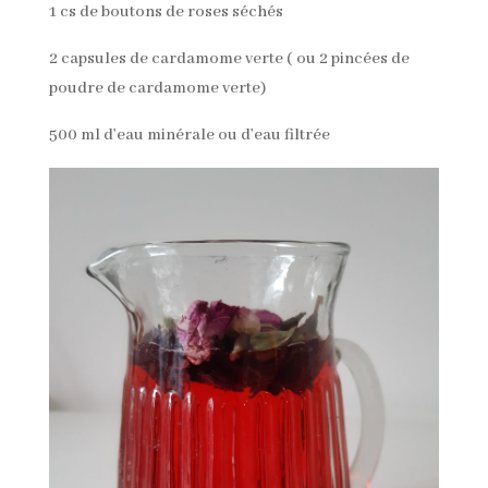
1 cs de boutons de roses séchés
2 capsules de cardamome verte ( ou 2 pincées de
poudre de cardamome verte)
500 ml d’eau minérale ou d’eau filtrée