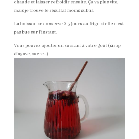
chaude et laisser refroidir ensuite. Ça va plus vite,
mais je trouve le résultat moins subtil.
La boisson se conserve 2-3 jours au frigo si elle n’est
pas bue sur l’instant.
Vous pouvez ajouter un sucrant à votre goût (sirop
d’agave, sucre…)