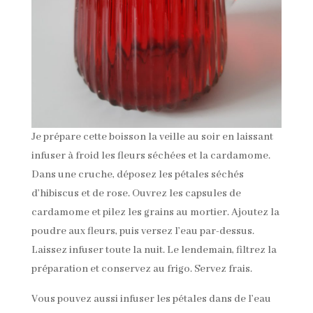
Je prépare cette boisson la veille au soir en laissant
infuser à froid les fleurs séchées et la cardamome.
Dans une cruche, déposez les pétales séchés
d’hibiscus et de rose. Ouvrez les capsules de
cardamome et pilez les grains au mortier. Ajoutez la
poudre aux fleurs, puis versez l’eau par-dessus.
Laissez infuser toute la nuit. Le lendemain, filtrez la
préparation et conservez au frigo. Servez frais.
Vous pouvez aussi infuser les pétales dans de l’eau