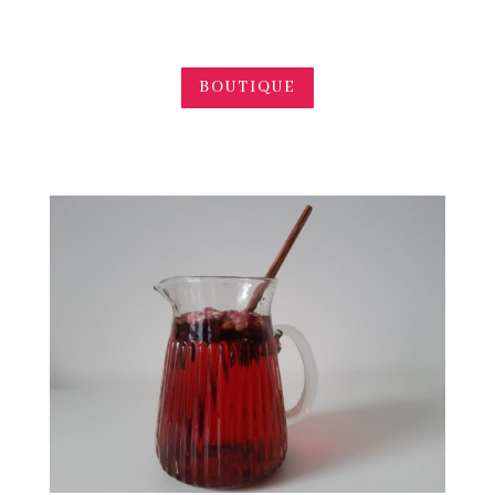
BOUTIQUE