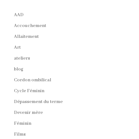
AAD
Accouchement
Allaitement
Art
ateliers
blog
Cordon ombilical
Cycle Féminin
Dépassement du terme
Devenir mère
Féminin
Films