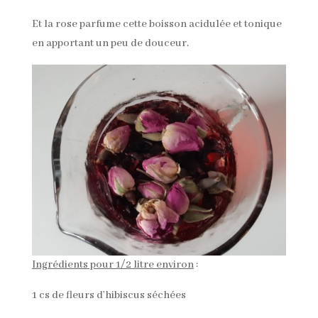
Et la rose parfume cette boisson acidulée et tonique
en apportant un peu de douceur.
Ingrédients pour 1/2 litre environ
:
1 cs de fleurs d’hibiscus séchées