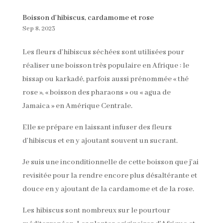
Boisson d’hibiscus, cardamome et rose
Sep 8, 2023
Les fleurs d’hibiscus séchées sont utilisées pour
réaliser une boisson très populaire en Afrique : le
bissap ou karkadé, parfois aussi prénommée « thé
rose », « boisson des pharaons » ou « agua de
Jamaica » en Amérique Centrale.
Elle se prépare en laissant infuser des fleurs
d’hibiscus et en y ajoutant souvent un sucrant.
Je suis une inconditionnelle de cette boisson que j’ai
revisitée pour la rendre encore plus désaltérante et
douce en y ajoutant de la cardamome et de la rose.
Les hibiscus sont nombreux sur le pourtour