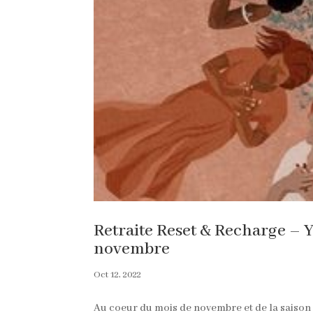
Retraite Reset & Recharge – Y
novembre
Oct 12, 2022
Au coeur du mois de novembre et de la saiso