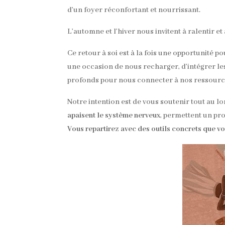
d’un foyer réconfortant et nourrissant.
L’automne et l’hiver nous invitent à ralentir et
Ce retour à soi est à la fois une opportunité p
une occasion de nous recharger, d’intégrer le
profonds pour nous connecter à nos ressource
Notre intention est de vous soutenir tout au lo
apaisent le système nerveux
, permettent un p
Vous repartirez avec des outils concrets que v