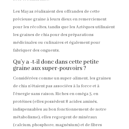
Les Mayas réalisaient des offrandes de cette
précieuse graine à leurs dieux en remerciement
pour les récoltes, tandis que les Aztèques utilisaient
les graines de chia pour des préparations
médicinales ou culinaires et également pour
fabriquer des onguents.
Qu’y a -t-il donc dans cette petite
graine aux super-pouvoirs ?
Considérées comme un super-aliment, les graines
de chia n’étaient pas associées à la force et à
l’énergie sans raison. Riches en oméga 3, en
protéines (elles possèdent 8 acides aminés,
indispensables au bon fonctionnement de notre
métabolisme), elles regorgent de minéraux
(calcium, phosphore, magnésium) et de fibres