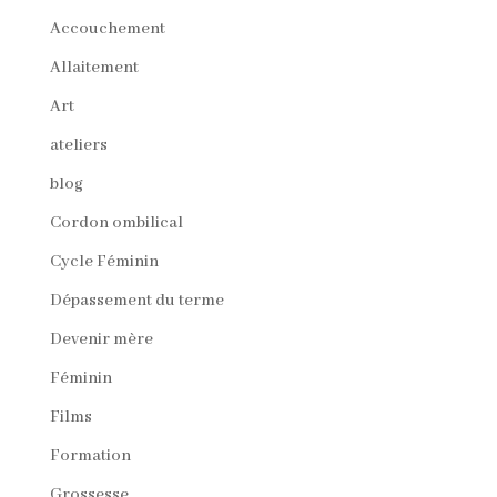
Accouchement
Allaitement
Art
ateliers
blog
Cordon ombilical
Cycle Féminin
Dépassement du terme
Devenir mère
Féminin
Films
Formation
Grossesse