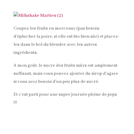
Coupez les fruits en morceaux (pas besoin
d’éplucher la poire, si elle est bio bien sûr) et placez-
les dans le bol du blender avec les autres
ingrédients.
A mon goût, le sucre des fruits mûrs est amplement
suffisant, mais vous pouvez ajouter du sirop d’agave
si vous avez besoin d’un peu plus de sucré.
Et c’est parti pour une super journée pleine de peps
!!!