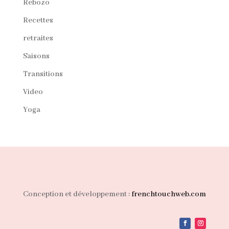
Rebozo
Recettes
retraites
Saisons
Transitions
Video
Yoga
Conception et développement :
frenchtouchweb.com