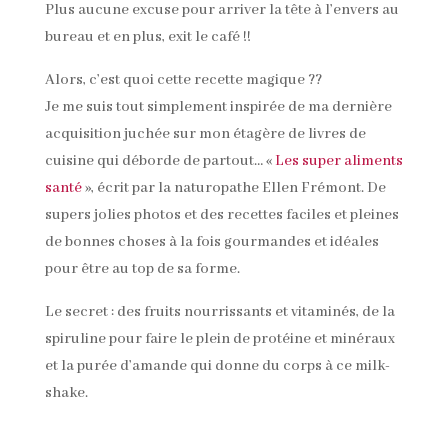
Plus aucune excuse pour arriver la tête à l’envers au
bureau et en plus, exit le café !!
Alors, c’est quoi cette recette magique ??
Je me suis tout simplement inspirée de ma dernière
acquisition juchée sur mon étagère de livres de
cuisine qui déborde de partout… «
Les super aliments
santé
», écrit par la naturopathe Ellen Frémont. De
supers jolies photos et des recettes faciles et pleines
de bonnes choses à la fois gourmandes et idéales
pour être au top de sa forme.
Le secret : des fruits nourrissants et vitaminés, de la
spiruline pour faire le plein de protéine et minéraux
et la purée d’amande qui donne du corps à ce milk-
shake.