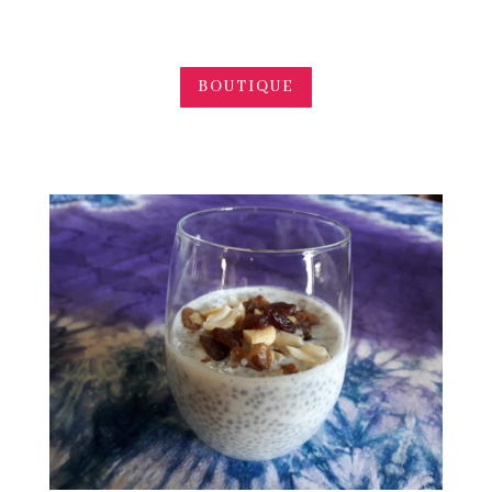
BOUTIQUE