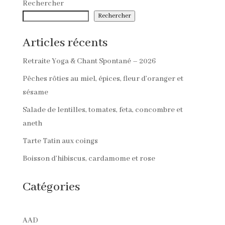
Rechercher
Rechercher
Articles récents
Retraite Yoga & Chant Spontané – 2026
Pêches rôties au miel, épices, fleur d’oranger et
sésame
Salade de lentilles, tomates, feta, concombre et
aneth
Tarte Tatin aux coings
Boisson d’hibiscus, cardamome et rose
Catégories
AAD