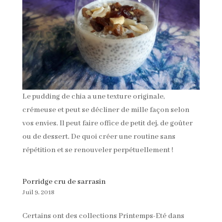
Le pudding de chia a une texture originale,
crémeuse et peut se décliner de mille façon selon
vos envies. Il peut faire office de petit dej, de goûter
ou de dessert. De quoi créer une routine sans
répétition et se renouveler perpétuellement !
Porridge cru de sarrasin
Juil 9, 2018
Certains ont des collections Printemps-Eté dans