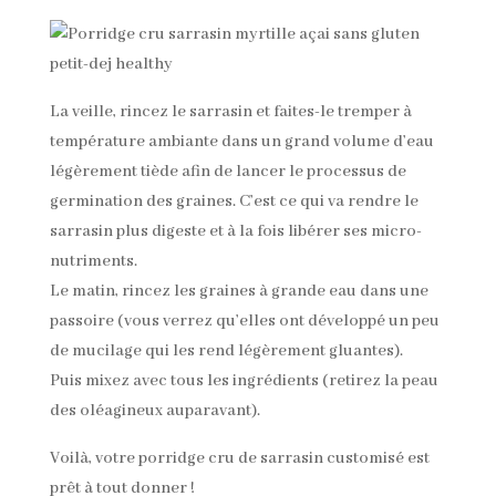
La veille, rincez le sarrasin et faites-le tremper à
température ambiante dans un grand volume d’eau
légèrement tiède afin de lancer le processus de
germination des graines. C’est ce qui va rendre le
sarrasin plus digeste et à la fois libérer ses micro-
nutriments.
Le matin, rincez les graines à grande eau dans une
passoire (vous verrez qu’elles ont développé un peu
de mucilage qui les rend légèrement gluantes).
Puis mixez avec tous les ingrédients (retirez la peau
des oléagineux auparavant).
Voilà, votre porridge cru de sarrasin customisé est
prêt à tout donner !