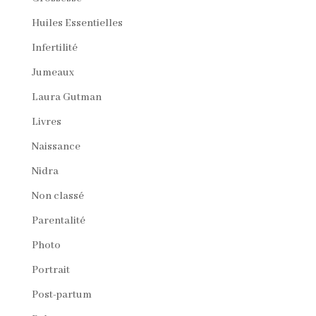
Huiles Essentielles
Infertilité
Jumeaux
Laura Gutman
Livres
Naissance
Nidra
Non classé
Parentalité
Photo
Portrait
Post-partum