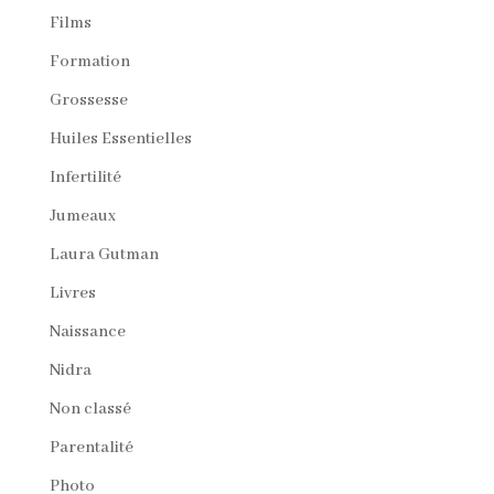
Films
Formation
Grossesse
Huiles Essentielles
Infertilité
Jumeaux
Laura Gutman
Livres
Naissance
Nidra
Non classé
Parentalité
Photo