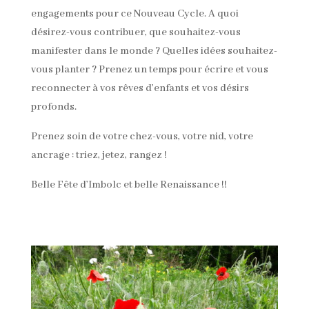
engagements pour ce Nouveau Cycle. A quoi
désirez-vous contribuer, que souhaitez-vous
manifester dans le monde ? Quelles idées souhaitez-
vous planter ? Prenez un temps pour écrire et vous
reconnecter à vos rêves d’enfants et vos désirs
profonds.
Prenez soin de votre chez-vous, votre nid, votre
ancrage : triez, jetez, rangez !
Belle Fête d’Imbolc et belle Renaissance !!