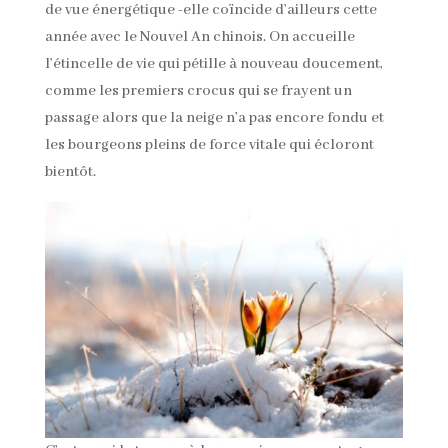
de vue énergétique -elle coïncide d’ailleurs cette
année avec le Nouvel An chinois. On accueille
l’étincelle de vie qui pétille à nouveau doucement,
comme les premiers crocus qui se frayent un
passage alors que la neige n’a pas encore fondu et
les bourgeons pleins de force vitale qui écloront
bientôt.