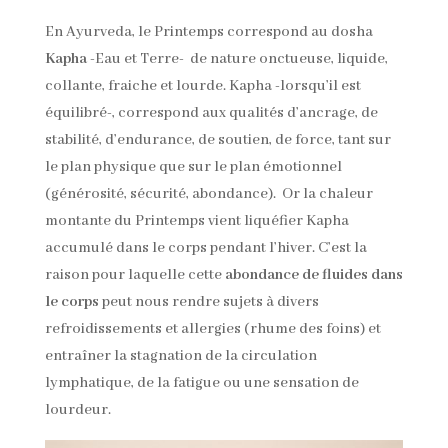
En Ayurveda, le Printemps correspond au dosha
Kapha
-Eau et Terre- de nature onctueuse, liquide,
collante, fraiche et lourde. Kapha -lorsqu’il est
équilibré-, correspond aux qualités d’ancrage, de
stabilité, d’endurance, de soutien, de force, tant sur
le plan physique que sur le plan émotionnel
(générosité, sécurité, abondance). Or la chaleur
montante du Printemps vient liquéfier Kapha
accumulé dans le corps pendant l’hiver. C’est la
raison pour laquelle cette
abondance de fluides dans
le corps
peut nous rendre sujets à divers
refroidissements et allergies (rhume des foins) et
entraîner la stagnation de la circulation
lymphatique, de la fatigue ou une sensation de
lourdeur.