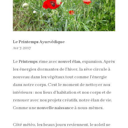
Le Printemps Ayurvédique
Avr 7, 2017
Le
Printemps
rime avec
nouvel élan
, expansion. Après
les énergies dormantes de l’hiver, la sève circule à
nouveau dans les végétaux tout comme l’énergie
dans notre corps. C’est le moment de nettoyer nos
intérieurs : nos lieux d’habitation et nos corps et de
renouer avec nos projets créatifs, notre élan de vie.
Comme une
nouvelle naissance
à nous-mêmes.
Côté météo, les beaux jours reviennent, le soleil se