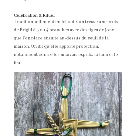
Célébration & Rituel
Traditionnellement en Irlande, on tresse une croix
de Brigid à 3 ou 4 branches avec des tiges de jonc
que l’on place ensuite au-dessus du seuil de la
maison. On dit qu’elle apporte protection,
notamment contre les mauvais esprits, la faim et le
feu.