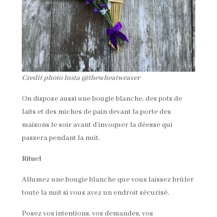
Credit photo Insta @thewheatweaver
On dispose aussi une bougie blanche, des pots de
laits et des miches de pain devant la porte des
maisons le soir avant d’invoquer la déesse qui
passera pendant la nuit.
Rituel
Allumez une bougie blanche que vous laissez brûler
toute la nuit si vous avez un endroit sécurisé.
Posez vos intentions, vos demandes, vos