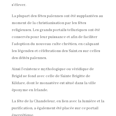
s’élever.
La plupart des fêtes païennes ont été supplantées au
moment de la christianisation par les fêtes
religieuses. Les grands portails telluriques ont été
conservés pour leur puissance et afin de faciliter
l’adoption du nouveau culte chrétien, en calquant
les légendes et célébrations des Saint.es sur celles
des déités païennes.
Ainsi l’existence mythologique ou véridique de
Brigid se fond avec celle de Sainte Brigitte de
Kildare, dont le monastère est situé dans la ville
éponyme en Irlande.
La fête de la Chandeleur, en lien avec la lumière et la
purification, a également été placée sur ce portail
énergétique.