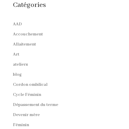
Catégories
AAD
Accouchement
Allaitement
Art
ateliers
blog
Cordon ombilical
Cycle Féminin
Dépassement du terme
Devenir mère
Féminin