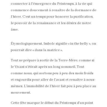
connecter à l’émergence du Printemps, à la vie qui
commence doucement à renaître de la dormance de
l’hiver. C’est un temps pour honorer la purification,
le pouvoir de la renaissance et les désirs de notre
âme.
Étymologiquement, Imbolc signifie « in the belly », on
pourrait dire « dans la matrice ».
Tout se prépare à sortir de la Terre-Mère, comme si
le Vivant s’étirait après un long sommeil. Tout
comme nous, qui sortons peu à peu des mois froids
et engourdis pour aller de l’avant et renaître à nous-
mêmes. L’immobilité de l’hiver fait peu à peu place au
mouvement.
Cette fête marque le début du Printemps d’un point