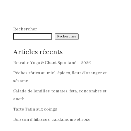
Rechercher
Rechercher
Articles récents
Retraite Yoga & Chant Spontané – 2026
Pêches rôties au miel, épices, fleur d’oranger et
sésame
Salade de lentilles, tomates, feta, concombre et
aneth
Tarte Tatin aux coings
Boisson d’hibiscus, cardamome et rose