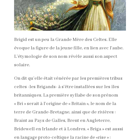
Brigid est un peu la Grande Mère des Celtes. Elle
évoque la figure de la jeune fille, en lien avec l’aube.
L’étymologie de son nom révèle aussi son aspect
solaire.
On dit qu’elle était vénérée par les premières tribus
celtes -les Brigands- à s’être installées sur les îles
britanniques. La première syllabe de son prénom
« Bri » serait à l’origine de « Britain », le nom de la
terre de Grande-Bretagne, ainsi que de rivières :
Braint au Pays de Galles, Brent en Angleterre,
Bridewell en Irlande et à Londres. « Briga » est aussi
en langage proto-celtique la racine de «rise » :