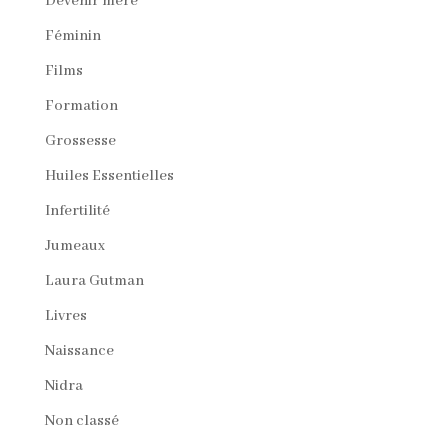
Devenir mère
Féminin
Films
Formation
Grossesse
Huiles Essentielles
Infertilité
Jumeaux
Laura Gutman
Livres
Naissance
Nidra
Non classé