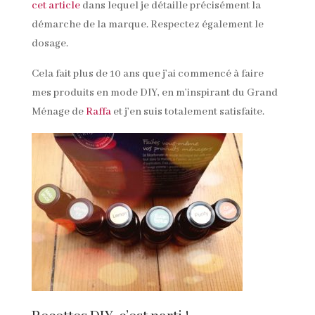
cet article
dans lequel je détaille précisément la
démarche de la marque. Respectez également le
dosage.
Cela fait plus de 10 ans que j’ai commencé à faire
mes produits en mode DIY, en m’inspirant du Grand
Ménage de
Raffa
et j’en suis totalement satisfaite.