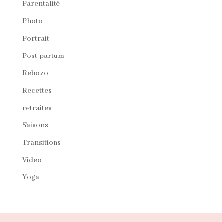
Parentalité
Photo
Portrait
Post-partum
Rebozo
Recettes
retraites
Saisons
Transitions
Video
Yoga