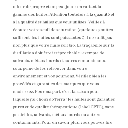
odeur de propre et on peut jouer en variant la
gamme des huiles.
Attention toutefois à la quantité et
à la qualité des huiles que vous utilisez
. Veillez à
écouter votre seuil de saturation (quelques gouttes
suffisent, les huiles sont puissantes !) Il ne suffit pas
non plus que votre huile soit bio. La traçabilité sur la
distillation doit être irréprochable : exempte de
solvants, métaux lourds et autres contaminants,
sous peine de les retrouver dans votre
environnement et vos poumons. Vérifiez bien les
procédés et garanties des marques que vous
choisissez. Pour ma part, c’est la raison pour
laquelle j’ai choisi doTerra : les huiles sont garanties
pures et de qualité thérapeutique (label CPTG), sans
pesticides, solvants, métaux lourds ou autres
contaminants. Pour en savoir plus, vous pouvez lire