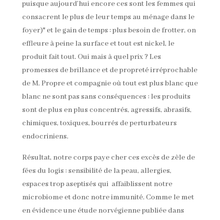
puisque aujourd’hui encore ces sont les femmes qui
consacrent le plus de leur temps au ménage dans le
foyer)* et le gain de temps : plus besoin de frotter, on
effleure à peine la surface et tout est nickel, le
produit fait tout. Oui mais à quel prix ? Les
promesses de brillance et de propreté irréprochable
de M. Propre et compagnie où tout est plus blanc que
blanc ne sont pas sans conséquences : les produits
sont de plus en plus concentrés, agressifs, abrasifs,
chimiques, toxiques, bourrés de perturbateurs
endocriniens.
Résultat, notre corps paye cher ces excès de zèle de
fées du logis : sensibilité de la peau, allergies,
espaces trop aseptisés qui affaiblissent notre
microbiome et donc notre immunité. Comme le met
en évidence une étude norvégienne publiée dans