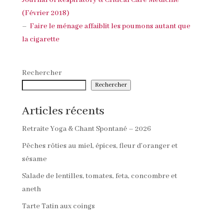
(Février 2018)
–
Faire le ménage affaiblit les poumons autant que
la cigarette
Rechercher
Rechercher
Articles récents
Retraite Yoga & Chant Spontané – 2026
Pêches rôties au miel, épices, fleur d’oranger et
sésame
Salade de lentilles, tomates, feta, concombre et
aneth
Tarte Tatin aux coings