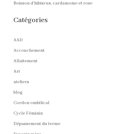
Boisson d’hibiscus, cardamome et rose
Catégories
AAD
Accouchement
Allaitement
Art
ateliers
blog
Cordon ombilical
Cycle Féminin
Dépassement du terme