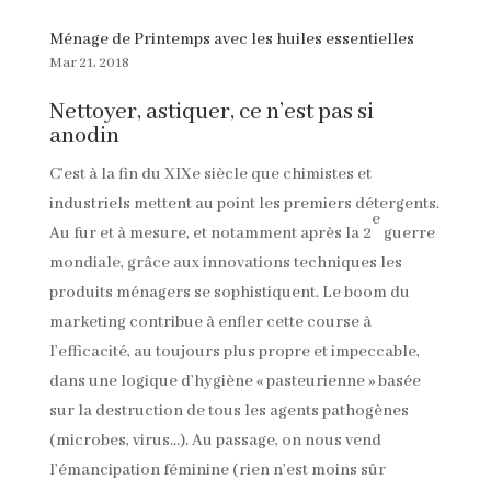
Ménage de Printemps avec les huiles essentielles
Mar 21, 2018
Nettoyer, astiquer, ce n’est pas si
anodin
C’est à la fin du XIXe siècle que chimistes et
industriels mettent au point les premiers détergents.
e
Au fur et à mesure, et notamment après la 2
guerre
mondiale, grâce aux innovations techniques les
produits ménagers se sophistiquent. Le boom du
marketing contribue à enfler cette course à
l’efficacité, au toujours plus propre et impeccable,
dans une logique d’hygiène « pasteurienne » basée
sur la destruction de tous les agents pathogènes
(microbes, virus…). Au passage, on nous vend
l’émancipation féminine (rien n’est moins sûr