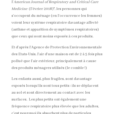
l’
American
Journal of Respiratory and Critical Care
Medicine
(Février 2018)*, les personnes qui
s’occupent du ménage (en l’occurrence les femmes)
voient leur système respiratoire davantage affecté
(asthme et apparition de symptômes respiratoires)
que ceux qui sont moins exposés à ces produits.
Et d’après l’Agence de Protection Environnementale
des Etats-Unis, l’air d’une maison est de 2 à 5 fois plus
pollué que l’air extérieur, principalement à cause
des produits ménagers utilisés (le comble !)
Les enfants aussi, plus fragiles, sont davantage
exposés lorsqu’ils sont tous petits : ils se déplacent
au sol et sont directement au contact avec les
surfaces. Les plus petits ont également une
fréquence respiratoire plus élevée que les adultes,
c’est pourquoi ils absorbent plus de particules