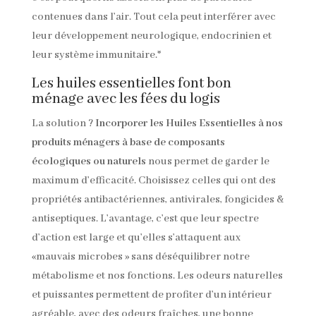
contenues dans l’air. Tout cela peut interférer avec
leur développement neurologique, endocrinien et
leur système immunitaire.*
Les huiles essentielles font bon
ménage avec les fées du logis
La solution ?
Incorporer les Huiles Essentielles à nos
produits ménagers à base de composants
écologiques ou naturels
nous permet de garder le
maximum d’efficacité. Choisissez celles qui ont des
propriétés antibactériennes, antivirales, fongicides &
antiseptiques. L’avantage, c’est que leur spectre
d’action est large et qu’elles s’attaquent aux
«mauvais microbes » sans déséquilibrer notre
métabolisme et nos fonctions. Les odeurs naturelles
et puissantes permettent de profiter d’un intérieur
agréable, avec des odeurs fraîches, une bonne