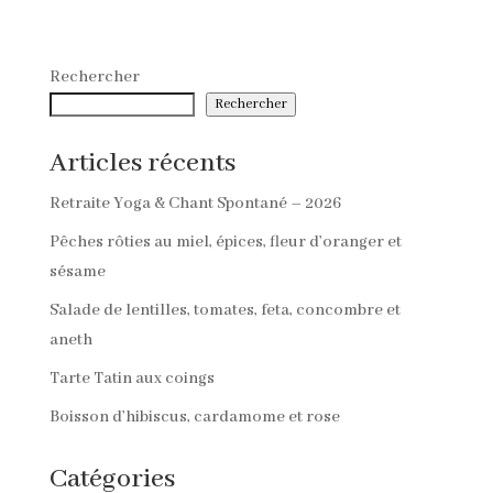
Rechercher
Rechercher
Articles récents
Retraite Yoga & Chant Spontané – 2026
Pêches rôties au miel, épices, fleur d’oranger et
sésame
Salade de lentilles, tomates, feta, concombre et
aneth
Tarte Tatin aux coings
Boisson d’hibiscus, cardamome et rose
Catégories