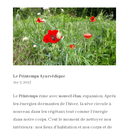
Le Printemps Ayurvédique
Avr 7, 2017
Le
Printemps
rime avec
nouvel élan
, expansion. Après
les énergies dormantes de l’hiver, la sève circule à
nouveau dans les végétaux tout comme l’énergie
dans notre corps. C’est le moment de nettoyer nos
intérieurs : nos lieux d’habitation et nos corps et de