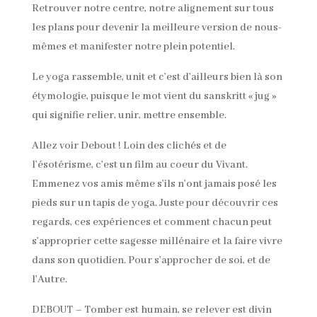
Retrouver notre centre, notre alignement sur tous
les plans pour devenir la meilleure version de nous-
mêmes et manifester notre plein potentiel.
Le yoga rassemble, unit et c’est d’ailleurs bien là son
étymologie, puisque le mot vient du sanskritt « jug »
qui signifie relier, unir, mettre ensemble.
Allez voir Debout ! Loin des clichés et de
l’ésotérisme, c’est un film au coeur du Vivant.
Emmenez vos amis même s’ils n’ont jamais posé les
pieds sur un tapis de yoga. Juste pour découvrir ces
regards, ces expériences et comment chacun peut
s’approprier cette sagesse millénaire et la faire vivre
dans son quotidien. Pour s’approcher de soi, et de
l’Autre.
DEBOUT – Tomber est humain, se relever est divin