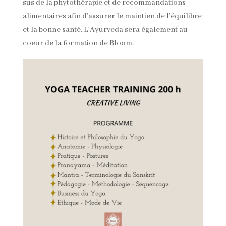
sus de la phytothérapie et de recommandations
alimentaires afin d’assurer le maintien de l’équilibre
et la bonne santé. L’Ayurveda sera également au
coeur de la formation de Bloom.