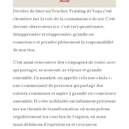
Décider de faire un Teacher Training de Yoga c’est
cheminer sur la voie de la connaissance de soi. C’est
devenir observateur.ice, c’est (se) questionner,
désapprendre et réapprendre, grandir en
conscience et prendre pleinement la responsabilité
de nos vies.
C’est aussi rencontrer des compagnes de route, avec
qui partager, se soutenir, se réjouir et grandir
ensemble. En sanskrit, on appelle cela une « kula » :
une communauté de persones qui partage des
valeurs communes et aspire à grandir en conscience
ensemble. Et cette solidarité est infiniment précieuse
sur un chemin de transformation, où nous pelons
régulièrement les couches de l’oignon, où nous
nous défaisons d’expériences et croyances