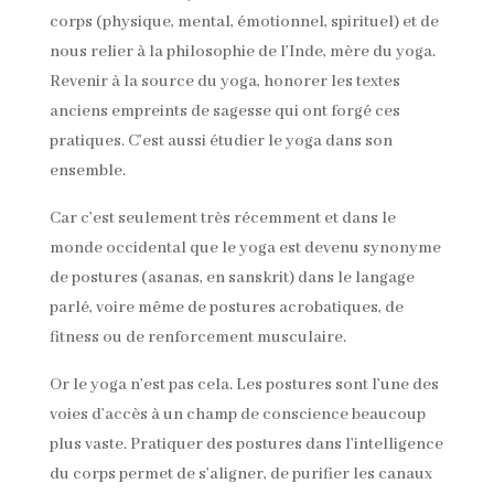
corps (physique, mental, émotionnel, spirituel) et de
nous relier à la philosophie de l’Inde, mère du yoga.
Revenir à la source du yoga, honorer les textes
anciens empreints de sagesse qui ont forgé ces
pratiques. C’est aussi étudier le yoga dans son
ensemble.
Car c’est seulement très récemment et dans le
monde occidental que le yoga est devenu synonyme
de postures (asanas, en sanskrit) dans le langage
parlé, voire même de postures acrobatiques, de
fitness ou de renforcement musculaire.
Or le yoga n’est pas cela. Les postures sont l’une des
voies d’accès à un champ de conscience beaucoup
plus vaste. Pratiquer des postures dans l’intelligence
du corps permet de s’aligner, de purifier les canaux