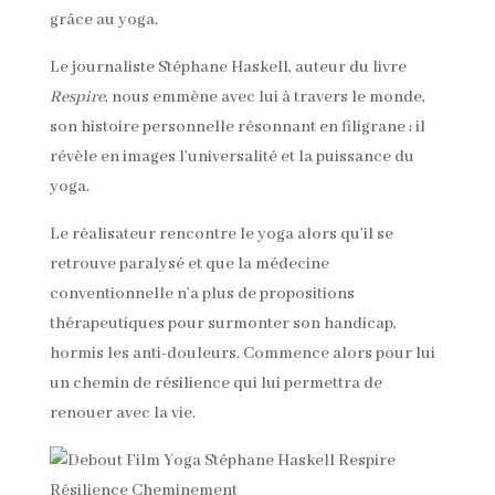
grâce au yoga.
Le journaliste Stéphane Haskell, auteur du livre
Respire
, nous emmène avec lui à travers le monde,
son histoire personnelle résonnant en filigrane ; il
révèle en images l’universalité et la puissance du
yoga.
Le réalisateur rencontre le yoga alors qu’il se
retrouve paralysé et que la médecine
conventionnelle n’a plus de propositions
thérapeutiques pour surmonter son handicap,
hormis les anti-douleurs. Commence alors pour lui
un chemin de résilience qui lui permettra de
renouer avec la vie.