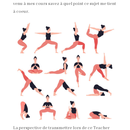
venu à mes cours savez à quel point ce sujet me tient
à coeur.
La perspective de transmettre lors de ce Teacher