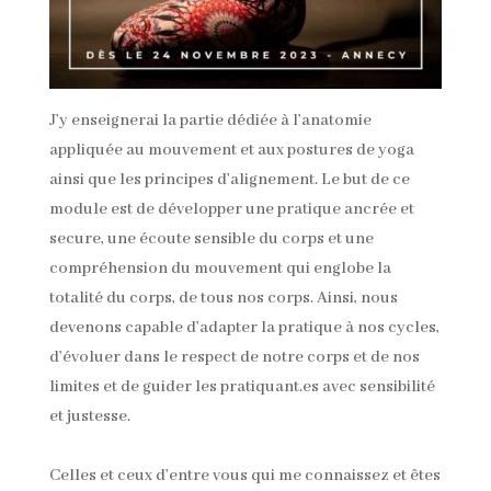
J’y enseignerai la partie dédiée à l’anatomie
appliquée au mouvement et aux postures de yoga
ainsi que les principes d’alignement. Le but de ce
module est de développer une pratique ancrée et
secure, une écoute sensible du corps et une
compréhension du mouvement qui englobe la
totalité du corps, de tous nos corps. Ainsi, nous
devenons capable d’adapter la pratique à nos cycles,
d’évoluer dans le respect de notre corps et de nos
limites et de guider les pratiquant.es avec sensibilité
et justesse.
Celles et ceux d’entre vous qui me connaissez et êtes