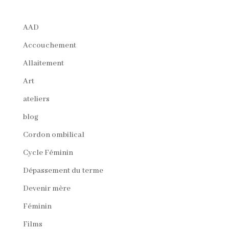
AAD
Accouchement
Allaitement
Art
ateliers
blog
Cordon ombilical
Cycle Féminin
Dépassement du terme
Devenir mère
Féminin
Films