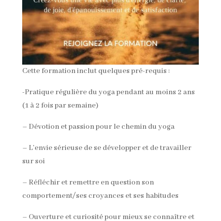
Cette formation inclut quelques pré-requis :
-Pratique régulière du yoga pendant au moins 2 ans
(1 à 2 fois par semaine)
– Dévotion et passion pour le chemin du yoga
– L’envie sérieuse de se développer et de travailler
sur soi
– Réfléchir et remettre en question son
comportement/ses croyances et ses habitudes
– Ouverture et curiosité pour mieux se connaître et