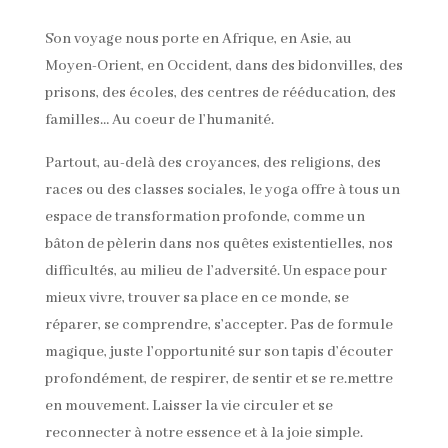
Son voyage nous porte en Afrique, en Asie, au
Moyen-Orient, en Occident, dans des bidonvilles, des
prisons, des écoles, des centres de rééducation, des
familles… Au coeur de l’humanité.
Partout, au-delà des croyances, des religions, des
races ou des classes sociales, le yoga offre à tous un
espace de transformation profonde, comme un
bâton de pèlerin dans nos quêtes existentielles, nos
difficultés, au milieu de l’adversité. Un espace pour
mieux vivre, trouver sa place en ce monde, se
réparer, se comprendre, s’accepter. Pas de formule
magique, juste l’opportunité sur son tapis d’écouter
profondément, de respirer, de sentir et se re.mettre
en mouvement. Laisser la vie circuler et se
reconnecter à notre essence et à la joie simple.