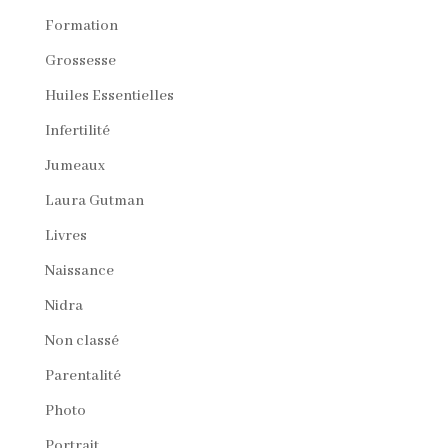
Formation
Grossesse
Huiles Essentielles
Infertilité
Jumeaux
Laura Gutman
Livres
Naissance
Nidra
Non classé
Parentalité
Photo
Portrait