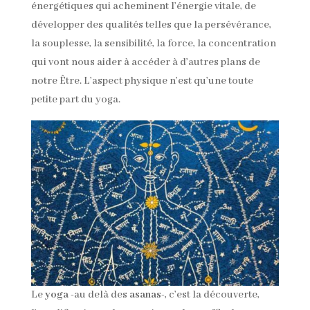
énergétiques qui acheminent l’énergie vitale, de
développer des qualités telles que la persévérance,
la souplesse, la sensibilité, la force, la concentration
qui vont nous aider à accéder à d’autres plans de
notre Être. L’aspect physique n’est qu’une toute
petite part du yoga.
Le
yoga
-au delà des
asanas
-, c’est la découverte,