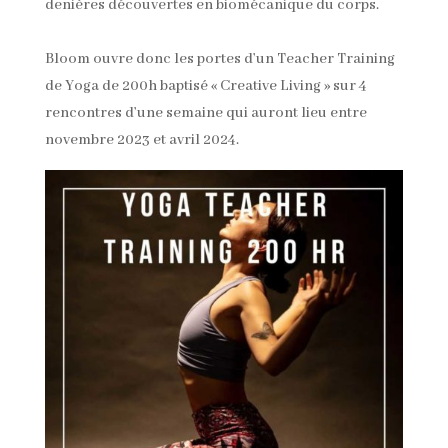
denières découvertes en biomécanique du corps.
Bloom ouvre donc les portes d’un Teacher Training
de Yoga de 200h baptisé « Creative Living » sur 4
rencontres d’une semaine qui auront lieu entre
novembre 2023 et avril 2024.