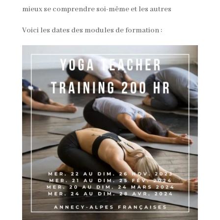
mieux se comprendre soi-même et les autres
Voici les dates des modules de formation :