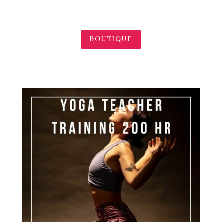
BOUTIQUE