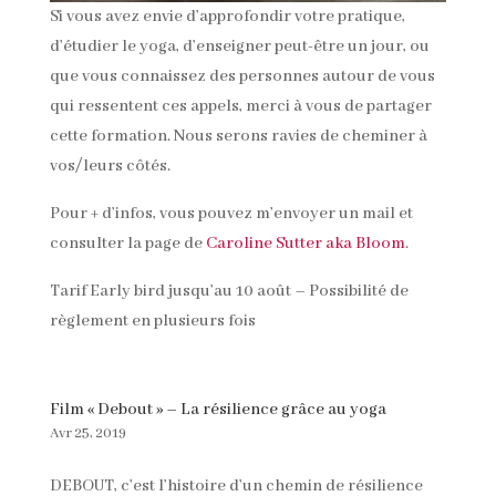
Si vous avez envie d’approfondir votre pratique,
d’étudier le yoga, d’enseigner peut-être un jour, ou
que vous connaissez des personnes autour de vous
qui ressentent ces appels, merci à vous de partager
cette formation. Nous serons ravies de cheminer à
vos/leurs côtés.
Pour + d’infos, vous pouvez m’envoyer un mail et
consulter la page de
Caroline Sutter aka Bloom
.
Tarif Early bird jusqu’au 10 août – Possibilité de
règlement en plusieurs fois
Film « Debout » – La résilience grâce au yoga
Avr 25, 2019
DEBOUT, c’est l’histoire d’un chemin de résilience