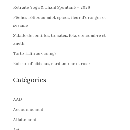
Retraite Yoga & Chant Spontané – 2026
Pêches rôties au miel, épices, fleur d’oranger et
sésame
Salade de lentilles, tomates, feta, concombre et
aneth
Tarte Tatin aux coings
Boisson d’hibiscus, cardamome et rose
Catégories
AAD
Accouchement
Allaitement