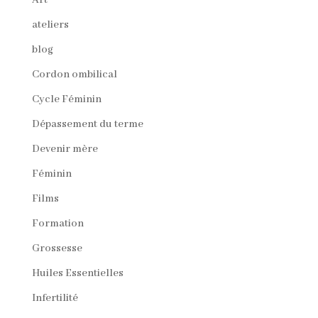
Art
ateliers
blog
Cordon ombilical
Cycle Féminin
Dépassement du terme
Devenir mère
Féminin
Films
Formation
Grossesse
Huiles Essentielles
Infertilité