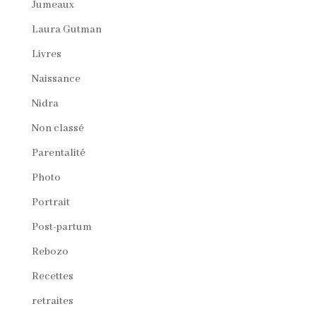
Jumeaux
Laura Gutman
Livres
Naissance
Nidra
Non classé
Parentalité
Photo
Portrait
Post-partum
Rebozo
Recettes
retraites