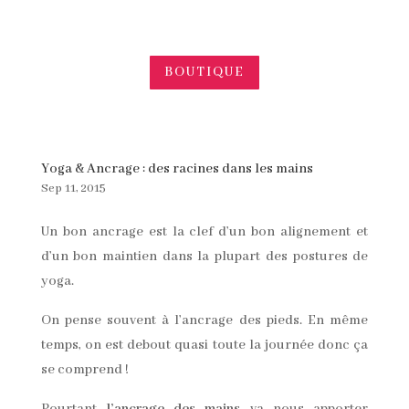
BOUTIQUE
Yoga & Ancrage : des racines dans les mains
Sep 11, 2015
Un bon ancrage est la clef d’un bon alignement et
d’un bon maintien dans la plupart des postures de
yoga.
On pense souvent à l’ancrage des pieds. En même
temps, on est debout quasi toute la journée donc ça
se comprend !