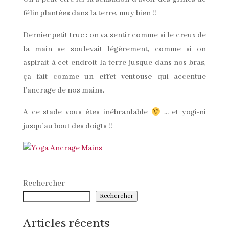
félin plantées dans la terre, muy bien !!
Dernier petit truc : on va sentir comme si le creux de
la main se soulevait légèrement, comme si on
aspirait à cet endroit la terre jusque dans nos bras,
ça fait comme un
effet ventouse
qui accentue
l’ancrage de nos mains.
A ce stade vous êtes inébranlable
… et yogi-ni
jusqu’au bout des doigts !!
Rechercher
Rechercher
Articles récents