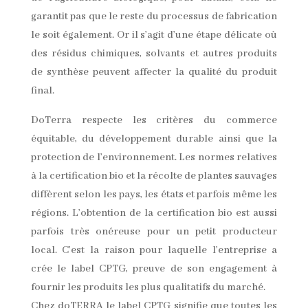
garantit pas que le reste du processus de fabrication
le soit également. Or il s’agit d’une étape délicate où
des résidus chimiques, solvants et autres produits
de synthèse peuvent affecter la qualité du produit
final.
DoTerra respecte les critères du commerce
équitable, du développement durable ainsi que la
protection de l’environnement. Les normes relatives
à la certification bio et la récolte de plantes sauvages
diffèrent selon les pays, les états et parfois même les
régions. L’obtention de la certification bio est aussi
parfois très onéreuse pour un petit producteur
local. C’est la raison pour laquelle l’entreprise a
crée le label CPTG, preuve de son engagement à
fournir les produits les plus qualitatifs du marché.
Chez doTERRA le label CPTG signifie que toutes les