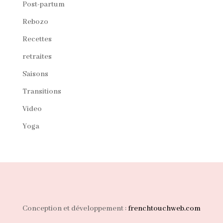
Post-partum
Rebozo
Recettes
retraites
Saisons
Transitions
Video
Yoga
Conception et développement :
frenchtouchweb.com