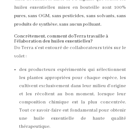
huiles essentielles mises en bouteille sont 100%
pures, sans OGM, sans pesticides, sans solvants, sans
produits de synthèse, sans aucun polluant.
Concrètement, comment doTerra travaille à
l’élaboration des huiles essentielles?
Do Terra s’est entouré de collaborateurs triés sur le
volet :
des producteurs expérimentés qui sélectionnent
les plantes appropriées pour chaque espèce, les
cultivent exclusivement dans leur milieu d’origine
et les récoltent au bon moment, lorsque leur
composition chimique est la plus concentrée.
Tout ce savoir-faire est fondamental pour obtenir
une huile essentielle de haute qualité
thérapeutique.