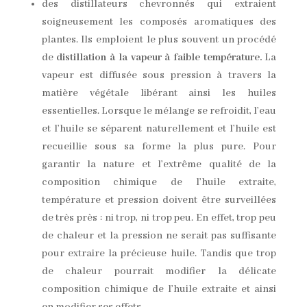
des distillateurs chevronnés qui extraient
soigneusement les composés aromatiques des
plantes. Ils emploient le plus souvent un procédé
de
distillation à la vapeur à faible température.
La
vapeur est diffusée sous pression à travers la
matière végétale libérant ainsi les huiles
essentielles. Lorsque le mélange se refroidit, l’eau
et l’huile se séparent naturellement et l’huile est
recueillie sous sa forme la plus pure. Pour
garantir la nature et l’extrême qualité de la
composition chimique de l’huile extraite,
température et pression doivent être surveillées
de très près : ni trop, ni trop peu. En effet, trop peu
de chaleur et la pression ne serait pas suffisante
pour extraire la précieuse huile. Tandis que trop
de chaleur pourrait modifier la délicate
composition chimique de l’huile extraite et ainsi