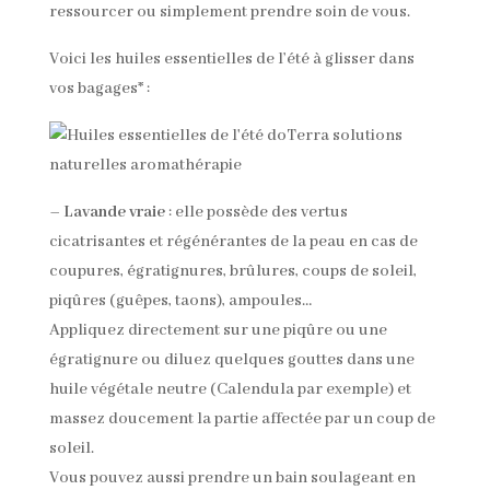
ressourcer ou simplement prendre soin de vous.
Voici les huiles essentielles de l’été à glisser dans
vos bagages* :
–
Lavande vraie
: elle possède des vertus
cicatrisantes et régénérantes de la peau en cas de
coupures, égratignures, brûlures, coups de soleil,
piqûres (guêpes, taons), ampoules…
Appliquez directement sur une piqûre ou une
égratignure ou diluez quelques gouttes dans une
huile végétale neutre (Calendula par exemple) et
massez doucement la partie affectée par un coup de
soleil.
Vous pouvez aussi prendre un bain soulageant en