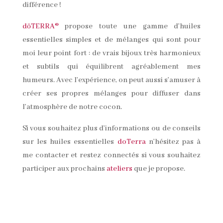
différence !
dōTERRA®
propose toute une gamme d’huiles
essentielles simples et de mélanges qui sont pour
moi leur point fort : de vrais bijoux très harmonieux
et subtils qui équilibrent agréablement mes
humeurs. Avec l’expérience, on peut aussi s’amuser à
créer ses propres mélanges pour diffuser dans
l’atmosphère de notre cocon.
Si vous souhaitez plus d’informations ou de conseils
sur les huiles essentielles
doTerra
n’hésitez pas à
me contacter et restez connectés si vous souhaitez
participer aux prochains
ateliers
que je propose.