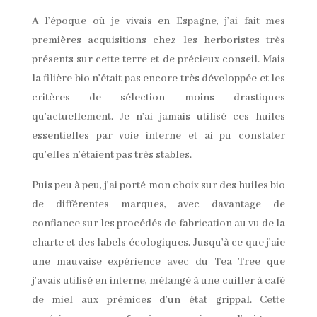
A l’époque où je vivais en Espagne, j’ai fait mes
premières acquisitions chez les herboristes très
présents sur cette terre et de précieux conseil. Mais
la filière bio n’était pas encore très développée et les
critères de sélection moins drastiques
qu’actuellement. Je n’ai jamais utilisé ces huiles
essentielles par voie interne et ai pu constater
qu’elles n’étaient pas très stables.
Puis peu à peu, j’ai porté mon choix sur des huiles bio
de différentes marques, avec davantage de
confiance sur les procédés de fabrication au vu de la
charte et des labels écologiques. Jusqu’à ce que j’aie
une mauvaise expérience avec du Tea Tree que
j’avais utilisé en interne, mélangé à une cuiller à café
de miel aux prémices d’un état grippal. Cette