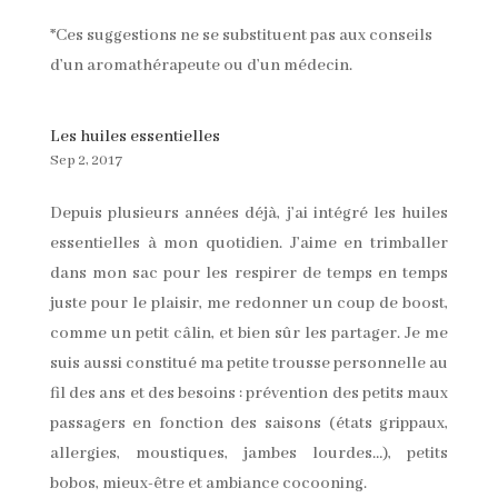
*Ces suggestions ne se substituent pas aux conseils
d’un aromathérapeute ou d’un médecin.
Les huiles essentielles
Sep 2, 2017
Depuis plusieurs années déjà, j’ai intégré les huiles
essentielles à mon quotidien. J’aime en trimballer
dans mon sac pour les respirer de temps en temps
juste pour le plaisir, me redonner un coup de boost,
comme un petit câlin, et bien sûr les partager. Je me
suis aussi constitué ma petite trousse personnelle au
fil des ans et des besoins : prévention des petits maux
passagers en fonction des saisons (états grippaux,
allergies, moustiques, jambes lourdes…), petits
bobos, mieux-être et ambiance cocooning.