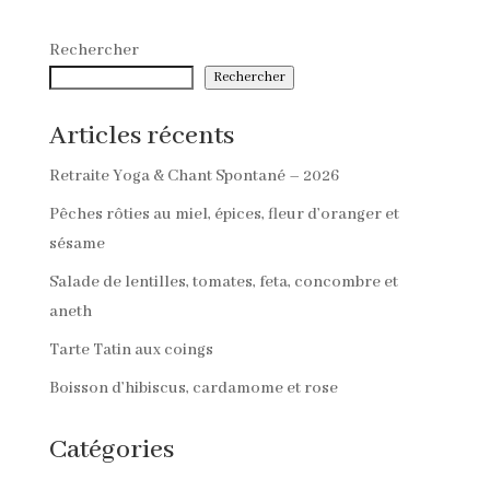
Rechercher
Rechercher
Articles récents
Retraite Yoga & Chant Spontané – 2026
Pêches rôties au miel, épices, fleur d’oranger et
sésame
Salade de lentilles, tomates, feta, concombre et
aneth
Tarte Tatin aux coings
Boisson d’hibiscus, cardamome et rose
Catégories