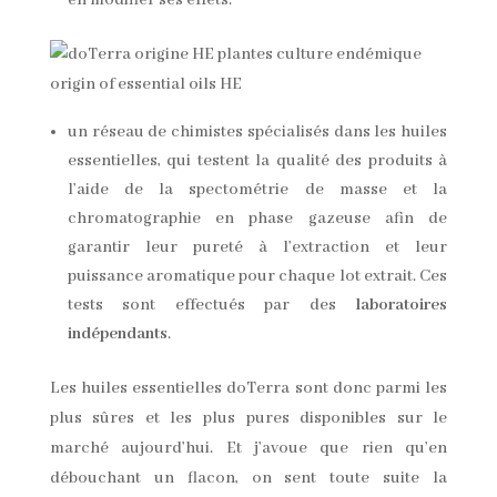
en modifier ses effets.
un réseau de chimistes spécialisés dans les huiles
essentielles, qui testent la qualité des produits à
l’aide de la spectométrie de masse et la
chromatographie en phase gazeuse afin de
garantir leur pureté à l’extraction et leur
puissance aromatique pour chaque lot extrait. Ces
tests sont effectués par des
laboratoires
indépendants
.
Les huiles essentielles doTerra sont donc parmi les
plus sûres et les plus pures disponibles sur le
marché aujourd’hui. Et j’avoue que rien qu’en
débouchant un flacon, on sent toute suite la