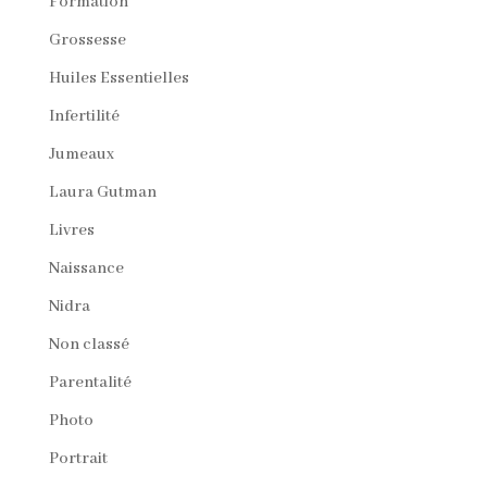
Formation
Grossesse
Huiles Essentielles
Infertilité
Jumeaux
Laura Gutman
Livres
Naissance
Nidra
Non classé
Parentalité
Photo
Portrait