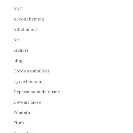
AAD
Accouchement
Allaitement
Art
ateliers
blog
Cordon ombilical
Cycle Féminin
Dépassement du terme
Devenir mère
Féminin
Films