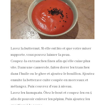
Lavez la butternut. Si elle est bio et que votre mixer
supporte, vous pouvez laisser la peau.
Coupez-la en tranches fines afin qu’elle cuise plus
vite. Dans une casserole, faites dorer les tranches
dans l’huile ou le ghee et ajoutez le bouillon. Ajoutez
ensuite la betterave cuite coupée en morceaux et
mélangez. Puis couvrez d’eau à niveau.
Lavez les kumquats. Ôtez le bout et coupez-les en 4
afin de pouvoir enlever les pépins. Puis ajoutez les