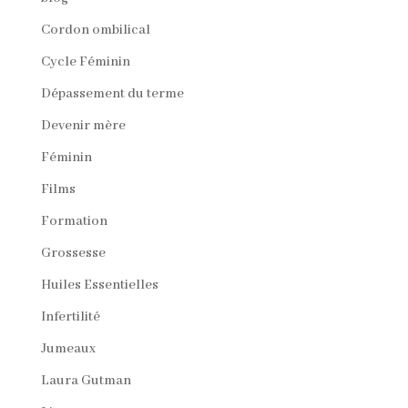
Cordon ombilical
Cycle Féminin
Dépassement du terme
Devenir mère
Féminin
Films
Formation
Grossesse
Huiles Essentielles
Infertilité
Jumeaux
Laura Gutman