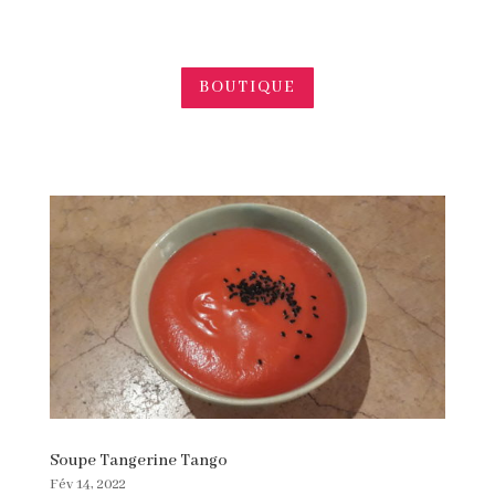
BOUTIQUE
Soupe Tangerine Tango
Fév 14, 2022