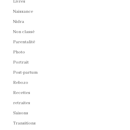
Livres
Naissance
Nidra
Non classé
Parentalité
Photo
Portrait
Post-partum
Rebozo
Recettes
retraites
Saisons
Transitions