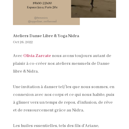
Ateliers Danse Libre & Yoga Nidra
Oct 26, 2022
Avec
Olivia Zarcate
nous avons toujours autant de
plaisir à co-créer nos ateliers mensuels de Danse
libre & Nidra.
Une invitation à danser tel/les que nous sommes, en
connexion avec nos corps et ce qui nous habite, puis
à glisser vers un temps de repos, d’infusion, de rêve
et de ressourcement grâce au Nidra.
Les huiles essentielles, tels des fils d’Ariane,