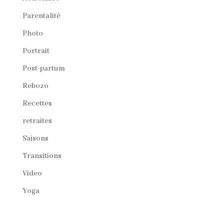
Parentalité
Photo
Portrait
Post-partum
Rebozo
Recettes
retraites
Saisons
Transitions
Video
Yoga