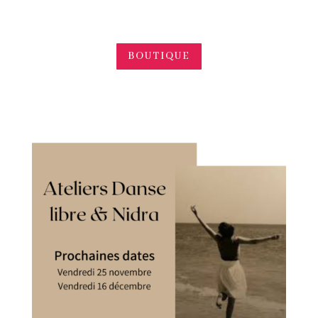
BOUTIQUE