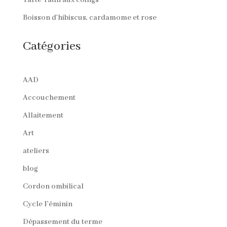
Boisson d’hibiscus, cardamome et rose
Catégories
AAD
Accouchement
Allaitement
Art
ateliers
blog
Cordon ombilical
Cycle Féminin
Dépassement du terme