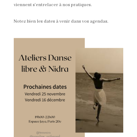
viennent s’entrelacer à nos pratiques.
Notez bien les dates à venir dans vos agendas.