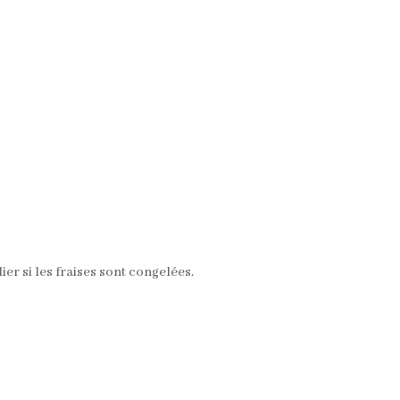
ier si les fraises sont congelées.