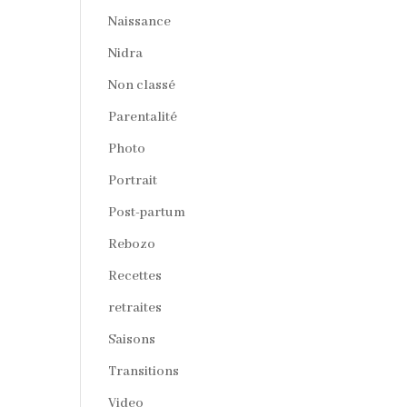
Naissance
Nidra
Non classé
Parentalité
Photo
Portrait
Post-partum
Rebozo
Recettes
retraites
Saisons
Transitions
Video