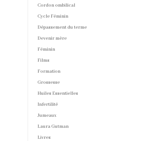
Cordon ombilical
Cycle Féminin
Dépassement du terme
Devenir mère
Féminin
Films
Formation
Grossesse
Huiles Essentielles
Infertilité
Jumeaux
Laura Gutman
Livres