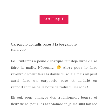
BOUTIQUE
Carpaccio de radis roses à la bergamote
Mai 1, 2015
Le Printemps à peine débarqué fait déjà mine de se
faire la malle. Nôoonn…!
Alors pour le faire
revenir, on peut faire la danse du soleil, mais on peut
aussi faire un carpaccio rose et acidulé en
rapportant une belle botte de radis du marché !
Eh oui, pour changer des traditionnels beurre et
fleur de sel pour les accommoder, je me suis laissée