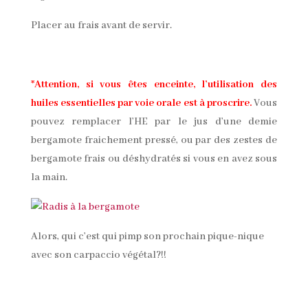
Placer au frais avant de servir.
*
Attention, si vous êtes enceinte, l’utilisation des
huiles essentielles par voie orale est à proscrire.
Vous
pouvez remplacer l’HE par le jus d’une demie
bergamote fraichement pressé, ou par des zestes de
bergamote frais ou déshydratés si vous en avez sous
la main.
Alors, qui c’est qui pimp son prochain pique-nique
avec son carpaccio végétal?!!