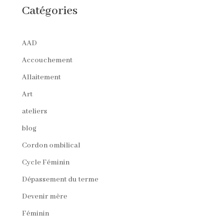
Catégories
AAD
Accouchement
Allaitement
Art
ateliers
blog
Cordon ombilical
Cycle Féminin
Dépassement du terme
Devenir mère
Féminin