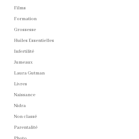
Films
Formation
Grossesse
Huiles Essentielles
Infertilité
Jumeaux
Laura Gutman
Livres
Naissance
Nidra
Non classé
Parentalité
Photo