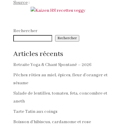
Source
:
Rechercher
Rechercher
Articles récents
Retraite Yoga & Chant Spontané – 2026
Pêches rôties au miel, épices, fleur d’oranger et
sésame
Salade de lentilles, tomates, feta, concombre et
aneth
Tarte Tatin aux coings
Boisson d’hibiscus, cardamome et rose