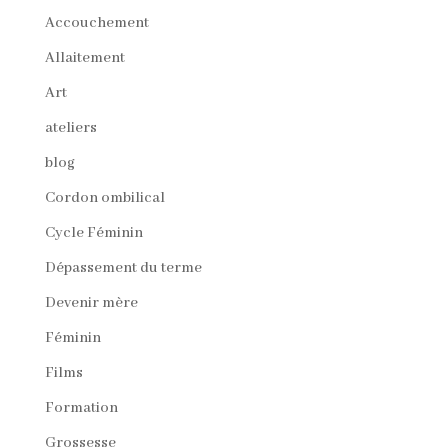
Accouchement
Allaitement
Art
ateliers
blog
Cordon ombilical
Cycle Féminin
Dépassement du terme
Devenir mère
Féminin
Films
Formation
Grossesse