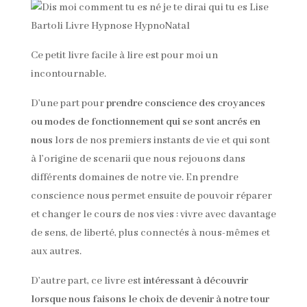
Ce petit livre facile à lire est pour moi un
incontournable.
D’une part pour
prendre conscience des croyances
ou modes de fonctionnement qui se sont ancrés en
nous
lors de nos premiers instants de vie et qui sont
à l’origine de scenarii que nous rejouons dans
différents domaines de notre vie. En prendre
conscience nous permet ensuite de pouvoir réparer
et changer le cours de nos vies : vivre avec davantage
de sens, de liberté, plus connectés à nous-mêmes et
aux autres.
D’autre part, ce livre est
intéressant à découvrir
lorsque nous faisons le choix de devenir à notre tour