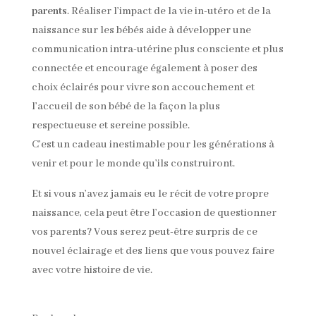
parents
. Réaliser l’impact de la vie in-utéro et de la
naissance sur les bébés aide à développer une
communication intra-utérine plus consciente et plus
connectée et encourage également à poser des
choix éclairés pour vivre son accouchement et
l’accueil de son bébé de la façon la plus
respectueuse et sereine possible.
C’est un cadeau inestimable pour les générations à
venir et pour le monde qu’ils construiront.
Et si vous n’avez jamais eu le récit de votre propre
naissance, cela peut être l’occasion de questionner
vos parents? Vous serez peut-être surpris de ce
nouvel éclairage et des liens que vous pouvez faire
avec votre histoire de vie.