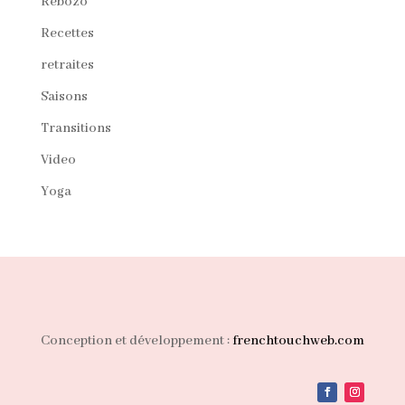
Rebozo
Recettes
retraites
Saisons
Transitions
Video
Yoga
Conception et développement :
frenchtouchweb.com