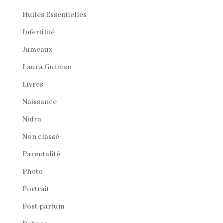
Huiles Essentielles
Infertilité
Jumeaux
Laura Gutman
Livres
Naissance
Nidra
Non classé
Parentalité
Photo
Portrait
Post-partum