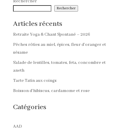
Rechercher
Rechercher
Articles récents
Retraite Yoga & Chant Spontané – 2026
Pêches rôties au miel, épices, fleur d’oranger et
sésame
Salade de lentilles, tomates, feta, concombre et
aneth
Tarte Tatin aux coings
Boisson d’hibiscus, cardamome et rose
Catégories
AAD